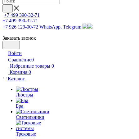
+7 499 390-32-71
+7 499 390-32-71
+7 926 129-00-72
WhatsApp, Telegram
Заказать звонок
Войти
Сравнение
0
Избранные товары
0
Корзина
0
Каталог
Люстры
Бра
Светильники
Трековые