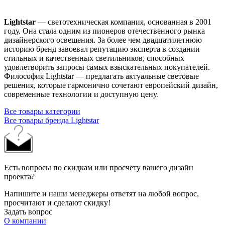
Lightstar
— светотехническая компания, основанная в 2001
году. Она стала одним из пионеров отечественного рынка
дизайнерского освещения. За более чем двадцатилетнюю
историю бренд завоевал репутацию эксперта в создании
стильных и качественных светильников, способных
удовлетворить запросы самых взыскательных покупателей.
Философия Lightstar — предлагать актуальные световые
решения, которые гармонично сочетают европейский дизайн,
современные технологии и доступную цену.
Все товары категории
Все товары бренда Lightstar
Есть вопросы по скидкам или просчету вашего дизайн
проекта?
Напишите и наши менеджеры ответят на любой вопрос,
просчитают и сделают скидку!
Задать вопрос
О компании