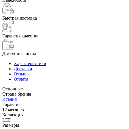
Надежность
Быстрая доставка
Гарантия качества
Доступные цены
Характеристики
Доставка
Отзывы
Оплата
Основные
Страна бренда
Италия
Гарантия
12 месяцев
Коллекция
LED
Размеры