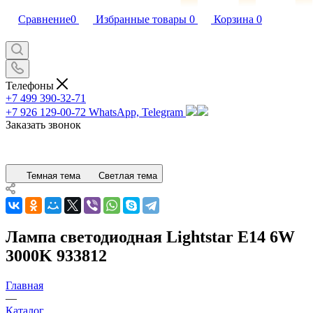
Сравнение
0
Избранные товары
0
Корзина
0
Телефоны
+7 499 390-32-71
+7 926 129-00-72
WhatsApp, Telegram
Заказать звонок
Темная тема
Светлая тема
Лампа светодиодная Lightstar E14 6W
3000K 933812
Главная
—
Каталог