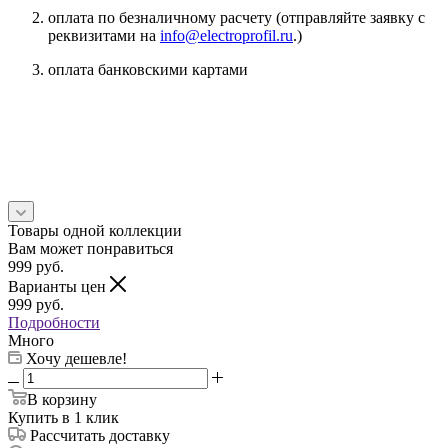
оплата по безналичному расчету (отправляйте заявку с
реквизитами на
info@electroprofil.ru
.)
оплата банковскими картами
Товары одной коллекции
Вам может понравиться
999
руб.
Варианты цен
999
руб.
Подробности
Много
Хочу дешевле!
В корзину
Купить в 1 клик
Рассчитать доставку