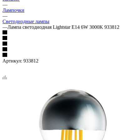
—
Лампочки
—
Светодиодные лампы
—
Лампа светодиодная Lightstar E14 6W 3000K 933812
Артикул:
933812