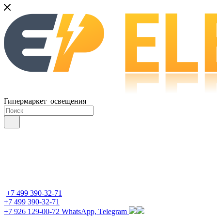
Гипермаркет освещения
+7 499 390-32-71
+7 499 390-32-71
+7 926 129-00-72
WhatsApp, Telegram