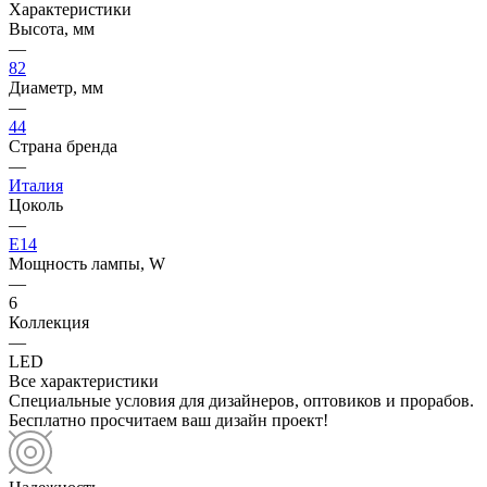
Характеристики
Высота, мм
—
82
Диаметр, мм
—
44
Страна бренда
—
Италия
Цоколь
—
E14
Мощность лампы, W
—
6
Коллекция
—
LED
Все характеристики
Специальные условия для дизайнеров, оптовиков и прорабов.
Бесплатно просчитаем ваш дизайн проект!