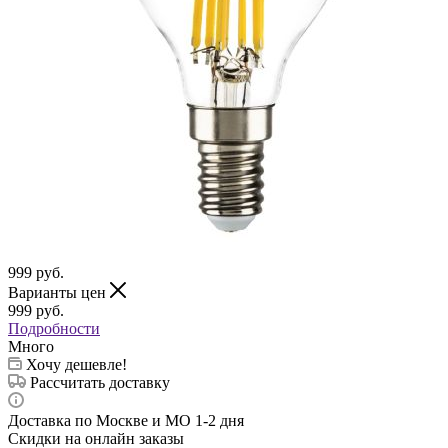
999
руб.
Варианты цен
999
руб.
Подробности
Много
Хочу дешевле!
Рассчитать доставку
Доставка по Москве и МО 1-2 дня
Скидки на онлайн заказы