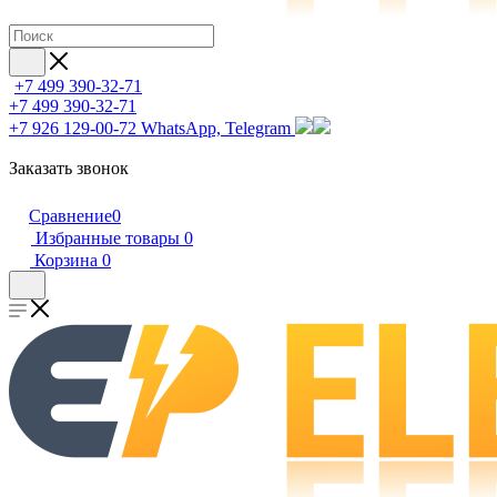
+7 499 390-32-71
+7 499 390-32-71
+7 926 129-00-72
WhatsApp, Telegram
Заказать звонок
Сравнение
0
Избранные товары
0
Корзина
0