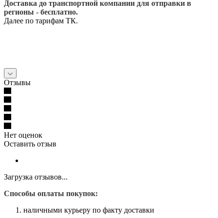
Доставка до транспортной компании для отправки в
регионы - бесплатно.
Далее по тарифам ТК.
Отзывы
Нет оценок
Оставить отзыв
Загрузка отзывов...
Способы оплаты покупок:
наличными курьеру по факту доставки