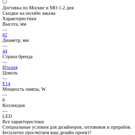
Доставка по Москве и МО 1-2 дня
Скидки на онлайн заказы
Характеристики
Высота, мм
—
82
Диаметр, мм
—
44
Страна бренда
—
Италия
Цоколь
—
E14
Мощность лампы, W
—
6
Коллекция
—
LED
Все характеристики
Специальные условия для дизайнеров, оптовиков и прорабов.
Бесплатно просчитаем ваш дизайн проект!