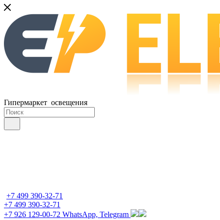
Гипермаркет освещения
+7 499 390-32-71
+7 499 390-32-71
+7 926 129-00-72
WhatsApp, Telegram