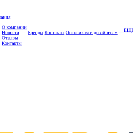
пания
О компании
+ ЕЩ
Новости
Бренды
Контакты
Оптовикам и дизайнерам
Отзывы
Контакты