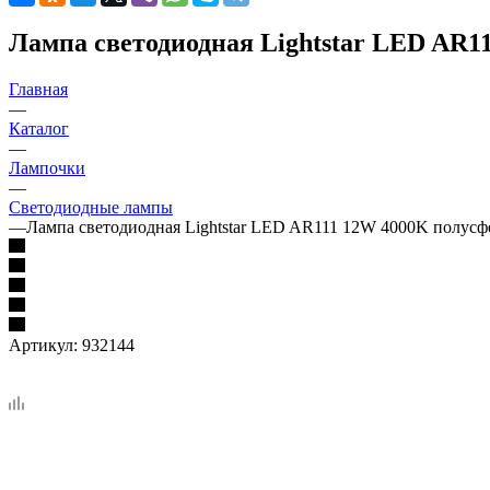
Лампа светодиодная Lightstar LED AR11
Главная
—
Каталог
—
Лампочки
—
Светодиодные лампы
—
Лампа светодиодная Lightstar LED AR111 12W 4000K полусф
Артикул:
932144