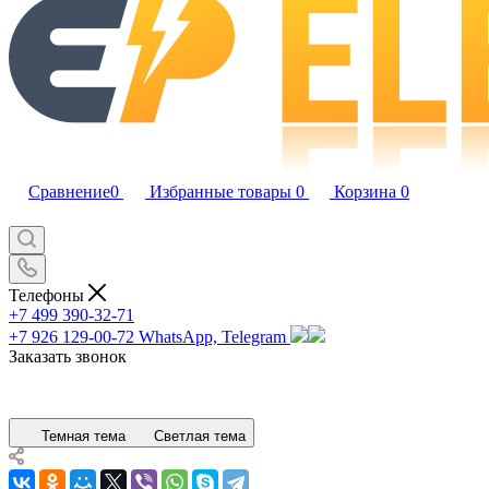
Сравнение
0
Избранные товары
0
Корзина
0
Телефоны
+7 499 390-32-71
+7 926 129-00-72
WhatsApp, Telegram
Заказать звонок
Темная тема
Светлая тема