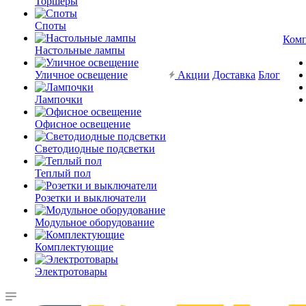
Торшеры
Споты
Ком
Настольные лампы
Уличное освещение
Акции
Доставка
Блог
Лампочки
Офисное освещение
Светодиодные подсветки
Теплый пол
Розетки и выключатели
Модульное оборудование
Комплектующие
Электротовары