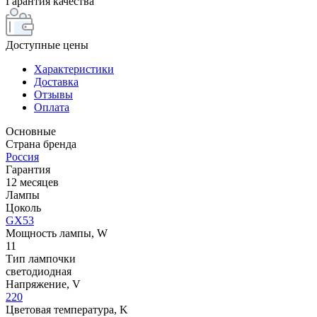
Гарантия качества
Доступные цены
Характеристики
Доставка
Отзывы
Оплата
Основные
Страна бренда
Россия
Гарантия
12 месяцев
Лампы
Цоколь
GX53
Мощность лампы, W
11
Тип лампочки
светодиодная
Напряжение, V
220
Цветовая температура, K