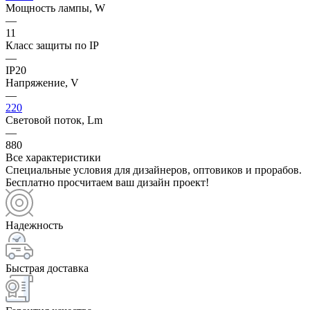
Мощность лампы, W
—
11
Класс защиты по IP
—
IP20
Напряжение, V
—
220
Световой поток, Lm
—
880
Все характеристики
Специальные условия для дизайнеров, оптовиков и прорабов.
Бесплатно просчитаем ваш дизайн проект!
Надежность
Быстрая доставка