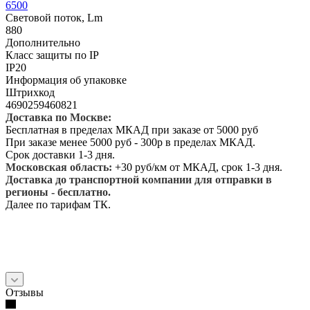
6500
Световой поток, Lm
880
Дополнительно
Класс защиты по IP
IP20
Информация об упаковке
Штрихкод
4690259460821
Доставка по Москве:
Бесплатная в пределах МКАД при заказе от 5000 руб
При заказе менее 5000 руб - 300р в пределах МКАД.
Срок доставки 1-3 дня.
Московская область:
+30 руб/км от МКАД, срок 1-3 дня.
Доставка до транспортной компании для отправки в
регионы - бесплатно.
Далее по тарифам ТК.
Отзывы