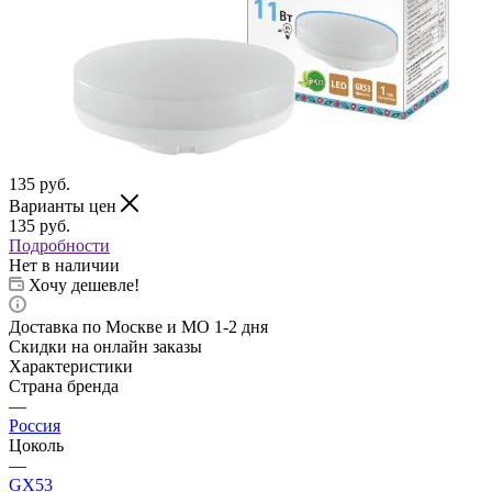
135
руб.
Варианты цен
135
руб.
Подробности
Нет в наличии
Хочу дешевле!
Доставка по Москве и МО 1-2 дня
Скидки на онлайн заказы
Характеристики
Страна бренда
—
Россия
Цоколь
—
GX53