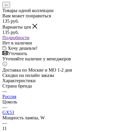
Товары одной коллекции
Вам может понравиться
135
руб.
Варианты цен
135
руб.
Подробности
Нет в наличии
Хочу дешевле!
Уточнить
Уточняйте наличие у менеджеров
Доставка по Москве и МО 1-2 дня
Скидки на онлайн заказы
Характеристики
Страна бренда
—
Россия
Цоколь
—
GX53
Мощность лампы, W
—
11