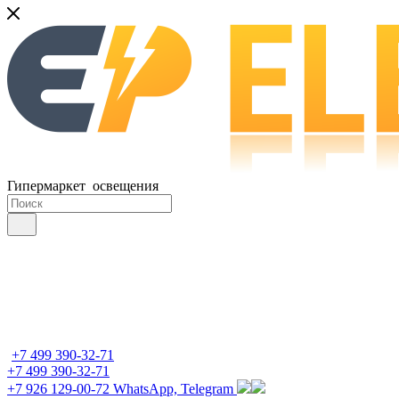
Гипермаркет освещения
+7 499 390-32-71
+7 499 390-32-71
+7 926 129-00-72
WhatsApp, Telegram