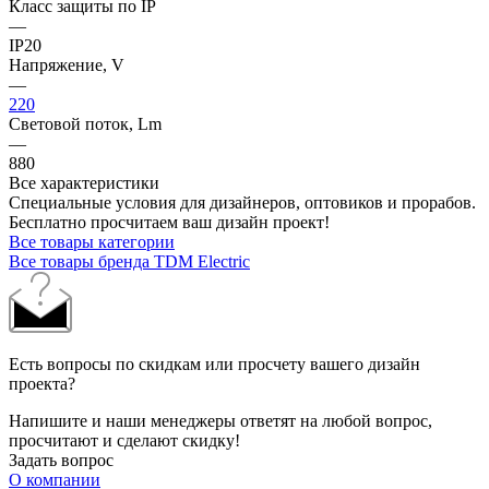
Класс защиты по IP
—
IP20
Напряжение, V
—
220
Световой поток, Lm
—
880
Все характеристики
Специальные условия для дизайнеров, оптовиков и прорабов.
Бесплатно просчитаем ваш дизайн проект!
Все товары категории
Все товары бренда TDM Electric
Есть вопросы по скидкам или просчету вашего дизайн
проекта?
Напишите и наши менеджеры ответят на любой вопрос,
просчитают и сделают скидку!
Задать вопрос
О компании