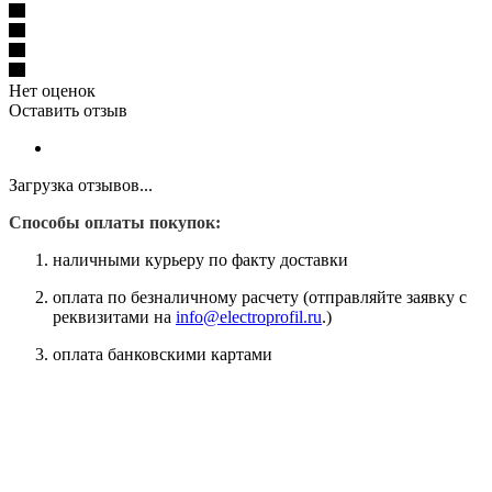
Нет оценок
Оставить отзыв
Загрузка отзывов...
Способы оплаты покупок:
наличными курьеру по факту доставки
оплата по безналичному расчету (отправляйте заявку с
реквизитами на
info@electroprofil.ru
.)
оплата банковскими картами