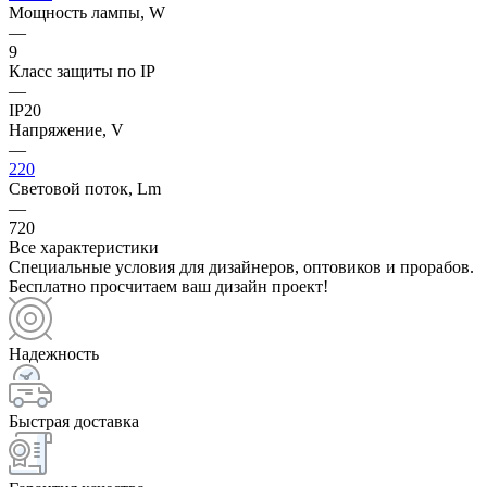
Мощность лампы, W
—
9
Класс защиты по IP
—
IP20
Напряжение, V
—
220
Световой поток, Lm
—
720
Все характеристики
Специальные условия для дизайнеров, оптовиков и прорабов.
Бесплатно просчитаем ваш дизайн проект!
Надежность
Быстрая доставка