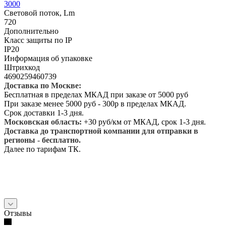
3000
Световой поток, Lm
720
Дополнительно
Класс защиты по IP
IP20
Информация об упаковке
Штрихкод
4690259460739
Доставка по Москве:
Бесплатная в пределах МКАД при заказе от 5000 руб
При заказе менее 5000 руб - 300р в пределах МКАД.
Срок доставки 1-3 дня.
Московская область:
+30 руб/км от МКАД, срок 1-3 дня.
Доставка до транспортной компании для отправки в
регионы - бесплатно.
Далее по тарифам ТК.
Отзывы