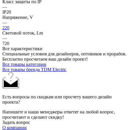
Класс защиты по IP
—
IP20
Напряжение, V
—
220
Световой поток, Lm
—
720
Все характеристики
Специальные условия для дизайнеров, оптовиков и прорабов.
Бесплатно просчитаем ваш дизайн проект!
Все товары категории
Все товары бренда TDM Electric
Есть вопросы по скидкам или просчету вашего дизайн
проекта?
Напишите и наши менеджеры ответят на любой вопрос,
просчитают и сделают скидку!
Задать вопрос
О компании