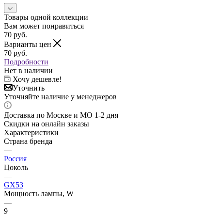
Товары одной коллекции
Вам может понравиться
70
руб.
Варианты цен
70
руб.
Подробности
Нет в наличии
Хочу дешевле!
Уточнить
Уточняйте наличие у менеджеров
Доставка по Москве и МО 1-2 дня
Скидки на онлайн заказы
Характеристики
Страна бренда
—
Россия
Цоколь
—
GX53
Мощность лампы, W
—
9