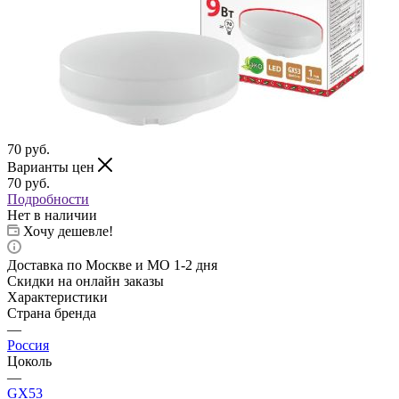
70
руб.
Варианты цен
70
руб.
Подробности
Нет в наличии
Хочу дешевле!
Доставка по Москве и МО 1-2 дня
Скидки на онлайн заказы
Характеристики
Страна бренда
—
Россия
Цоколь
—
GX53