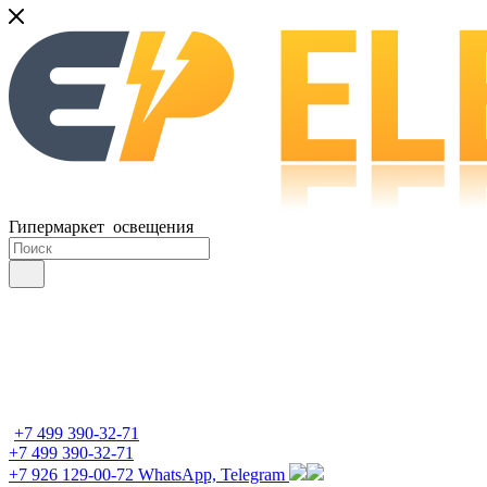
Гипермаркет освещения
+7 499 390-32-71
+7 499 390-32-71
+7 926 129-00-72
WhatsApp, Telegram