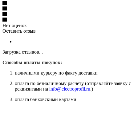
Нет оценок
Оставить отзыв
Загрузка отзывов...
Способы оплаты покупок:
наличными курьеру по факту доставки
оплата по безналичному расчету (отправляйте заявку с
реквизитами на
info@electroprofil.ru
.)
оплата банковскими картами