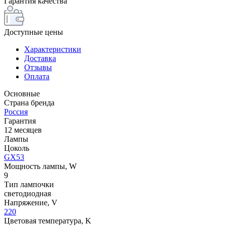
Гарантия качества
Доступные цены
Характеристики
Доставка
Отзывы
Оплата
Основные
Страна бренда
Россия
Гарантия
12 месяцев
Лампы
Цоколь
GX53
Мощность лампы, W
9
Тип лампочки
светодиодная
Напряжение, V
220
Цветовая температура, K