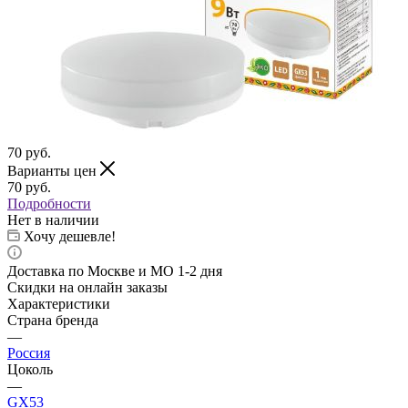
70
руб.
Варианты цен
70
руб.
Подробности
Нет в наличии
Хочу дешевле!
Доставка по Москве и МО 1-2 дня
Скидки на онлайн заказы
Характеристики
Страна бренда
—
Россия
Цоколь
—
GX53