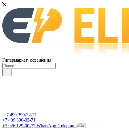
Гипермаркет освещения
+7 499 390-32-71
+7 499 390-32-71
+7 926 129-00-72
WhatsApp, Telegram