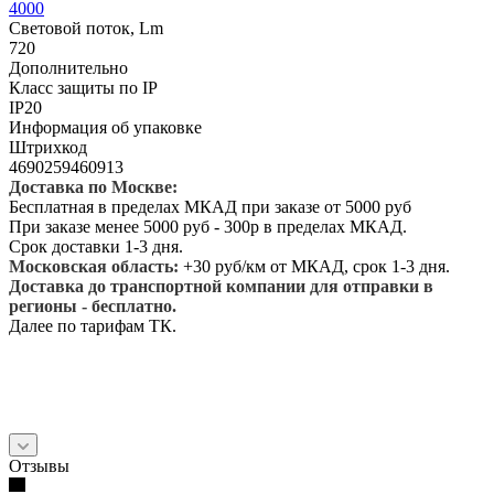
4000
Световой поток, Lm
720
Дополнительно
Класс защиты по IP
IP20
Информация об упаковке
Штрихкод
4690259460913
Доставка по Москве:
Бесплатная в пределах МКАД при заказе от 5000 руб
При заказе менее 5000 руб - 300р в пределах МКАД.
Срок доставки 1-3 дня.
Московская область:
+30 руб/км от МКАД, срок 1-3 дня.
Доставка до транспортной компании для отправки в
регионы - бесплатно.
Далее по тарифам ТК.
Отзывы