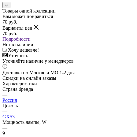
Товары одной коллекции
Вам может понравиться
70
руб.
Варианты цен
70
руб.
Подробности
Нет в наличии
Хочу дешевле!
Уточнить
Уточняйте наличие у менеджеров
Доставка по Москве и МО 1-2 дня
Скидки на онлайн заказы
Характеристики
Страна бренда
—
Россия
Цоколь
—
GX53
Мощность лампы, W
—
9