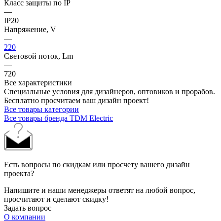
Класс защиты по IP
—
IP20
Напряжение, V
—
220
Световой поток, Lm
—
720
Все характеристики
Специальные условия для дизайнеров, оптовиков и прорабов.
Бесплатно просчитаем ваш дизайн проект!
Все товары категории
Все товары бренда TDM Electric
Есть вопросы по скидкам или просчету вашего дизайн
проекта?
Напишите и наши менеджеры ответят на любой вопрос,
просчитают и сделают скидку!
Задать вопрос
О компании