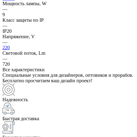
Мощность лампы, W
—
9
Класс защиты по IP
—
IP20
Напряжение, V
—
220
Световой поток, Lm
—
720
Все характеристики
Специальные условия для дизайнеров, оптовиков и прорабов.
Бесплатно просчитаем ваш дизайн проект!
Надежность
Быстрая доставка