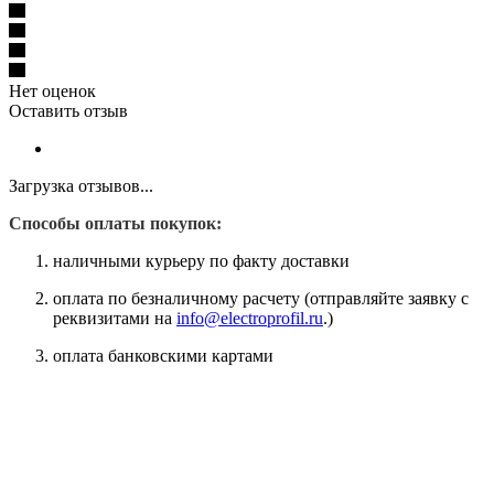
Нет оценок
Оставить отзыв
Загрузка отзывов...
Способы оплаты покупок:
наличными курьеру по факту доставки
оплата по безналичному расчету (отправляйте заявку с
реквизитами на
info@electroprofil.ru
.)
оплата банковскими картами