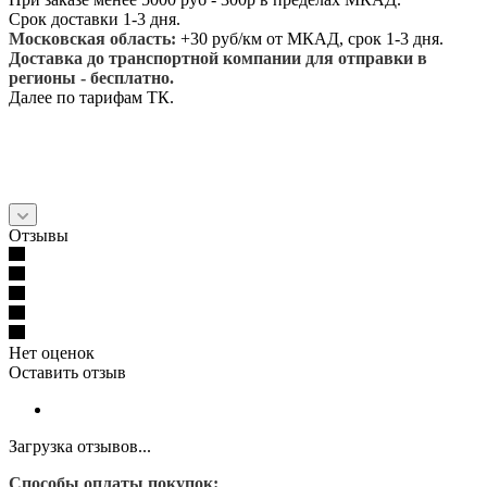
Срок доставки 1-3 дня.
Московская область:
+30 руб/км от МКАД, срок 1-3 дня.
Доставка до транспортной компании для отправки в
регионы - бесплатно.
Далее по тарифам ТК.
Отзывы
Нет оценок
Оставить отзыв
Загрузка отзывов...
Способы оплаты покупок: