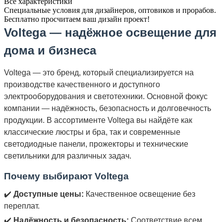
Все характеристики
Специальные условия для дизайнеров, оптовиков и прорабов.
Бесплатно просчитаем ваш дизайн проект!
Voltega — надёжное освещение для
дома и бизнеса
Voltega — это бренд, который специализируется на
производстве качественного и доступного
электрооборудования и светотехники. Основной фокус
компании — надёжность, безопасность и долговечность
продукции. В ассортименте Voltega вы найдёте как
классические люстры и бра, так и современные
светодиодные панели, прожекторы и технические
светильники для различных задач.
Почему выбирают Voltega
✔️
Доступные цены:
Качественное освещение без
переплат.
✔️
Надёжность и безопасность:
Соответствие всем