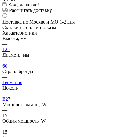
Хочу дешевле!
Рассчитать доставку
Доставка по Москве и МО 1-2 дня
Скидки на онлайн заказы
Характеристики
Высота, мм
—
125
Диаметр, мм
—
60
Страна бренда
—
Германия
Цоколь
—
E27
Мощность лампы, W
—
15
Общая мощность, W
—
15