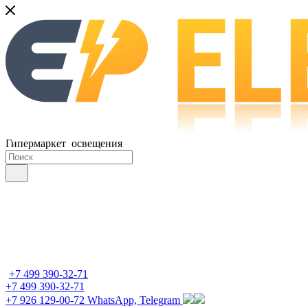
Гипермаркет освещения
+7 499 390-32-71
+7 499 390-32-71
+7 926 129-00-72
WhatsApp, Telegram