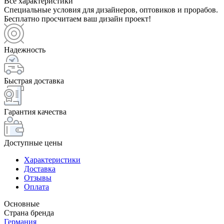
Все характеристики
Специальные условия для дизайнеров, оптовиков и прорабов.
Бесплатно просчитаем ваш дизайн проект!
Надежность
Быстрая доставка
Гарантия качества
Доступные цены
Характеристики
Доставка
Отзывы
Оплата
Основные
Страна бренда
Германия