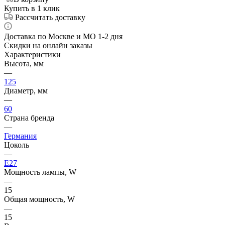
Купить в 1 клик
Рассчитать доставку
Доставка по Москве и МО 1-2 дня
Скидки на онлайн заказы
Характеристики
Высота, мм
—
125
Диаметр, мм
—
60
Страна бренда
—
Германия
Цоколь
—
E27
Мощность лампы, W
—
15
Общая мощность, W
—
15