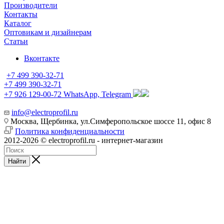
Производители
Контакты
Каталог
Оптовикам и дизайнерам
Статьи
Вконтакте
+7 499 390-32-71
+7 499 390-32-71
+7 926 129-00-72
WhatsApp, Telegram
info@electroprofil.ru
Москва, Щербинка, ул.Симферопольское шоссе 11, офис 8
Политика конфиденциальности
2012-2026 © electroprofil.ru - интернет-магазин
Найти