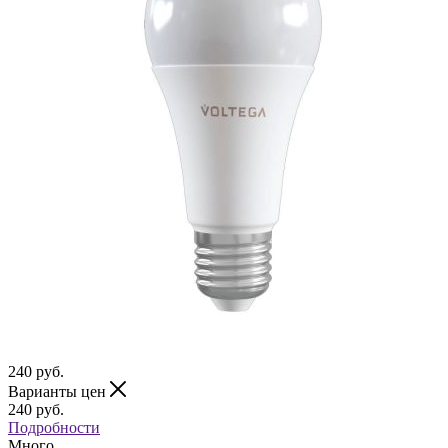
240
руб.
Варианты цен
240
руб.
Подробности
Много