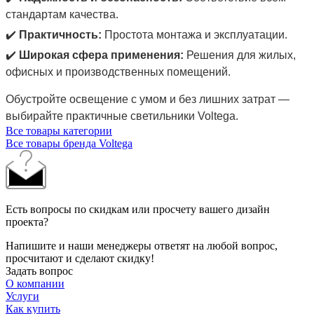
стандартам качества.
✔️
Практичность:
Простота монтажа и эксплуатации.
✔️
Широкая сфера применения:
Решения для жилых,
офисных и производственных помещений.
Обустройте освещение с умом и без лишних затрат —
выбирайте практичные светильники Voltega.
Все товары категории
Все товары бренда Voltega
Есть вопросы по скидкам или просчету вашего дизайн
проекта?
Напишите и наши менеджеры ответят на любой вопрос,
просчитают и сделают скидку!
Задать вопрос
О компании
Услуги
Как купить