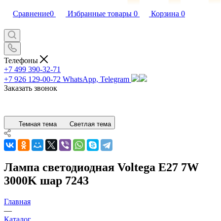
Сравнение
0
Избранные товары
0
Корзина
0
Телефоны
+7 499 390-32-71
+7 926 129-00-72
WhatsApp, Telegram
Заказать звонок
Темная тема
Светлая тема
Лампа светодиодная Voltega E27 7W
3000K шар 7243
Главная
—
Каталог