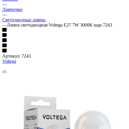
—
Лампочки
—
Светодиодные лампы
—
Лампа светодиодная Voltega E27 7W 3000K шар 7243
Артикул:
7243
Voltega