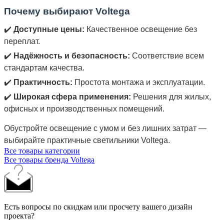
Почему выбирают Voltega
✔️
Доступные цены:
Качественное освещение без
переплат.
✔️
Надёжность и безопасность:
Соответствие всем
стандартам качества.
✔️
Практичность:
Простота монтажа и эксплуатации.
✔️
Широкая сфера применения:
Решения для жилых,
офисных и производственных помещений.
Обустройте освещение с умом и без лишних затрат —
выбирайте практичные светильники Voltega.
Все товары категории
Все товары бренда Voltega
Есть вопросы по скидкам или просчету вашего дизайн
проекта?