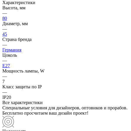
Характеристики
Высота, мм
—
80
Диаметр, мм
—
45
Страна бренда
—
Германия
Цоколь
—
E27
Мощность лампы, W
—
7
Класс защиты по IP
—
IP20
Все характеристики
Специальные условия для дизайнеров, оптовиков и прорабов.
Бесплатно просчитаем ваш дизайн проект!