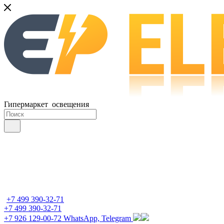
Гипермаркет освещения
+7 499 390-32-71
+7 499 390-32-71
+7 926 129-00-72
WhatsApp, Telegram