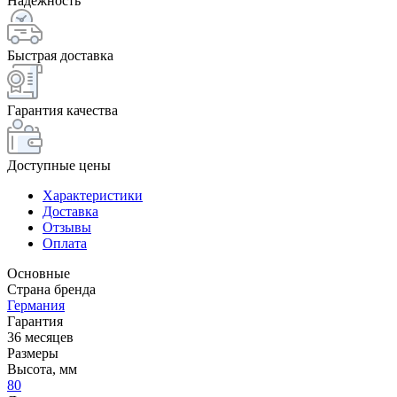
Надежность
Быстрая доставка
Гарантия качества
Доступные цены
Характеристики
Доставка
Отзывы
Оплата
Основные
Страна бренда
Германия
Гарантия
36 месяцев
Размеры
Высота, мм
80