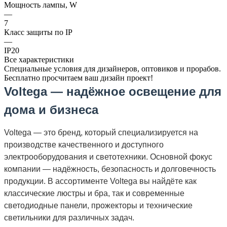
Мощность лампы, W
—
7
Класс защиты по IP
—
IP20
Все характеристики
Специальные условия для дизайнеров, оптовиков и прорабов.
Бесплатно просчитаем ваш дизайн проект!
Voltega — надёжное освещение для
дома и бизнеса
Voltega — это бренд, который специализируется на
производстве качественного и доступного
электрооборудования и светотехники. Основной фокус
компании — надёжность, безопасность и долговечность
продукции. В ассортименте Voltega вы найдёте как
классические люстры и бра, так и современные
светодиодные панели, прожекторы и технические
светильники для различных задач.