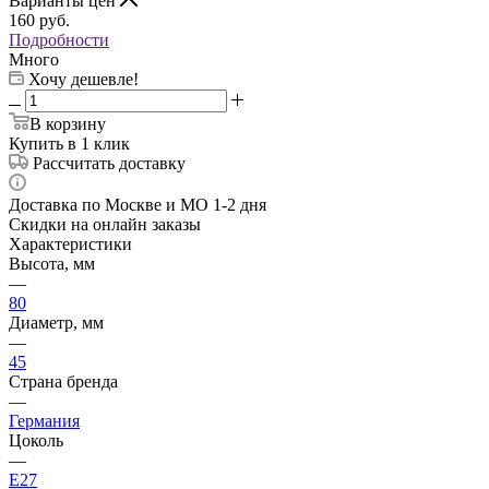
Варианты цен
160
руб.
Подробности
Много
Хочу дешевле!
В корзину
Купить в 1 клик
Рассчитать доставку
Доставка по Москве и МО 1-2 дня
Скидки на онлайн заказы
Характеристики
Высота, мм
—
80
Диаметр, мм
—
45
Страна бренда
—
Германия
Цоколь
—
E27