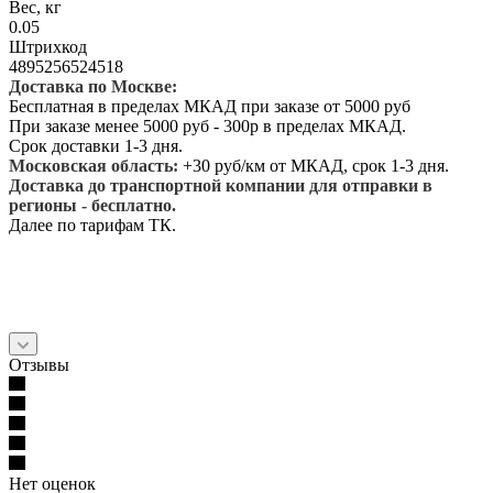
Вес, кг
0.05
Штрихкод
4895256524518
Доставка по Москве:
Бесплатная в пределах МКАД при заказе от 5000 руб
При заказе менее 5000 руб - 300р в пределах МКАД.
Срок доставки 1-3 дня.
Московская область:
+30 руб/км от МКАД, срок 1-3 дня.
Доставка до транспортной компании для отправки в
регионы - бесплатно.
Далее по тарифам ТК.
Отзывы
Нет оценок