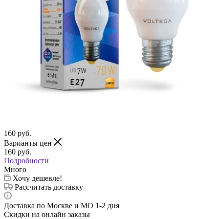
160
руб.
Варианты цен
160
руб.
Подробности
Много
Хочу дешевле!
Рассчитать доставку
Доставка по Москве и МО 1-2 дня
Скидки на онлайн заказы