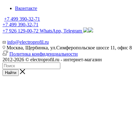
Вконтакте
+7 499 390-32-71
+7 499 390-32-71
+7 926 129-00-72
WhatsApp, Telegram
info@electroprofil.ru
Москва, Щербинка, ул.Симферопольское шоссе 11, офис 8
Политика конфиденциальности
2012-2026 © electroprofil.ru - интернет-магазин
Найти