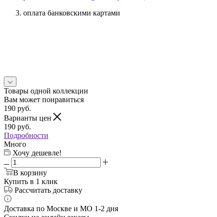
оплата банковскими картами
Товары одной коллекции
Вам может понравиться
190
руб.
Варианты цен
190
руб.
Подробности
Много
Хочу дешевле!
В корзину
Купить в 1 клик
Рассчитать доставку
Доставка по Москве и МО 1-2 дня