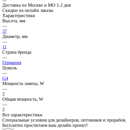
Доставка по Москве и МО 1-2 дня
Скидки на онлайн заказы
Характеристики
Высота, мм
—
37
Диаметр, мм
—
11
Страна бренда
—
Германия
Цоколь
—
G4
Мощность лампы, W
—
2
Общая мощность, W
—
2
Все характеристики
Специальные условия для дизайнеров, оптовиков и прорабов.
Бесплатно просчитаем ваш дизайн проект!