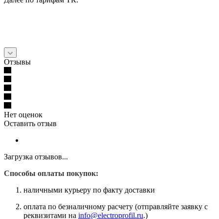
Отзывы
Нет оценок
Оставить отзыв
Загрузка отзывов...
Способы оплаты покупок:
наличными курьеру по факту доставки
оплата по безналичному расчету (отправляйте заявку с
реквизитами на
info@electroprofil.ru
.)