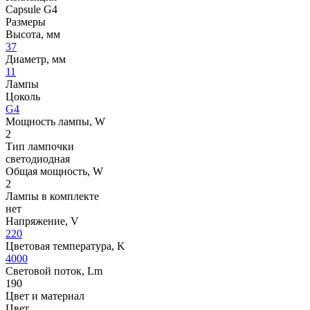
Capsule G4
Размеры
Высота, мм
37
Диаметр, мм
11
Лампы
Цоколь
G4
Мощность лампы, W
2
Тип лампочки
светодиодная
Общая мощность, W
2
Лампы в комплекте
нет
Напряжение, V
220
Цветовая температура, K
4000
Световой поток, Lm
190
Цвет и материал
Цвет