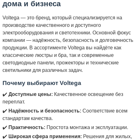
дома и бизнеса
Voltega — это бренд, который специализируется на
производстве качественного и доступного
электрооборудования и светотехники. Основной фокус
компании — надёжность, безопасность и долговечность
продукции. В ассортименте Voltega вы найдёте как
классические люстры и бра, так и современные
светодиодные панели, прожекторы и технические
светильники для различных задач.
Почему выбирают Voltega
✔️
Доступные цены:
Качественное освещение без
переплат.
✔️
Надёжность и безопасность:
Соответствие всем
стандартам качества.
✔️
Практичность:
Простота монтажа и эксплуатации.
✔️
Широкая сфера применения:
Решения для жилых,