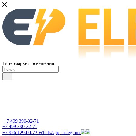
Гипермаркет освещения
+7 499 390-32-71
+7 499 390-32-71
+7 926 129-00-72
WhatsApp, Telegram