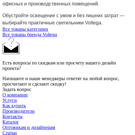
офисных и производственных помещений.
Обустройте освещение с умом и без лишних затрат —
выбирайте практичные светильники Voltega.
Все товары категории
Все товары бренда Voltega
Есть вопросы по скидкам или просчету вашего дизайн
проекта?
Напишите и наши менеджеры ответят на любой вопрос,
просчитают и сделают скидку!
Задать вопрос
О компании
Услуги
Как купить
Производители
Контакты
Каталог
Оптовикам и дизайнерам
Статьи