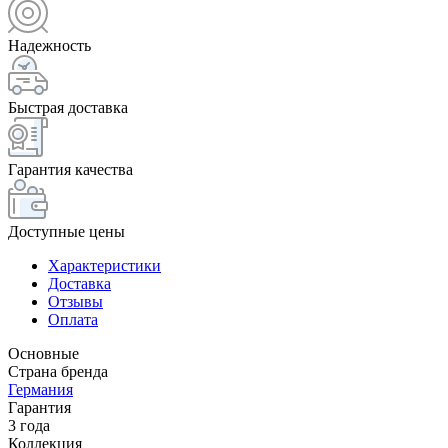
Надежность
Быстрая доставка
Гарантия качества
Доступные цены
Характеристики
Доставка
Отзывы
Оплата
Основные
Страна бренда
Германия
Гарантия
3 года
Коллекция