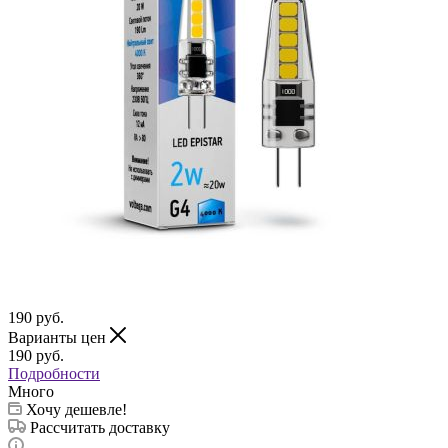
190
руб.
Варианты цен
190
руб.
Подробности
Много
Хочу дешевле!
Рассчитать доставку