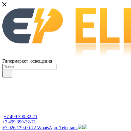
Гипермаркет освещения
+7 499 390-32-71
+7 499 390-32-71
+7 926 129-00-72
WhatsApp, Telegram