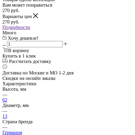
Вам может понравиться
270
руб.
Варианты цен
270
руб.
Подробности
Много
Хочу дешевле!
В корзину
Купить в 1 клик
Рассчитать доставку
Доставка по Москве и МО 1-2 дня
Скидки на онлайн заказы
Характеристики
Высота, мм
—
62
Диаметр, мм
—
13
Страна бренда
—
Германия