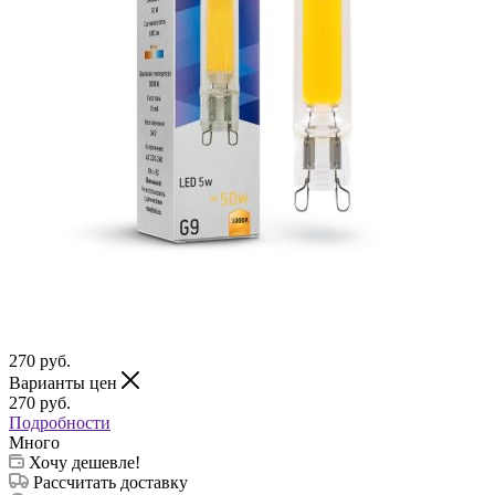
270
руб.
Варианты цен
270
руб.
Подробности
Много
Хочу дешевле!
Рассчитать доставку