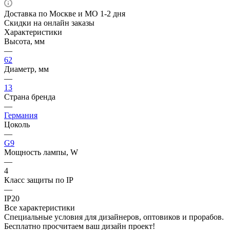
Доставка по Москве и МО 1-2 дня
Скидки на онлайн заказы
Характеристики
Высота, мм
—
62
Диаметр, мм
—
13
Страна бренда
—
Германия
Цоколь
—
G9
Мощность лампы, W
—
4
Класс защиты по IP
—
IP20
Все характеристики
Специальные условия для дизайнеров, оптовиков и прорабов.
Бесплатно просчитаем ваш дизайн проект!