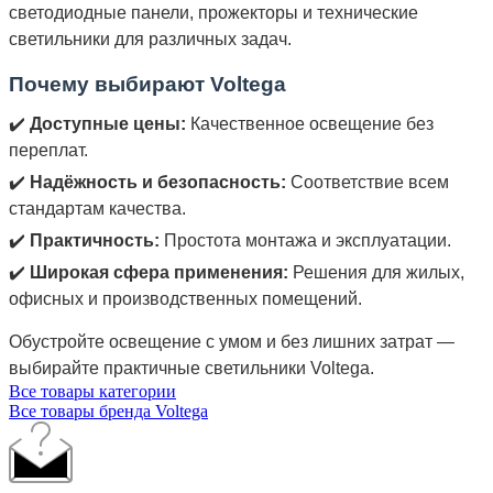
светодиодные панели, прожекторы и технические
светильники для различных задач.
Почему выбирают Voltega
✔️
Доступные цены:
Качественное освещение без
переплат.
✔️
Надёжность и безопасность:
Соответствие всем
стандартам качества.
✔️
Практичность:
Простота монтажа и эксплуатации.
✔️
Широкая сфера применения:
Решения для жилых,
офисных и производственных помещений.
Обустройте освещение с умом и без лишних затрат —
выбирайте практичные светильники Voltega.
Все товары категории
Все товары бренда Voltega