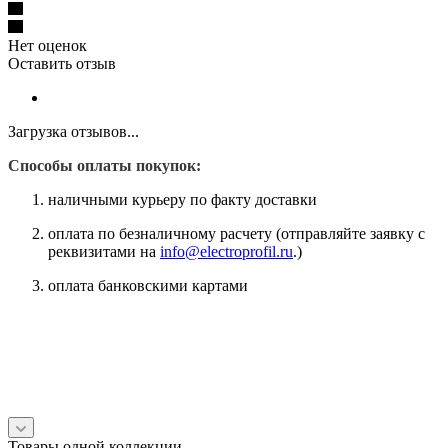
Нет оценок
Оставить отзыв
Загрузка отзывов...
Способы оплаты покупок:
наличными курьеру по факту доставки
оплата по безналичному расчету (отправляйте заявку с
реквизитами на
info@electroprofil.ru
.)
оплата банковскими картами
Товары одной коллекции