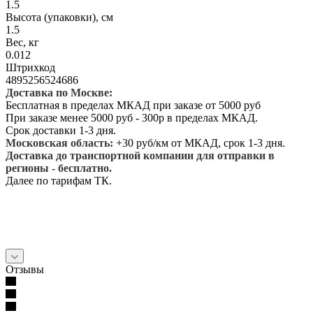
1.5
Высота (упаковки), см
1.5
Вес, кг
0.012
Штрихкод
4895256524686
Доставка по Москве:
Бесплатная в пределах МКАД при заказе от 5000 руб
При заказе менее 5000 руб - 300р в пределах МКАД.
Срок доставки 1-3 дня.
Московская область:
+30 руб/км от МКАД, срок 1-3 дня.
Доставка до транспортной компании для отправки в
регионы - бесплатно.
Далее по тарифам ТК.
Отзывы