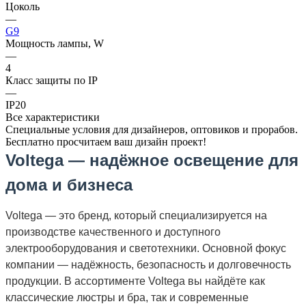
Цоколь
—
G9
Мощность лампы, W
—
4
Класс защиты по IP
—
IP20
Все характеристики
Специальные условия для дизайнеров, оптовиков и прорабов.
Бесплатно просчитаем ваш дизайн проект!
Voltega — надёжное освещение для
дома и бизнеса
Voltega — это бренд, который специализируется на
производстве качественного и доступного
электрооборудования и светотехники. Основной фокус
компании — надёжность, безопасность и долговечность
продукции. В ассортименте Voltega вы найдёте как
классические люстры и бра, так и современные