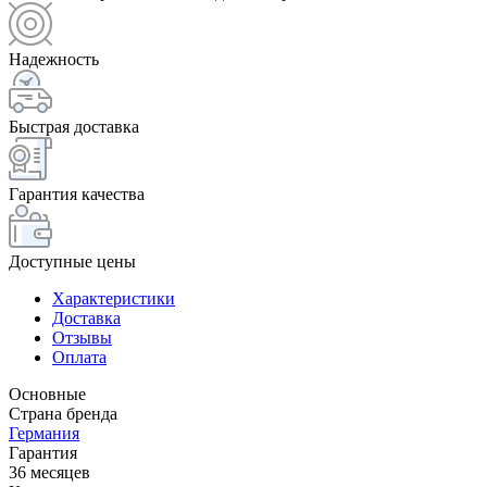
Надежность
Быстрая доставка
Гарантия качества
Доступные цены
Характеристики
Доставка
Отзывы
Оплата
Основные
Страна бренда
Германия
Гарантия
36 месяцев