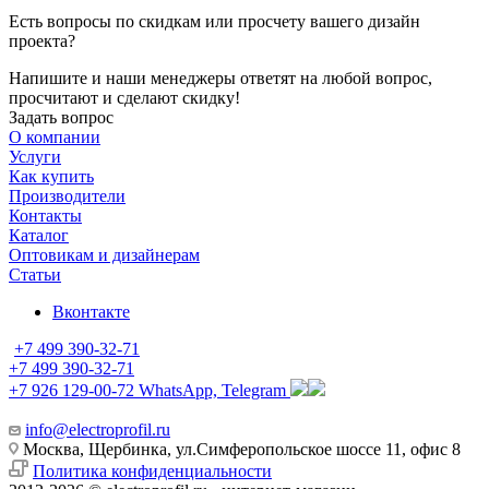
Есть вопросы по скидкам или просчету вашего дизайн
проекта?
Напишите и наши менеджеры ответят на любой вопрос,
просчитают и сделают скидку!
Задать вопрос
О компании
Услуги
Как купить
Производители
Контакты
Каталог
Оптовикам и дизайнерам
Статьи
Вконтакте
+7 499 390-32-71
+7 499 390-32-71
+7 926 129-00-72
WhatsApp, Telegram
info@electroprofil.ru
Москва, Щербинка, ул.Симферопольское шоссе 11, офис 8
Политика конфиденциальности