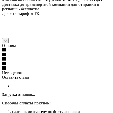
Доставка до транспортной компании для отправки в
регионы - бесплатно.
Далее по тарифам ТК.
Отзывы
Нет оценок
Оставить отзыв
Загрузка отзывов...
Способы оплаты покупок:
наличными курьеру по факту доставки