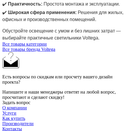
✔️
Практичность:
Простота монтажа и эксплуатации.
✔️
Широкая сфера применения:
Решения для жилых,
офисных и производственных помещений.
Обустройте освещение с умом и без лишних затрат —
выбирайте практичные светильники Voltega.
Все товары категории
Все товары бренда Voltega
Есть вопросы по скидкам или просчету вашего дизайн
проекта?
Напишите и наши менеджеры ответят на любой вопрос,
просчитают и сделают скидку!
Задать вопрос
О компании
Услуги
Как купить
Производители
Контакты