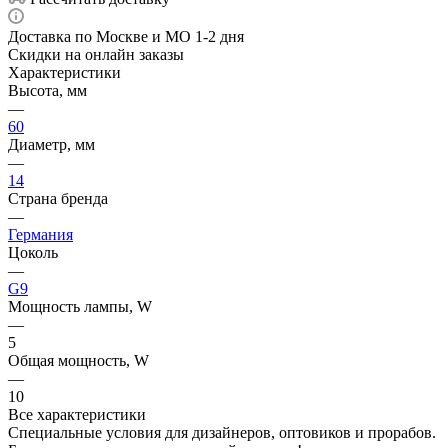
Доставка по Москве и МО 1-2 дня
Скидки на онлайн заказы
Характеристики
Высота, мм
—
60
Диаметр, мм
—
14
Страна бренда
—
Германия
Цоколь
—
G9
Мощность лампы, W
—
5
Общая мощность, W
—
10
Все характеристики
Специальные условия для дизайнеров, оптовиков и прорабов.