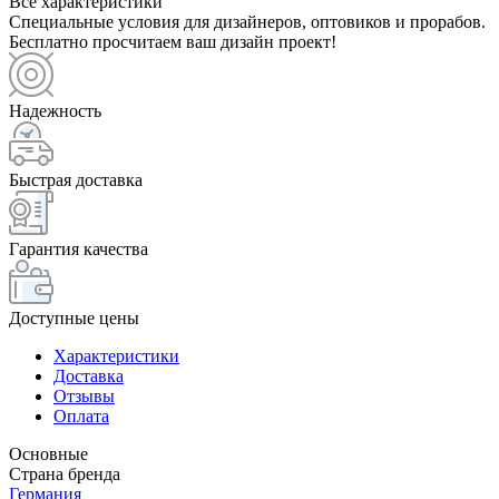
Все характеристики
Специальные условия для дизайнеров, оптовиков и прорабов.
Бесплатно просчитаем ваш дизайн проект!
Надежность
Быстрая доставка
Гарантия качества
Доступные цены
Характеристики
Доставка
Отзывы
Оплата
Основные
Страна бренда
Германия