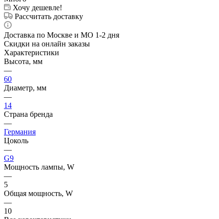
Хочу дешевле!
Рассчитать доставку
Доставка по Москве и МО 1-2 дня
Скидки на онлайн заказы
Характеристики
Высота, мм
—
60
Диаметр, мм
—
14
Страна бренда
—
Германия
Цоколь
—
G9
Мощность лампы, W
—
5
Общая мощность, W
—
10