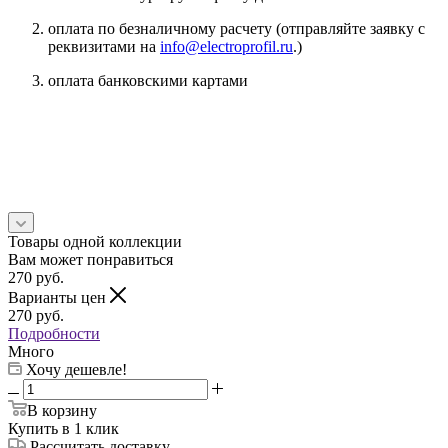
оплата по безналичному расчету (отправляйте заявку с
реквизитами на
info@electroprofil.ru
.)
оплата банковскими картами
Товары одной коллекции
Вам может понравиться
270
руб.
Варианты цен
270
руб.
Подробности
Много
Хочу дешевле!
В корзину
Купить в 1 клик
Рассчитать доставку