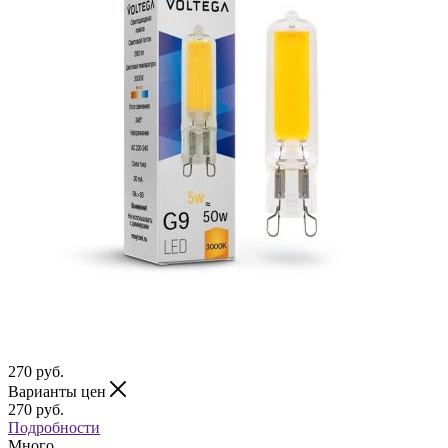
270
руб.
Варианты цен
270
руб.
Подробности
Много