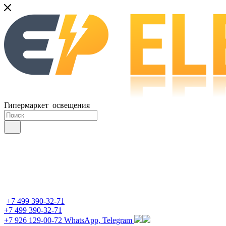
Гипермаркет освещения
+7 499 390-32-71
+7 499 390-32-71
+7 926 129-00-72
WhatsApp, Telegram