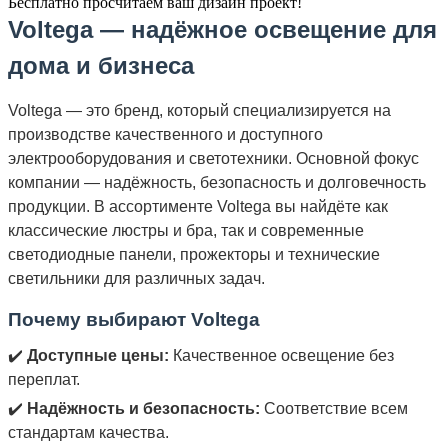
Бесплатно просчитаем ваш дизайн проект!
Voltega — надёжное освещение для
дома и бизнеса
Voltega — это бренд, который специализируется на
производстве качественного и доступного
электрооборудования и светотехники. Основной фокус
компании — надёжность, безопасность и долговечность
продукции. В ассортименте Voltega вы найдёте как
классические люстры и бра, так и современные
светодиодные панели, прожекторы и технические
светильники для различных задач.
Почему выбирают Voltega
✔️
Доступные цены:
Качественное освещение без
переплат.
✔️
Надёжность и безопасность:
Соответствие всем
стандартам качества.