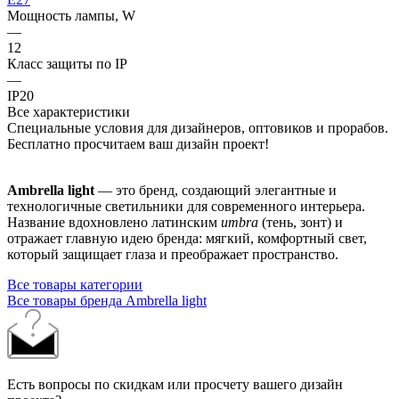
Мощность лампы, W
—
12
Класс защиты по IP
—
IP20
Все характеристики
Специальные условия для дизайнеров, оптовиков и прорабов.
Бесплатно просчитаем ваш дизайн проект!
Ambrella light
— это бренд, создающий элегантные и
технологичные светильники для современного интерьера.
Название вдохновлено латинским
umbra
(тень, зонт) и
отражает главную идею бренда: мягкий, комфортный свет,
который защищает глаза и преображает пространство.
Все товары категории
Все товары бренда Ambrella light
Есть вопросы по скидкам или просчету вашего дизайн