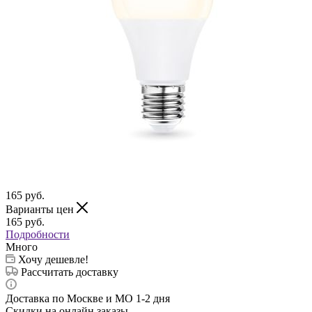
165
руб.
Варианты цен
165
руб.
Подробности
Много
Хочу дешевле!
Рассчитать доставку
Доставка по Москве и МО 1-2 дня
Скидки на онлайн заказы