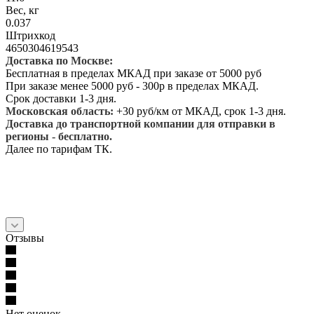
Вес, кг
0.037
Штрихкод
4650304619543
Доставка по Москве:
Бесплатная в пределах МКАД при заказе от 5000 руб
При заказе менее 5000 руб - 300р в пределах МКАД.
Срок доставки 1-3 дня.
Московская область:
+30 руб/км от МКАД, срок 1-3 дня.
Доставка до транспортной компании для отправки в
регионы - бесплатно.
Далее по тарифам ТК.
Отзывы
Нет оценок