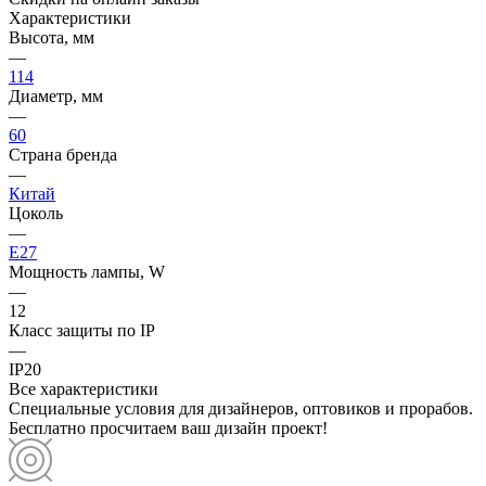
Характеристики
Высота, мм
—
114
Диаметр, мм
—
60
Страна бренда
—
Китай
Цоколь
—
E27
Мощность лампы, W
—
12
Класс защиты по IP
—
IP20
Все характеристики
Специальные условия для дизайнеров, оптовиков и прорабов.
Бесплатно просчитаем ваш дизайн проект!