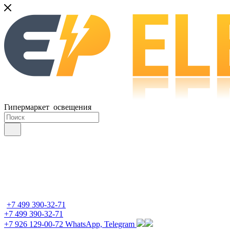
Гипермаркет освещения
+7 499 390-32-71
+7 499 390-32-71
+7 926 129-00-72
WhatsApp, Telegram