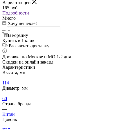
Варианты цен
165
руб.
Подробности
Много
Хочу дешевле!
В корзину
Купить в 1 клик
Рассчитать доставку
Доставка по Москве и МО 1-2 дня
Скидки на онлайн заказы
Характеристики
Высота, мм
—
114
Диаметр, мм
—
60
Страна бренда
—
Китай
Цоколь
—
E27