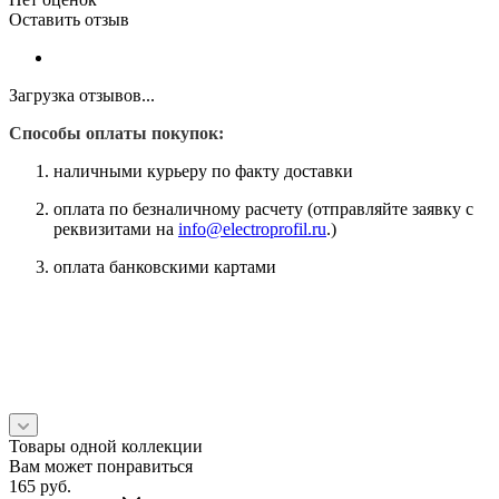
Оставить отзыв
Загрузка отзывов...
Способы оплаты покупок:
наличными курьеру по факту доставки
оплата по безналичному расчету (отправляйте заявку с
реквизитами на
info@electroprofil.ru
.)
оплата банковскими картами
Товары одной коллекции
Вам может понравиться
165
руб.