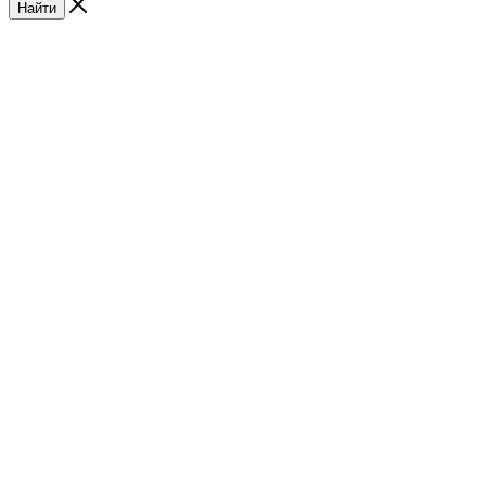
Найти