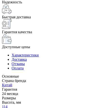
Надежность
Быстрая доставка
Гарантия качества
Доступные цены
Характеристики
Доставка
Отзывы
Оплата
Основные
Страна бренда
Китай
Гарантия
24 месяца
Размеры
Высота, мм
114