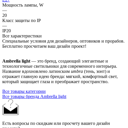
Мощность лампы, W
—
20
Класс защиты по IP
—
IP20
Все характеристики
Специальные условия для дизайнеров, оптовиков и прорабов.
Бесплатно просчитаем ваш дизайн проект!
Ambrella light
— это бренд, создающий элегантные и
технологичные светильники для современного интерьера.
Название вдохновлено латинским
umbra
(тень, зонт) и
отражает главную идею бренда: мягкий, комфортный свет,
который защищает глаза и преображает пространство.
Все товары категории
Все товары бренда Ambrella light
Есть вопросы по скидкам или просчету вашего дизайн