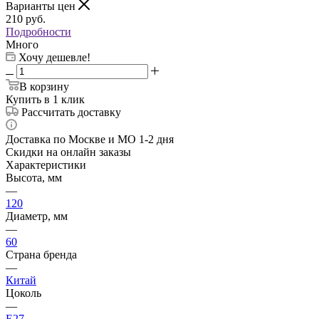
Варианты цен
210
руб.
Подробности
Много
Хочу дешевле!
В корзину
Купить в 1 клик
Рассчитать доставку
Доставка по Москве и МО 1-2 дня
Скидки на онлайн заказы
Характеристики
Высота, мм
—
120
Диаметр, мм
—
60
Страна бренда
—
Китай
Цоколь
—
E27