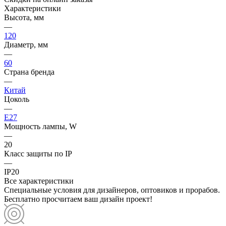
Характеристики
Высота, мм
—
120
Диаметр, мм
—
60
Страна бренда
—
Китай
Цоколь
—
E27
Мощность лампы, W
—
20
Класс защиты по IP
—
IP20
Все характеристики
Специальные условия для дизайнеров, оптовиков и прорабов.
Бесплатно просчитаем ваш дизайн проект!