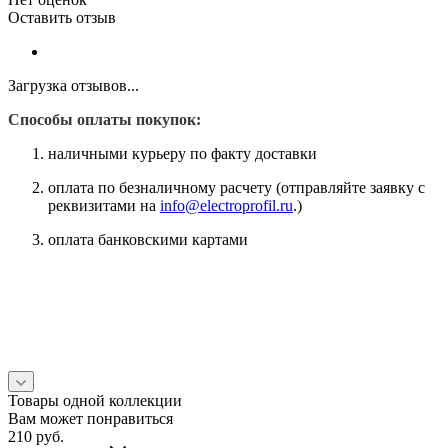
Оставить отзыв
Загрузка отзывов...
Способы оплаты покупок:
наличными курьеру по факту доставки
оплата по безналичному расчету (отправляйте заявку с
реквизитами на
info@electroprofil.ru
.)
оплата банковскими картами
Товары одной коллекции
Вам может понравиться
210
руб.