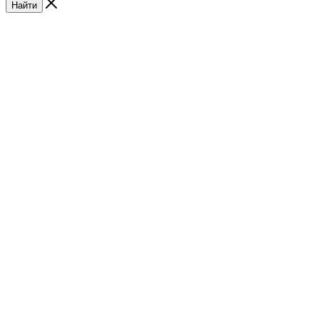
Найти