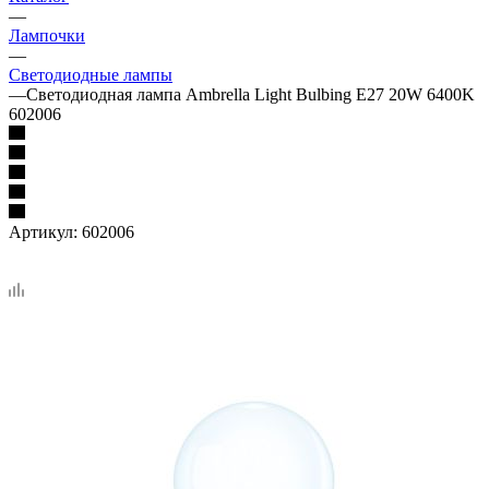
—
Лампочки
—
Светодиодные лампы
—
Светодиодная лампа Ambrella Light Bulbing E27 20W 6400K
602006
Артикул:
602006