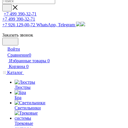
+7 499 390-32-71
+7 499 390-32-71
+7 926 129-00-72
WhatsApp, Telegram
Заказать звонок
Войти
Сравнение
0
Избранные товары
0
Корзина
0
Каталог
Люстры
Бра
Светильники
Трековые