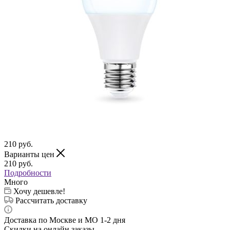
210
руб.
Варианты цен
210
руб.
Подробности
Много
Хочу дешевле!
Рассчитать доставку
Доставка по Москве и МО 1-2 дня
Скидки на онлайн заказы