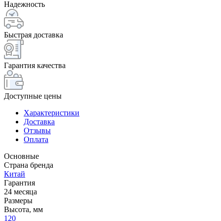
Надежность
Быстрая доставка
Гарантия качества
Доступные цены
Характеристики
Доставка
Отзывы
Оплата
Основные
Страна бренда
Китай
Гарантия
24 месяца
Размеры
Высота, мм
120