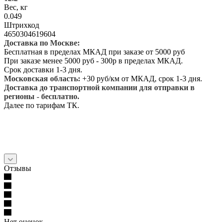
Вес, кг
0.049
Штрихкод
4650304619604
Доставка по Москве:
Бесплатная в пределах МКАД при заказе от 5000 руб
При заказе менее 5000 руб - 300р в пределах МКАД.
Срок доставки 1-3 дня.
Московская область:
+30 руб/км от МКАД, срок 1-3 дня.
Доставка до транспортной компании для отправки в
регионы - бесплатно.
Далее по тарифам ТК.
Отзывы
Нет оценок