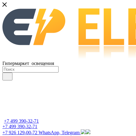
Гипермаркет освещения
+7 499 390-32-71
+7 499 390-32-71
+7 926 129-00-72
WhatsApp, Telegram