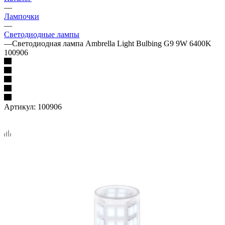
—
Лампочки
—
Светодиодные лампы
—
Светодиодная лампа Ambrella Light Bulbing G9 9W 6400K
100906
Артикул:
100906