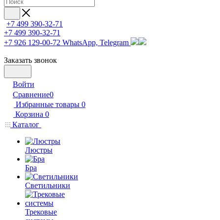
+7 499 390-32-71
+7 499 390-32-71
+7 926 129-00-72
WhatsApp, Telegram
Заказать звонок
Войти
Сравнение
0
Избранные товары
0
Корзина
0
Каталог
Люстры
Бра
Светильники
Трековые