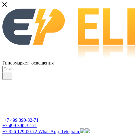
Гипермаркет освещения
+7 499 390-32-71
+7 499 390-32-71
+7 926 129-00-72
WhatsApp, Telegram