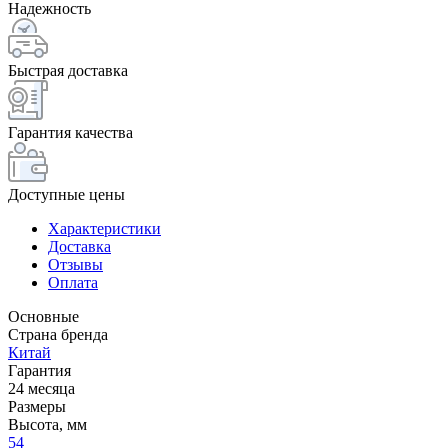
Надежность
Быстрая доставка
Гарантия качества
Доступные цены
Характеристики
Доставка
Отзывы
Оплата
Основные
Страна бренда
Китай
Гарантия
24 месяца
Размеры
Высота, мм
54