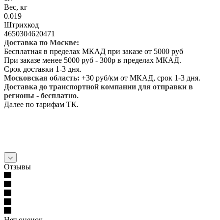
Вес, кг
0.019
Штрихкод
4650304620471
Доставка по Москве:
Бесплатная в пределах МКАД при заказе от 5000 руб
При заказе менее 5000 руб - 300р в пределах МКАД.
Срок доставки 1-3 дня.
Московская область:
+30 руб/км от МКАД, срок 1-3 дня.
Доставка до транспортной компании для отправки в
регионы - бесплатно.
Далее по тарифам ТК.
Отзывы
Нет оценок