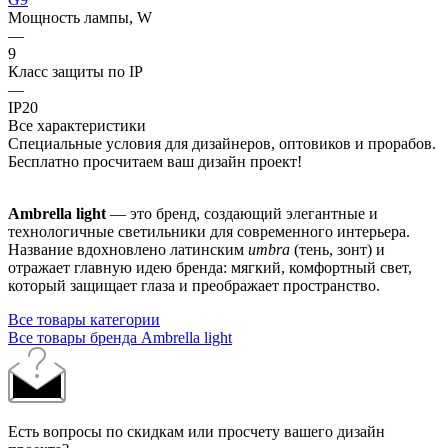
Мощность лампы, W
—
9
Класс защиты по IP
—
IP20
Все характеристики
Специальные условия для дизайнеров, оптовиков и прорабов.
Бесплатно просчитаем ваш дизайн проект!
Ambrella light
— это бренд, создающий элегантные и
технологичные светильники для современного интерьера.
Название вдохновлено латинским
umbra
(тень, зонт) и
отражает главную идею бренда: мягкий, комфортный свет,
который защищает глаза и преображает пространство.
Все товары категории
Все товары бренда Ambrella light
Есть вопросы по скидкам или просчету вашего дизайн