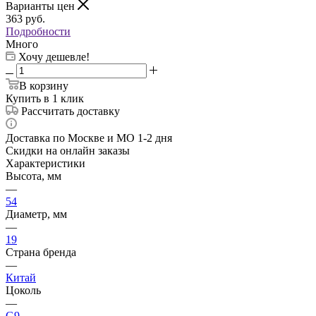
Варианты цен
363
руб.
Подробности
Много
Хочу дешевле!
В корзину
Купить в 1 клик
Рассчитать доставку
Доставка по Москве и МО 1-2 дня
Скидки на онлайн заказы
Характеристики
Высота, мм
—
54
Диаметр, мм
—
19
Страна бренда
—
Китай
Цоколь
—
G9