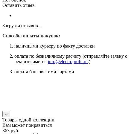
Оставить отзыв
Загрузка отзывов...
Способы оплаты покупок:
наличными курьеру по факту доставки
оплата по безналичному расчету (отправляйте заявку с
реквизитами на
info@electroprofil.ru
.)
оплата банковскими картами
Товары одной коллекции
Вам может понравиться
363
руб.