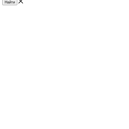
Найти