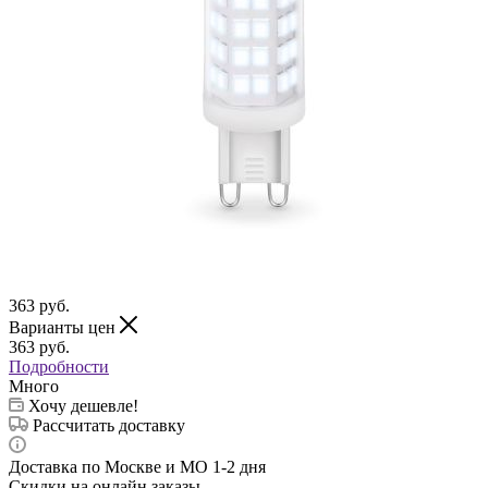
363
руб.
Варианты цен
363
руб.
Подробности
Много
Хочу дешевле!
Рассчитать доставку
Доставка по Москве и МО 1-2 дня
Скидки на онлайн заказы