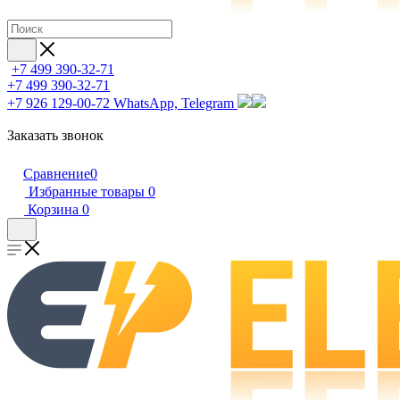
+7 499 390-32-71
+7 499 390-32-71
+7 926 129-00-72
WhatsApp, Telegram
Заказать звонок
Сравнение
0
Избранные товары
0
Корзина
0