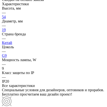
Характеристики
Высота, мм
—
54
Диаметр, мм
—
19
Страна бренда
—
Китай
Цоколь
—
G9
Мощность лампы, W
—
9
Класс защиты по IP
—
IP20
Все характеристики
Специальные условия для дизайнеров, оптовиков и прорабов.
Бесплатно просчитаем ваш дизайн проект!