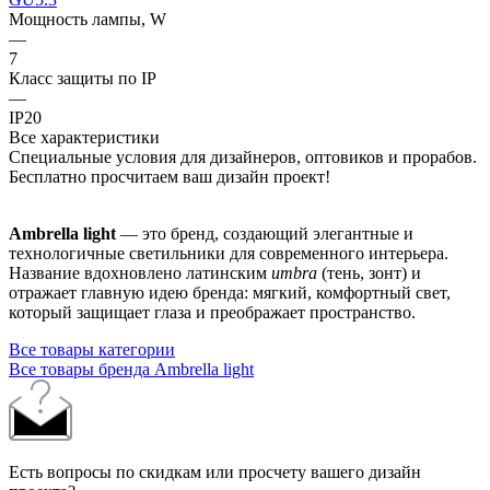
Мощность лампы, W
—
7
Класс защиты по IP
—
IP20
Все характеристики
Специальные условия для дизайнеров, оптовиков и прорабов.
Бесплатно просчитаем ваш дизайн проект!
Ambrella light
— это бренд, создающий элегантные и
технологичные светильники для современного интерьера.
Название вдохновлено латинским
umbra
(тень, зонт) и
отражает главную идею бренда: мягкий, комфортный свет,
который защищает глаза и преображает пространство.
Все товары категории
Все товары бренда Ambrella light
Есть вопросы по скидкам или просчету вашего дизайн