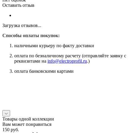
Оставить отзыв
Загрузка отзывов...
Способы оплаты покупок:
наличными курьеру по факту доставки
оплата по безналичному расчету (отправляйте заявку с
реквизитами на
info@electroprofil.ru
.)
оплата банковскими картами
Товары одной коллекции
Вам может понравиться
150
руб.