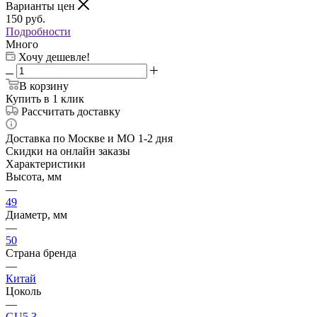
Варианты цен
150
руб.
Подробности
Много
Хочу дешевле!
В корзину
Купить в 1 клик
Рассчитать доставку
Доставка по Москве и МО 1-2 дня
Скидки на онлайн заказы
Характеристики
Высота, мм
—
49
Диаметр, мм
—
50
Страна бренда
—
Китай
Цоколь
—
GU5.3