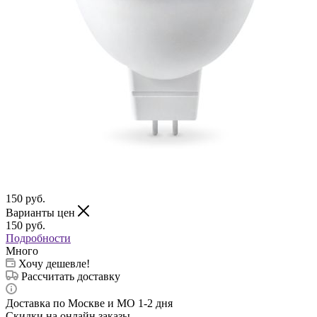
150
руб.
Варианты цен
150
руб.
Подробности
Много
Хочу дешевле!
Рассчитать доставку
Доставка по Москве и МО 1-2 дня
Скидки на онлайн заказы