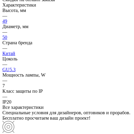
Характеристики
Высота, мм
—
49
Диаметр, мм
—
50
Страна бренда
—
Китай
Цоколь
—
GU5.3
Мощность лампы, W
—
7
Класс защиты по IP
—
IP20
Все характеристики
Специальные условия для дизайнеров, оптовиков и прорабов.
Бесплатно просчитаем ваш дизайн проект!