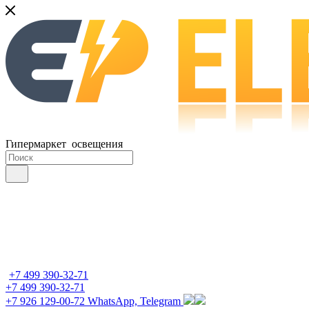
Гипермаркет освещения
+7 499 390-32-71
+7 499 390-32-71
+7 926 129-00-72
WhatsApp, Telegram