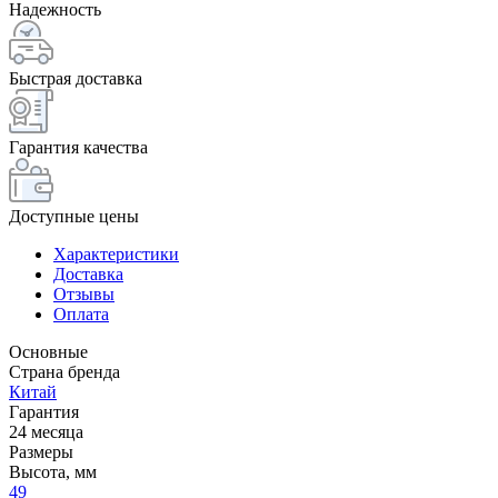
Надежность
Быстрая доставка
Гарантия качества
Доступные цены
Характеристики
Доставка
Отзывы
Оплата
Основные
Страна бренда
Китай
Гарантия
24 месяца
Размеры
Высота, мм
49