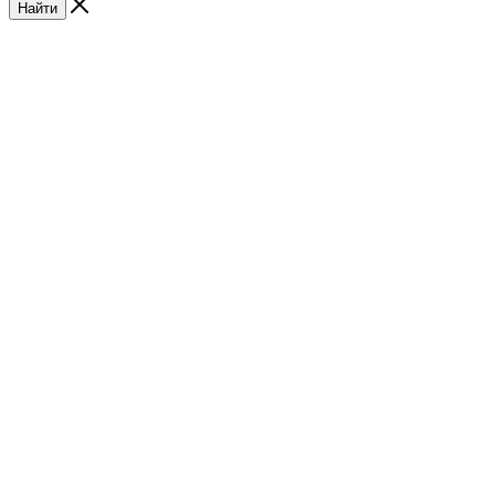
Найти