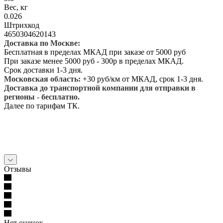
Вес, кг
0.026
Штрихкод
4650304620143
Доставка по Москве:
Бесплатная в пределах МКАД при заказе от 5000 руб
При заказе менее 5000 руб - 300р в пределах МКАД.
Срок доставки 1-3 дня.
Московская область:
+30 руб/км от МКАД, срок 1-3 дня.
Доставка до транспортной компании для отправки в
регионы - бесплатно.
Далее по тарифам ТК.
Отзывы
Нет оценок