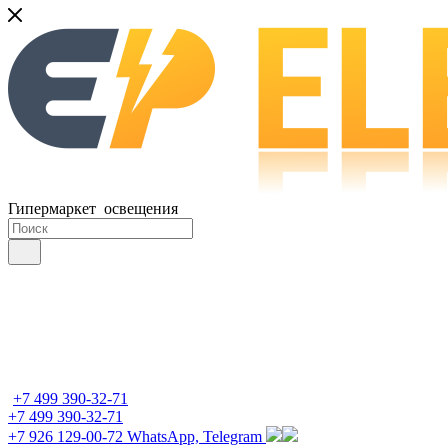
Гипермаркет освещения
+7 499 390-32-71
+7 499 390-32-71
+7 926 129-00-72
WhatsApp, Telegram