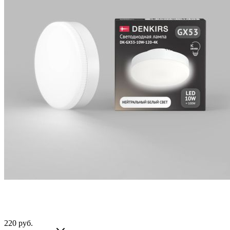
220
руб.