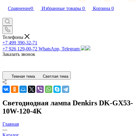
Сравнение
0
Избранные товары
0
Корзина
0
Телефоны
+7 499 390-32-71
+7 926 129-00-72
WhatsApp, Telegram
Заказать звонок
Темная тема
Светлая тема
Светодиодная лампа Denkirs DK-GX53-
10W-120-4K
Главная
—
Каталог