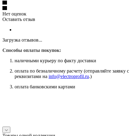
Нет оценок
Оставить отзыв
Загрузка отзывов...
Способы оплаты покупок:
наличными курьеру по факту доставки
оплата по безналичному расчету (отправляйте заявку с
реквизитами на
info@electroprofil.ru
.)
оплата банковскими картами
Товары одной коллекции