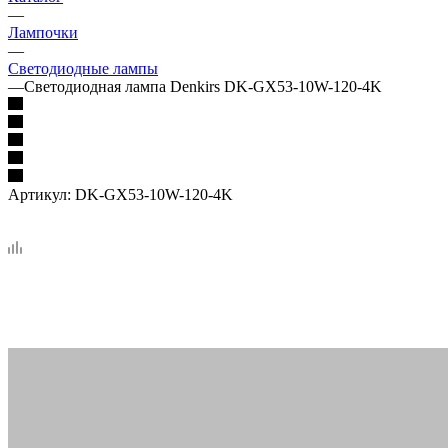
—
Лампочки
—
Светодиодные лампы
—
Светодиодная лампа Denkirs DK-GX53-10W-120-4K
Артикул:
DK-GX53-10W-120-4K