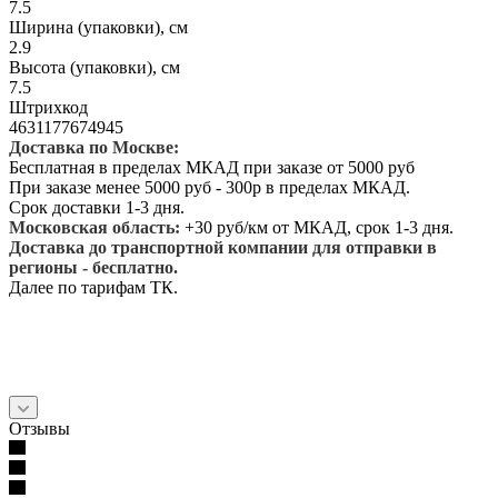
7.5
Ширина (упаковки), см
2.9
Высота (упаковки), см
7.5
Штрихкод
4631177674945
Доставка по Москве:
Бесплатная в пределах МКАД при заказе от 5000 руб
При заказе менее 5000 руб - 300р в пределах МКАД.
Срок доставки 1-3 дня.
Московская область:
+30 руб/км от МКАД, срок 1-3 дня.
Доставка до транспортной компании для отправки в
регионы - бесплатно.
Далее по тарифам ТК.
Отзывы