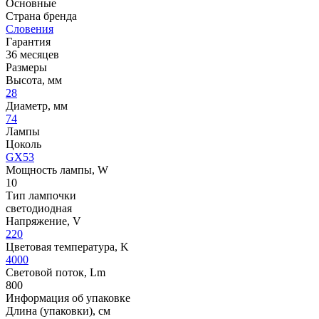
Основные
Страна бренда
Словения
Гарантия
36 месяцев
Размеры
Высота, мм
28
Диаметр, мм
74
Лампы
Цоколь
GX53
Мощность лампы, W
10
Тип лампочки
светодиодная
Напряжение, V
220
Цветовая температура, K
4000
Световой поток, Lm
800
Информация об упаковке
Длина (упаковки), см