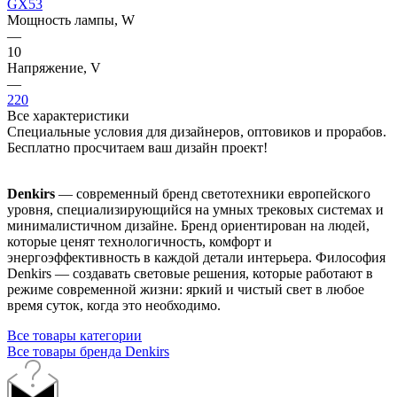
GX53
Мощность лампы, W
—
10
Напряжение, V
—
220
Все характеристики
Специальные условия для дизайнеров, оптовиков и прорабов.
Бесплатно просчитаем ваш дизайн проект!
Denkirs
— современный бренд светотехники европейского
уровня, специализирующийся на умных трековых системах и
минималистичном дизайне. Бренд ориентирован на людей,
которые ценят технологичность, комфорт и
энергоэффективность в каждой детали интерьера. Философия
Denkirs — создавать световые решения, которые работают в
режиме современной жизни: яркий и чистый свет в любое
время суток, когда это необходимо.
Все товары категории
Все товары бренда Denkirs