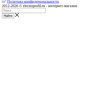
Политика конфиденциальности
2012-2026 © electroprofil.ru - интернет-магазин
Найти