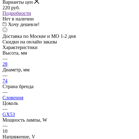
Варианты цен
220
руб.
Подробности
Нет в наличии
Хочу дешевле!
Доставка по Москве и МО 1-2 дня
Скидки на онлайн заказы
Характеристики
Высота, мм
—
28
Диаметр, мм
—
74
Страна бренда
—
Словения
Цоколь
—
GX53
Мощность лампы, W
—
10
Напряжение, V