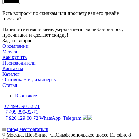
Есть вопросы по скидкам или просчету вашего дизайн
проекта?
Напишите и наши менеджеры ответят на любой вопрос,
просчитают и сделают скидку!
Задать вопрос
О компании
Услуги
Как купить
Производители
Контакты
Каталог
Оптовикам и дизайнерам
Статьи
Вконтакте
+7 499 390-32-71
+7 499 390-32-71
+7 926 129-00-72
WhatsApp, Telegram
info@electroprofil.ru
Москва, Щербинка, ул.Симферопольское шоссе 11, офис 8