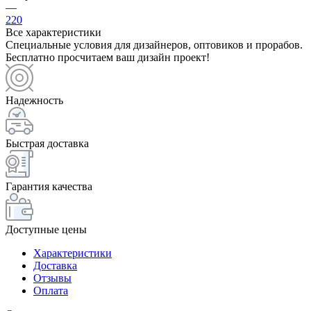
—
220
Все характеристики
Специальные условия для дизайнеров, оптовиков и прорабов.
Бесплатно просчитаем ваш дизайн проект!
Надежность
Быстрая доставка
Гарантия качества
Доступные цены
Характеристики
Доставка
Отзывы
Оплата