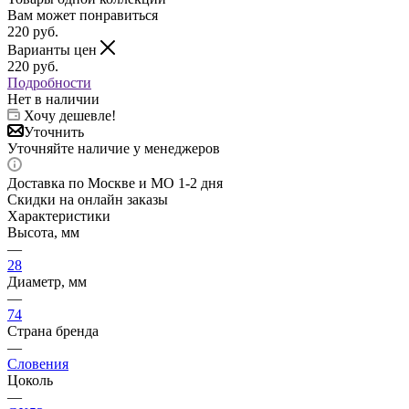
Вам может понравиться
220
руб.
Варианты цен
220
руб.
Подробности
Нет в наличии
Хочу дешевле!
Уточнить
Уточняйте наличие у менеджеров
Доставка по Москве и МО 1-2 дня
Скидки на онлайн заказы
Характеристики
Высота, мм
—
28
Диаметр, мм
—
74
Страна бренда
—
Словения
Цоколь
—