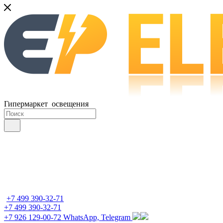
Гипермаркет освещения
+7 499 390-32-71
+7 499 390-32-71
+7 926 129-00-72
WhatsApp, Telegram