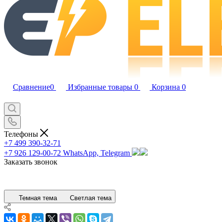
Сравнение
0
Избранные товары
0
Корзина
0
Телефоны
+7 499 390-32-71
+7 926 129-00-72
WhatsApp, Telegram
Заказать звонок
Темная тема
Светлая тема