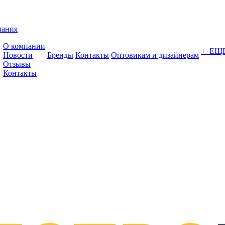
пания
О компании
+ ЕЩ
Новости
Бренды
Контакты
Оптовикам и дизайнерам
Отзывы
Контакты