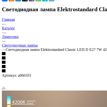
Светодиодная лампа Elektrostandard Cl
Главная
—
Каталог
—
Лампочки
—
Светодиодные лампы
—
Светодиодная лампа Elektrostandard Classic LED D E27 7W 
Артикул:
a060103