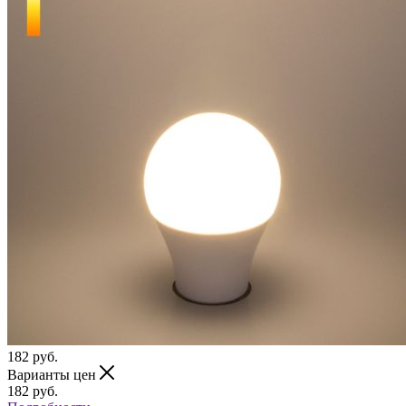
182
руб.
Варианты цен
182
руб.