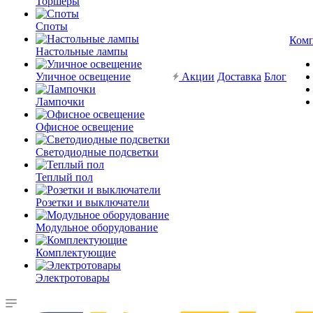
Торшеры
Споты
Ком
Настольные лампы
Уличное освещение
Акции
Доставка
Блог
Лампочки
Офисное освещение
Светодиодные подсветки
Теплый пол
Розетки и выключатели
Модульное оборудование
Комплектующие
Электротовары