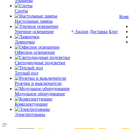
Торшеры
Споты
Ком
Настольные лампы
Уличное освещение
Акции
Доставка
Блог
Лампочки
Офисное освещение
Светодиодные подсветки
Теплый пол
Розетки и выключатели
Модульное оборудование
Комплектующие
Электротовары