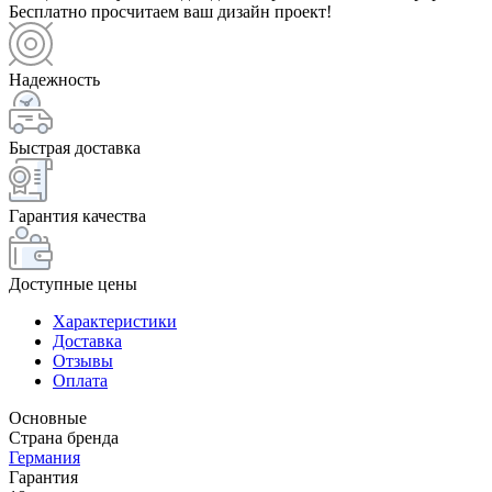
Бесплатно просчитаем ваш дизайн проект!
Надежность
Быстрая доставка
Гарантия качества
Доступные цены
Характеристики
Доставка
Отзывы
Оплата
Основные
Страна бренда
Германия
Гарантия