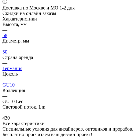
Доставка по Москве и МО 1-2 дня
Скидки на онлайн заказы
Характеристики
Высота, мм
—
58
Диаметр, мм
—
50
Страна бренда
—
Германия
Цоколь
—
GU10
Коллекция
—
GU10 Led
Световой поток, Lm
—
430
Все характеристики
Специальные условия для дизайнеров, оптовиков и прорабов.
Бесплатно просчитаем ваш дизайн проект!