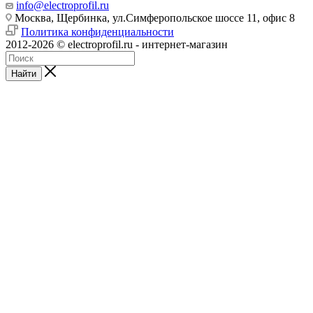
info@electroprofil.ru
Москва, Щербинка, ул.Симферопольское шоссе 11, офис 8
Политика конфиденциальности
2012-2026 © electroprofil.ru - интернет-магазин
Найти