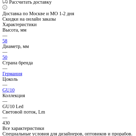
Рассчитать доставку
Доставка по Москве и МО 1-2 дня
Скидки на онлайн заказы
Характеристики
Высота, мм
—
58
Диаметр, мм
—
50
Страна бренда
—
Германия
Цоколь
—
GU10
Коллекция
—
GU10 Led
Световой поток, Lm
—
430
Все характеристики
Специальные условия для дизайнеров, оптовиков и прорабов.