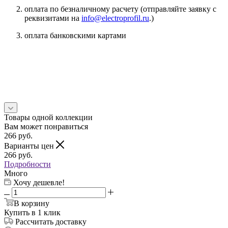
оплата по безналичному расчету (отправляйте заявку с
реквизитами на
info@electroprofil.ru
.)
оплата банковскими картами
Товары одной коллекции
Вам может понравиться
266
руб.
Варианты цен
266
руб.
Подробности
Много
Хочу дешевле!
В корзину
Купить в 1 клик
Рассчитать доставку