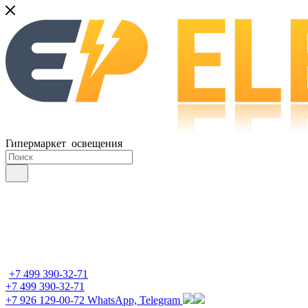
Гипермаркет освещения
+7 499 390-32-71
+7 499 390-32-71
+7 926 129-00-72
WhatsApp, Telegram