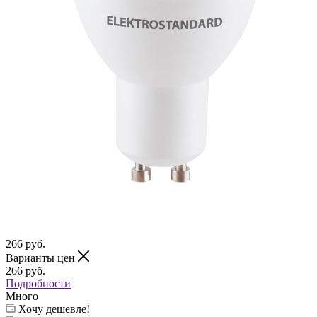
266
руб.
Варианты цен
266
руб.
Подробности
Много
Хочу дешевле!