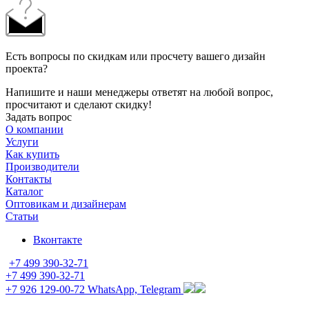
Есть вопросы по скидкам или просчету вашего дизайн
проекта?
Напишите и наши менеджеры ответят на любой вопрос,
просчитают и сделают скидку!
Задать вопрос
О компании
Услуги
Как купить
Производители
Контакты
Каталог
Оптовикам и дизайнерам
Статьи
Вконтакте
+7 499 390-32-71
+7 499 390-32-71
+7 926 129-00-72
WhatsApp, Telegram