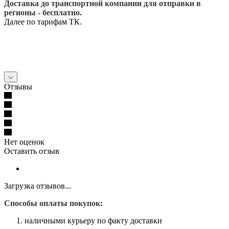
Доставка до транспортной компании для отправки в
регионы - бесплатно.
Далее по тарифам ТК.
Отзывы
Нет оценок
Оставить отзыв
Загрузка отзывов...
Способы оплаты покупок:
наличными курьеру по факту доставки