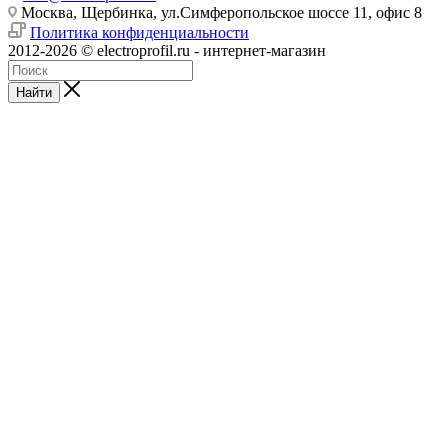
Москва, Щербинка, ул.Симферопольское шоссе 11, офис 8
Политика конфиденциальности
2012-2026 © electroprofil.ru - интернет-магазин
Найти