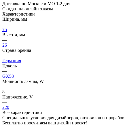
Доставка по Москве и МО 1-2 дня
Скидки на онлайн заказы
Характеристики
Ширина, мм
—
75
Высота, мм
—
26
Страна бренда
—
Германия
Цоколь
—
GX53
Мощность лампы, W
—
8
Напряжение, V
—
220
Все характеристики
Специальные условия для дизайнеров, оптовиков и прорабов.
Бесплатно просчитаем ваш дизайн проект!