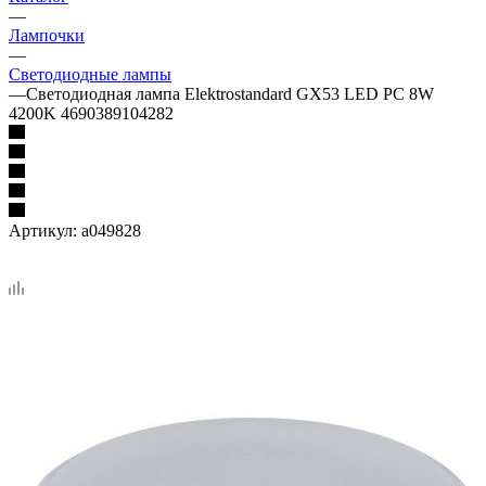
—
Лампочки
—
Светодиодные лампы
—
Светодиодная лампа Elektrostandard GX53 LED PC 8W
4200K 4690389104282
Артикул:
a049828