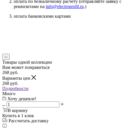
оплата по безналичному расчету (отправляйте заявку с
реквизитами на
info@electroprofil.ru
.)
оплата банковскими картами
Товары одной коллекции
Вам может понравиться
268
руб.
Варианты цен
268
руб.
Подробности
Много
Хочу дешевле!
В корзину
Купить в 1 клик
Рассчитать доставку