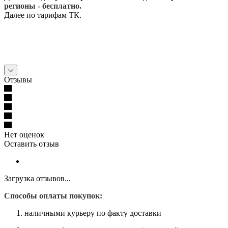
регионы - бесплатно.
Далее по тарифам ТК.
Отзывы
Нет оценок
Оставить отзыв
Загрузка отзывов...
Способы оплаты покупок:
наличными курьеру по факту доставки