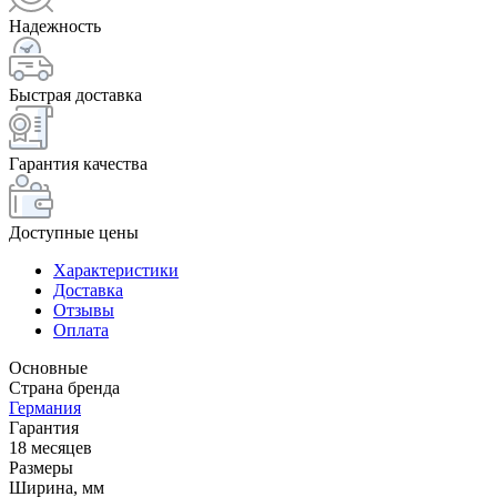
Надежность
Быстрая доставка
Гарантия качества
Доступные цены
Характеристики
Доставка
Отзывы
Оплата
Основные
Страна бренда
Германия
Гарантия
18 месяцев
Размеры
Ширина, мм