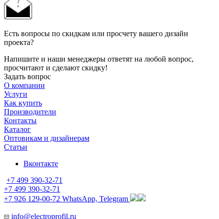
Есть вопросы по скидкам или просчету вашего дизайн
проекта?
Напишите и наши менеджеры ответят на любой вопрос,
просчитают и сделают скидку!
Задать вопрос
О компании
Услуги
Как купить
Производители
Контакты
Каталог
Оптовикам и дизайнерам
Статьи
Вконтакте
+7 499 390-32-71
+7 499 390-32-71
+7 926 129-00-72
WhatsApp, Telegram
info@electroprofil.ru