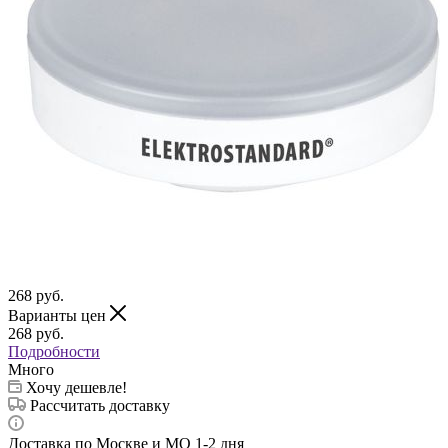
268
руб.
Варианты цен
268
руб.
Подробности
Много
Хочу дешевле!
Рассчитать доставку
Доставка по Москве и МО 1-2 дня