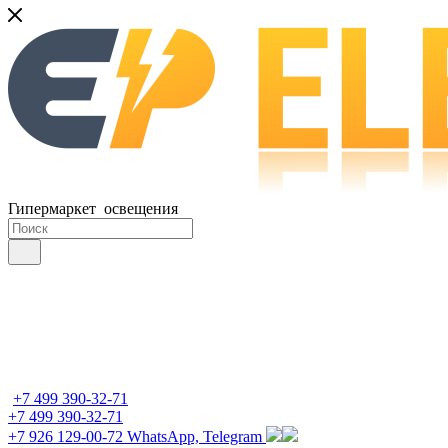
Гипермаркет освещения
+7 499 390-32-71
+7 499 390-32-71
+7 926 129-00-72
WhatsApp, Telegram