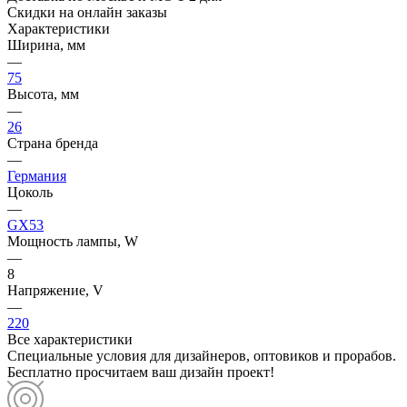
Скидки на онлайн заказы
Характеристики
Ширина, мм
—
75
Высота, мм
—
26
Страна бренда
—
Германия
Цоколь
—
GX53
Мощность лампы, W
—
8
Напряжение, V
—
220
Все характеристики
Специальные условия для дизайнеров, оптовиков и прорабов.
Бесплатно просчитаем ваш дизайн проект!