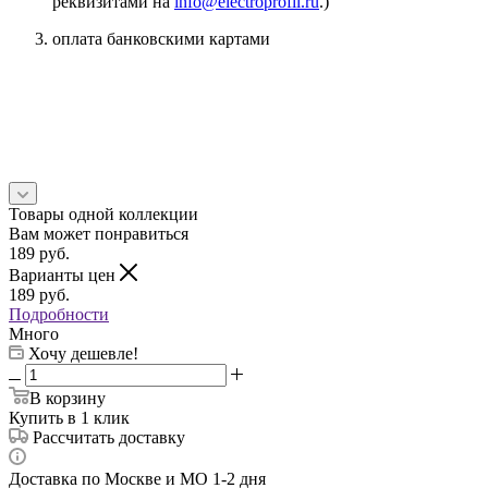
реквизитами на
info@electroprofil.ru
.)
оплата банковскими картами
Товары одной коллекции
Вам может понравиться
189
руб.
Варианты цен
189
руб.
Подробности
Много
Хочу дешевле!
В корзину
Купить в 1 клик
Рассчитать доставку
Доставка по Москве и МО 1-2 дня