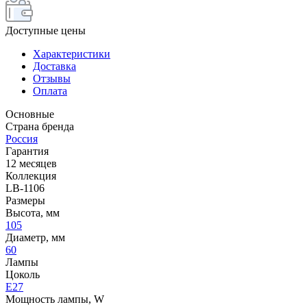
Доступные цены
Характеристики
Доставка
Отзывы
Оплата
Основные
Страна бренда
Россия
Гарантия
12 месяцев
Коллекция
LB-1106
Размеры
Высота, мм
105
Диаметр, мм
60
Лампы
Цоколь
E27
Мощность лампы, W