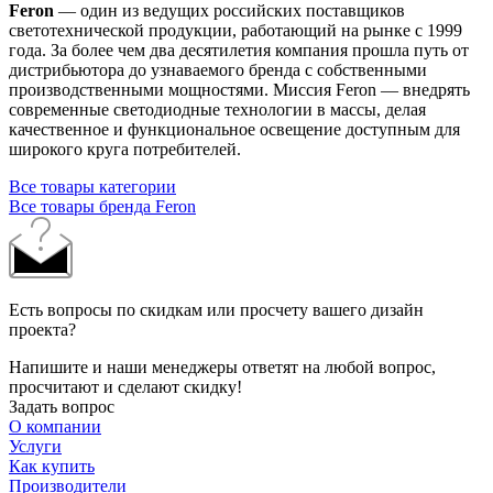
Feron
— один из ведущих российских поставщиков
светотехнической продукции, работающий на рынке с 1999
года. За более чем два десятилетия компания прошла путь от
дистрибьютора до узнаваемого бренда с собственными
производственными мощностями. Миссия Feron — внедрять
современные светодиодные технологии в массы, делая
качественное и функциональное освещение доступным для
широкого круга потребителей.
Все товары категории
Все товары бренда Feron
Есть вопросы по скидкам или просчету вашего дизайн
проекта?
Напишите и наши менеджеры ответят на любой вопрос,
просчитают и сделают скидку!
Задать вопрос
О компании
Услуги
Как купить
Производители