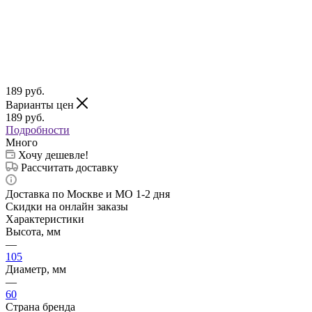
189
руб.
Варианты цен
189
руб.
Подробности
Много
Хочу дешевле!
Рассчитать доставку
Доставка по Москве и МО 1-2 дня
Скидки на онлайн заказы
Характеристики
Высота, мм
—
105
Диаметр, мм
—
60
Страна бренда