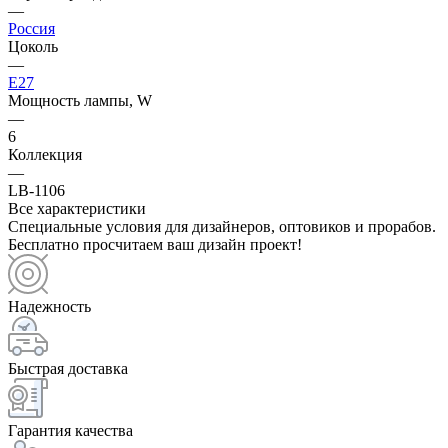
—
Россия
Цоколь
—
E27
Мощность лампы, W
—
6
Коллекция
—
LB-1106
Все характеристики
Специальные условия для дизайнеров, оптовиков и прорабов.
Бесплатно просчитаем ваш дизайн проект!
Надежность
Быстрая доставка
Гарантия качества