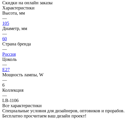
Скидки на онлайн заказы
Характеристики
Высота, мм
—
105
Диаметр, мм
—
60
Страна бренда
—
Россия
Цоколь
—
E27
Мощность лампы, W
—
6
Коллекция
—
LB-1106
Все характеристики
Специальные условия для дизайнеров, оптовиков и прорабов.
Бесплатно просчитаем ваш дизайн проект!