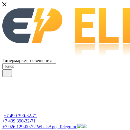
Гипермаркет освещения
+7 499 390-32-71
+7 499 390-32-71
+7 926 129-00-72
WhatsApp, Telegram