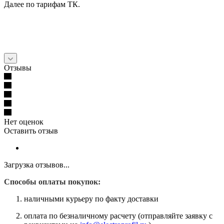
Далее по тарифам ТК.
Отзывы
Нет оценок
Оставить отзыв
Загрузка отзывов...
Способы оплаты покупок:
наличными курьеру по факту доставки
оплата по безналичному расчету (отправляйте заявку с