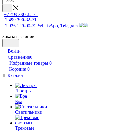
+7 499 390-32-71
+7 499 390-32-71
+7 926 129-00-72
WhatsApp, Telegram
Заказать звонок
Войти
Сравнение
0
Избранные товары
0
Корзина
0
Каталог
Люстры
Бра
Светильники
Трековые