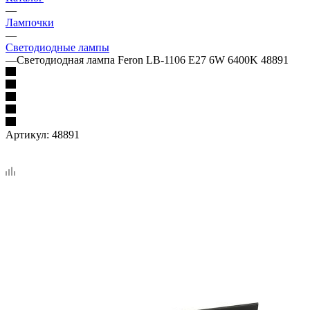
—
Лампочки
—
Светодиодные лампы
—
Светодиодная лампа Feron LB-1106 E27 6W 6400K 48891
Артикул:
48891