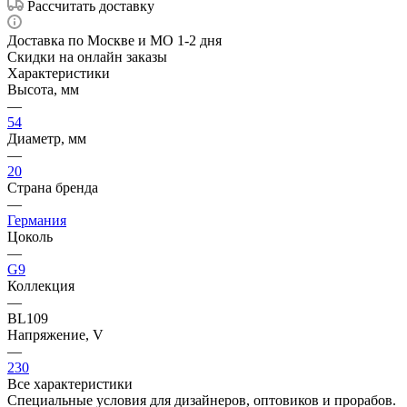
Рассчитать доставку
Доставка по Москве и МО 1-2 дня
Скидки на онлайн заказы
Характеристики
Высота, мм
—
54
Диаметр, мм
—
20
Страна бренда
—
Германия
Цоколь
—
G9
Коллекция
—
BL109
Напряжение, V
—
230
Все характеристики
Специальные условия для дизайнеров, оптовиков и прорабов.