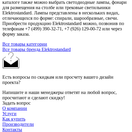
каталоге также можно выбрать светодиодные лампы, фонари
для размещения на столбе или трековые светильники
Elektrostandard. Лампы представлены в нескольких видах,
отличающихся по форме: спирали, шарообразные, свечи.
Приобрести продукцию Elektrostandard можно, позвонив по
телефонам +7 (499) 390-32-71, +7 (926) 129-00-72 или через
форму заказа.
Все товары категории
Все товары бренда Elektrostandard
Есть вопросы по скидкам или просчету вашего дизайн
проекта?
Напишите и наши менеджеры ответят на любой вопрос,
просчитают и сделают скидку!
Задать вопрос
О компании
Услуги
Как купить
Производители
Контакты