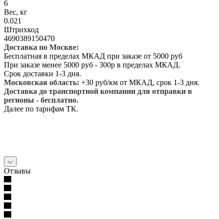
6
Вес, кг
0.021
Штрихкод
4690389150470
Доставка по Москве:
Бесплатная в пределах МКАД при заказе от 5000 руб
При заказе менее 5000 руб - 300р в пределах МКАД.
Срок доставки 1-3 дня.
Московская область:
+30 руб/км от МКАД, срок 1-3 дня.
Доставка до транспортной компании для отправки в
регионы - бесплатно.
Далее по тарифам ТК.
Отзывы