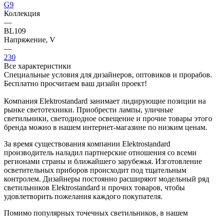
G9
Коллекция
—
BL109
Напряжение, V
—
230
Все характеристики
Специальные условия для дизайнеров, оптовиков и прорабов.
Бесплатно просчитаем ваш дизайн проект!
Компания Elektrostandard занимает лидирующие позиции на
рынке светотехники. Приобрести лампы, уличные
светильники, светодиодное освещение и прочие товары этого
бренда можно в нашем интернет-магазине по низким ценам.
За время существования компании Elektrostandard
производитель наладил партнерские отношения со всеми
регионами страны и ближайшего зарубежья. Изготовление
осветительных приборов происходит под тщательным
контролем. Дизайнеры постоянно расширяют модельный ряд
светильников Elektrostandard и прочих товаров, чтобы
удовлетворить пожелания каждого покупателя.
Помимо популярных точечных светильников, в нашем