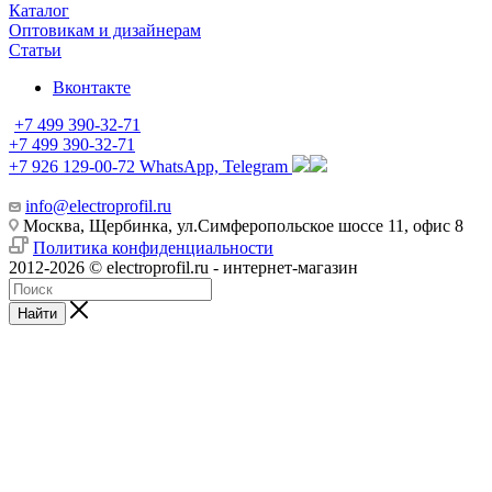
Каталог
Оптовикам и дизайнерам
Статьи
Вконтакте
+7 499 390-32-71
+7 499 390-32-71
+7 926 129-00-72
WhatsApp, Telegram
info@electroprofil.ru
Москва, Щербинка, ул.Симферопольское шоссе 11, офис 8
Политика конфиденциальности
2012-2026 © electroprofil.ru - интернет-магазин
Найти