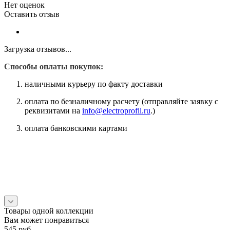
Нет оценок
Оставить отзыв
Загрузка отзывов...
Способы оплаты покупок:
наличными курьеру по факту доставки
оплата по безналичному расчету (отправляйте заявку с
реквизитами на
info@electroprofil.ru
.)
оплата банковскими картами
Товары одной коллекции
Вам может понравиться
545
руб.