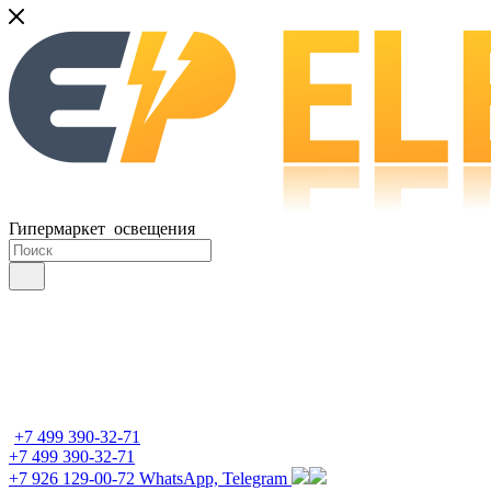
Гипермаркет освещения
+7 499 390-32-71
+7 499 390-32-71
+7 926 129-00-72
WhatsApp, Telegram