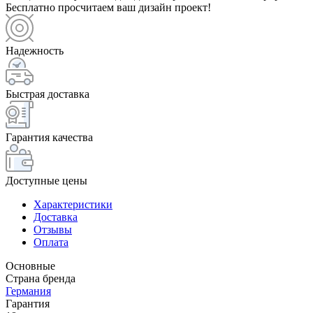
Бесплатно просчитаем ваш дизайн проект!
Надежность
Быстрая доставка
Гарантия качества
Доступные цены
Характеристики
Доставка
Отзывы
Оплата
Основные
Страна бренда
Германия
Гарантия