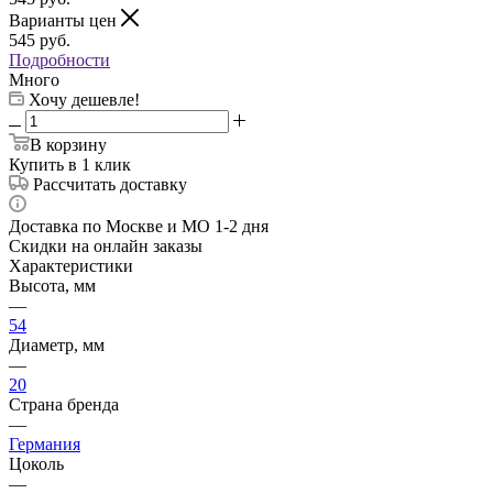
Варианты цен
545
руб.
Подробности
Много
Хочу дешевле!
В корзину
Купить в 1 клик
Рассчитать доставку
Доставка по Москве и МО 1-2 дня
Скидки на онлайн заказы
Характеристики
Высота, мм
—
54
Диаметр, мм
—
20
Страна бренда
—
Германия
Цоколь
—