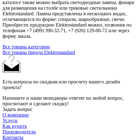
каталоге также можно выбрать светодиодные лампы, фонари
для размещения на столбе или трековые светильники
Elektrostandard. Лампы представлены в нескольких видах,
отличающихся по форме: спирали, шарообразные, свечи.
Приобрести продукцию Elektrostandard можно, позвонив по
телефонам +7 (499) 390-32-71, +7 (926) 129-00-72 или через
форму заказа.
Все товары категории
Все товары бренда Elektrostandard
Есть вопросы по скидкам или просчету вашего дизайн
проекта?
Напишите и наши менеджеры ответят на любой вопрос,
просчитают и сделают скидку!
Задать вопрос
О компании
Услуги
Как купить
Производители
Контакты