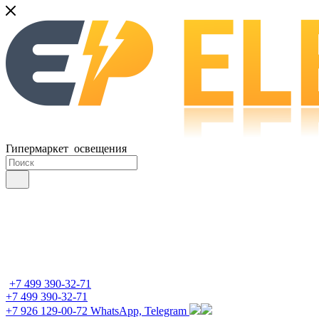
Гипермаркет освещения
+7 499 390-32-71
+7 499 390-32-71
+7 926 129-00-72
WhatsApp, Telegram