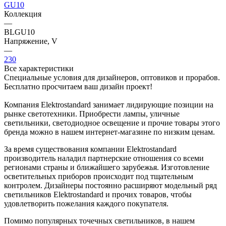
GU10
Коллекция
—
BLGU10
Напряжение, V
—
230
Все характеристики
Специальные условия для дизайнеров, оптовиков и прорабов.
Бесплатно просчитаем ваш дизайн проект!
Компания Elektrostandard занимает лидирующие позиции на
рынке светотехники. Приобрести лампы, уличные
светильники, светодиодное освещение и прочие товары этого
бренда можно в нашем интернет-магазине по низким ценам.
За время существования компании Elektrostandard
производитель наладил партнерские отношения со всеми
регионами страны и ближайшего зарубежья. Изготовление
осветительных приборов происходит под тщательным
контролем. Дизайнеры постоянно расширяют модельный ряд
светильников Elektrostandard и прочих товаров, чтобы
удовлетворить пожелания каждого покупателя.
Помимо популярных точечных светильников, в нашем