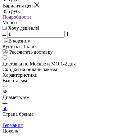
Варианты цен
356
руб.
Подробности
Много
Хочу дешевле!
В корзину
Купить в 1 клик
Рассчитать доставку
Доставка по Москве и МО 1-2 дня
Скидки на онлайн заказы
Характеристики
Высота, мм
—
58
Диаметр, мм
—
50
Страна бренда
—
Германия
Цоколь
—