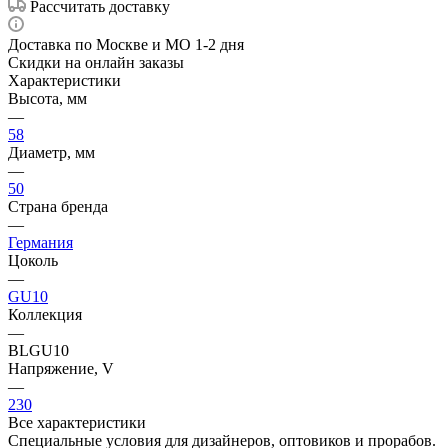
Рассчитать доставку
Доставка по Москве и МО 1-2 дня
Скидки на онлайн заказы
Характеристики
Высота, мм
—
58
Диаметр, мм
—
50
Страна бренда
—
Германия
Цоколь
—
GU10
Коллекция
—
BLGU10
Напряжение, V
—
230
Все характеристики
Специальные условия для дизайнеров, оптовиков и прорабов.