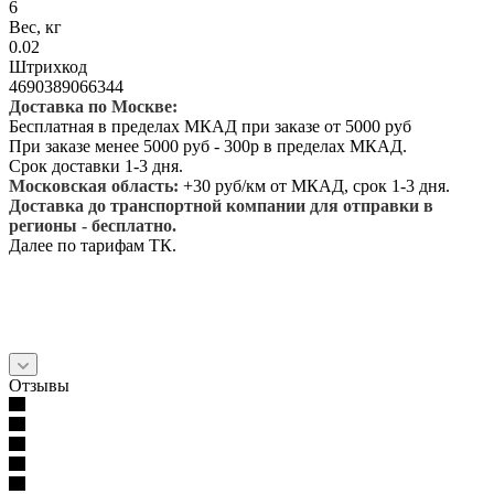
6
Вес, кг
0.02
Штрихкод
4690389066344
Доставка по Москве:
Бесплатная в пределах МКАД при заказе от 5000 руб
При заказе менее 5000 руб - 300р в пределах МКАД.
Срок доставки 1-3 дня.
Московская область:
+30 руб/км от МКАД, срок 1-3 дня.
Доставка до транспортной компании для отправки в
регионы - бесплатно.
Далее по тарифам ТК.
Отзывы