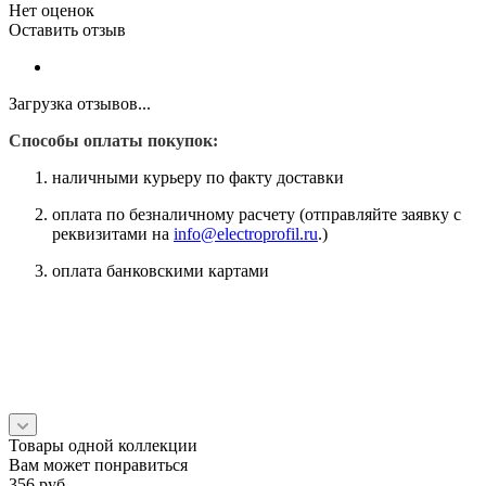
Нет оценок
Оставить отзыв
Загрузка отзывов...
Способы оплаты покупок:
наличными курьеру по факту доставки
оплата по безналичному расчету (отправляйте заявку с
реквизитами на
info@electroprofil.ru
.)
оплата банковскими картами
Товары одной коллекции
Вам может понравиться
356
руб.