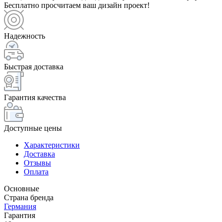
Бесплатно просчитаем ваш дизайн проект!
Надежность
Быстрая доставка
Гарантия качества
Доступные цены
Характеристики
Доставка
Отзывы
Оплата
Основные
Страна бренда
Германия
Гарантия