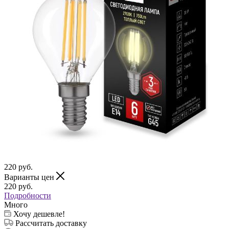
220
руб.
Варианты цен
220
руб.
Подробности
Много
Хочу дешевле!
Рассчитать доставку