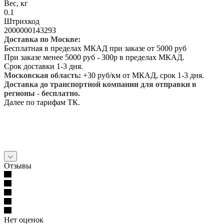
Вес, кг
0.1
Штрихкод
2000000143293
Доставка по Москве:
Бесплатная в пределах МКАД при заказе от 5000 руб
При заказе менее 5000 руб - 300р в пределах МКАД.
Срок доставки 1-3 дня.
Московская область:
+30 руб/км от МКАД, срок 1-3 дня.
Доставка до транспортной компании для отправки в
регионы - бесплатно.
Далее по тарифам ТК.
Отзывы
Нет оценок