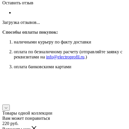
Оставить отзыв
Загрузка отзывов...
Способы оплаты покупок:
наличными курьеру по факту доставки
оплата по безналичному расчету (отправляйте заявку с
реквизитами на
info@electroprofil.ru
.)
оплата банковскими картами
Товары одной коллекции
Вам может понравиться
220
руб.