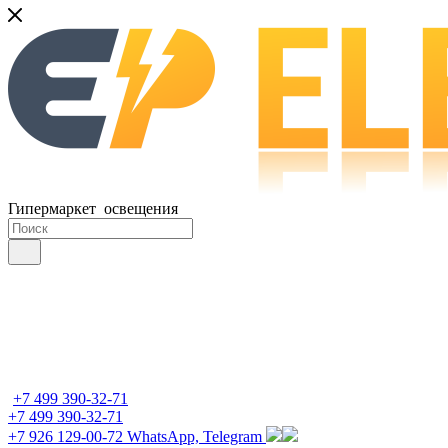
Гипермаркет освещения
+7 499 390-32-71
+7 499 390-32-71
+7 926 129-00-72
WhatsApp, Telegram