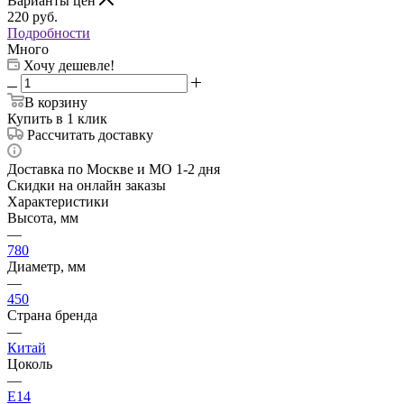
Варианты цен
220
руб.
Подробности
Много
Хочу дешевле!
В корзину
Купить в 1 клик
Рассчитать доставку
Доставка по Москве и МО 1-2 дня
Скидки на онлайн заказы
Характеристики
Высота, мм
—
780
Диаметр, мм
—
450
Страна бренда
—
Китай
Цоколь
—
E14