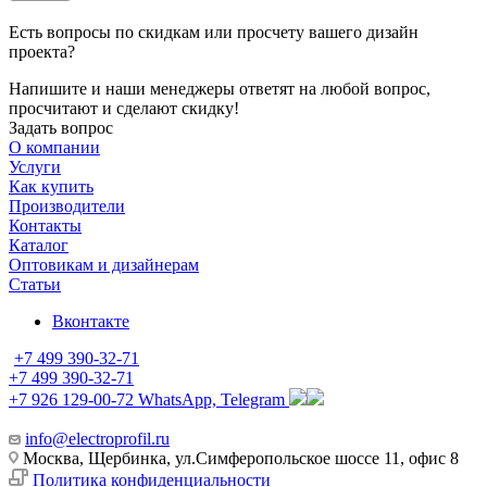
Есть вопросы по скидкам или просчету вашего дизайн
проекта?
Напишите и наши менеджеры ответят на любой вопрос,
просчитают и сделают скидку!
Задать вопрос
О компании
Услуги
Как купить
Производители
Контакты
Каталог
Оптовикам и дизайнерам
Статьи
Вконтакте
+7 499 390-32-71
+7 499 390-32-71
+7 926 129-00-72
WhatsApp, Telegram
info@electroprofil.ru
Москва, Щербинка, ул.Симферопольское шоссе 11, офис 8
Политика конфиденциальности