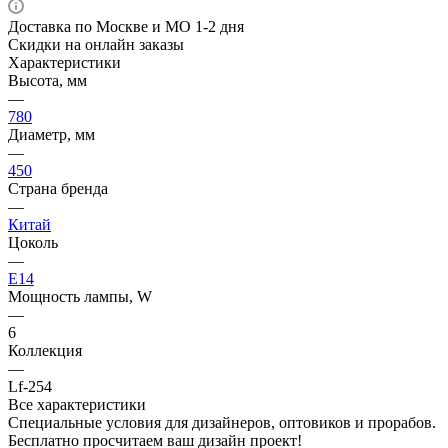
Доставка по Москве и МО 1-2 дня
Скидки на онлайн заказы
Характеристики
Высота, мм
—
780
Диаметр, мм
—
450
Страна бренда
—
Китай
Цоколь
—
E14
Мощность лампы, W
—
6
Коллекция
—
Lf-254
Все характеристики
Специальные условия для дизайнеров, оптовиков и прорабов.
Бесплатно просчитаем ваш дизайн проект!