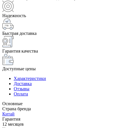
Надежность
Быстрая доставка
Гарантия качества
Доступные цены
Характеристики
Доставка
Отзывы
Оплата
Основные
Страна бренда
Китай
Гарантия
12 месяцев