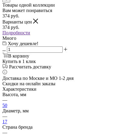
Товары одной коллекции
Вам может понравиться
374
руб.
Варианты цен
374
руб.
Подробности
Много
Хочу дешевле!
В корзину
Купить в 1 клик
Рассчитать доставку
Доставка по Москве и МО 1-2 дня
Скидки на онлайн заказы
Характеристики
Высота, мм
—
50
Диаметр, мм
—
17
Страна бренда
—