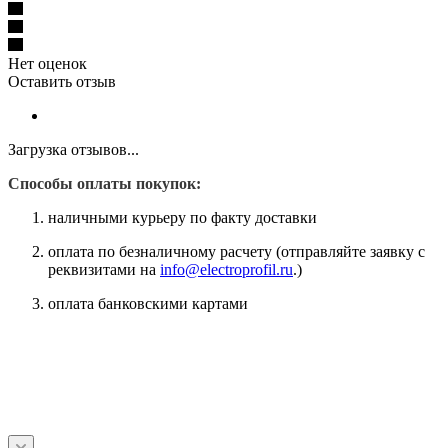
Нет оценок
Оставить отзыв
Загрузка отзывов...
Способы оплаты покупок:
наличными курьеру по факту доставки
оплата по безналичному расчету (отправляйте заявку с
реквизитами на
info@electroprofil.ru
.)
оплата банковскими картами