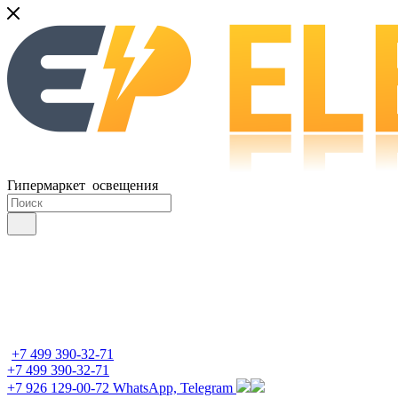
Гипермаркет освещения
+7 499 390-32-71
+7 499 390-32-71
+7 926 129-00-72
WhatsApp, Telegram