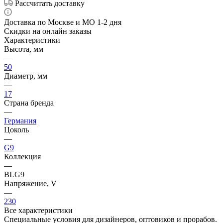
Рассчитать доставку
Доставка по Москве и МО 1-2 дня
Скидки на онлайн заказы
Характеристики
Высота, мм
—
50
Диаметр, мм
—
17
Страна бренда
—
Германия
Цоколь
—
G9
Коллекция
—
BLG9
Напряжение, V
—
230
Все характеристики
Специальные условия для дизайнеров, оптовиков и прорабов.