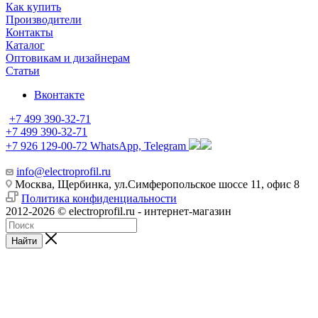
Как купить
Производители
Контакты
Каталог
Оптовикам и дизайнерам
Статьи
Вконтакте
+7 499 390-32-71
+7 499 390-32-71
+7 926 129-00-72
WhatsApp, Telegram
info@electroprofil.ru
Москва, Щербинка, ул.Симферопольское шоссе 11, офис 8
Политика конфиденциальности
2012-2026 © electroprofil.ru - интернет-магазин
Найти