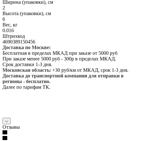
Ширина (упаковки), см
2
Высота (упаковки), см
6
Вес, кг
0.016
Штрихкод
4690389150456
Доставка по Москве:
Бесплатная в пределах МКАД при заказе от 5000 руб
При заказе менее 5000 руб - 300р в пределах МКАД.
Срок доставки 1-3 дня.
Московская область:
+30 руб/км от МКАД, срок 1-3 дня.
Доставка до транспортной компании для отправки в
регионы - бесплатно.
Далее по тарифам ТК.
Отзывы