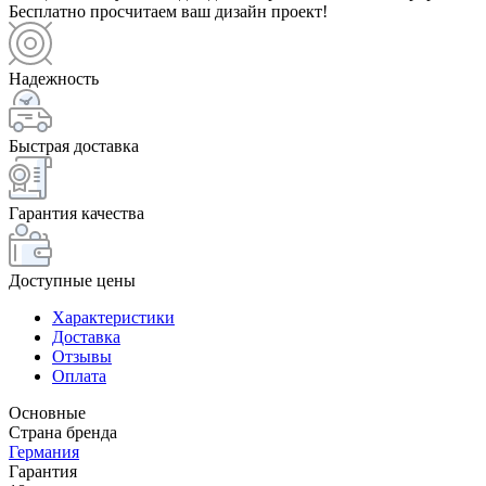
Бесплатно просчитаем ваш дизайн проект!
Надежность
Быстрая доставка
Гарантия качества
Доступные цены
Характеристики
Доставка
Отзывы
Оплата
Основные
Страна бренда
Германия
Гарантия