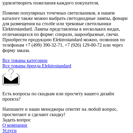
удовлетворить пожелания каждого покупателя.
Помимо популярных точечных светильников, в нашем
каталоге также можно выбрать светодиодные лампы, фонари
для размещения на столбе или трековые светильники
Elektrostandard. Лампы представлены в нескольких видах,
отличающихся по форме: спирали, шарообразные, свечи.
Приобрести продукцию Elektrostandard можно, позвонив по
телефонам +7 (499) 390-32-71, +7 (926) 129-00-72 или через
форму заказа.
Все товары категории
Все товары бренда Elektrostandard
Есть вопросы по скидкам или просчету вашего дизайн
проекта?
Напишите и наши менеджеры ответят на любой вопрос,
просчитают и сделают скидку!
Задать вопрос
О компании
Услуги