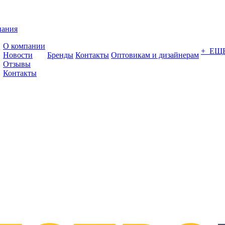
пания
О компании
+ ЕЩ
Новости
Бренды
Контакты
Оптовикам и дизайнерам
Отзывы
Контакты