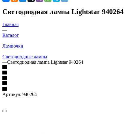
Светодиодная лампа Lightstar 940264
Главная
—
Каталог
—
Лампочки
—
Светодиодные лампы
—
Светодиодная лампа Lightstar 940264
Артикул:
940264