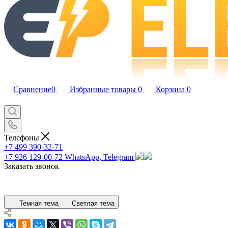
Сравнение
0
Избранные товары
0
Корзина
0
Телефоны
+7 499 390-32-71
+7 926 129-00-72
WhatsApp, Telegram
Заказать звонок
Темная тема
Светлая тема