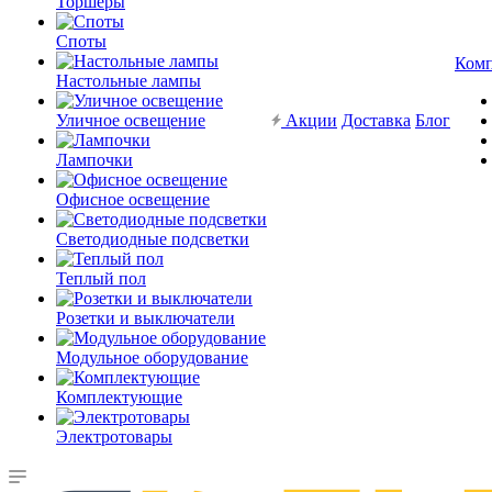
Торшеры
Споты
Ком
Настольные лампы
Уличное освещение
Акции
Доставка
Блог
Лампочки
Офисное освещение
Светодиодные подсветки
Теплый пол
Розетки и выключатели
Модульное оборудование
Комплектующие
Электротовары