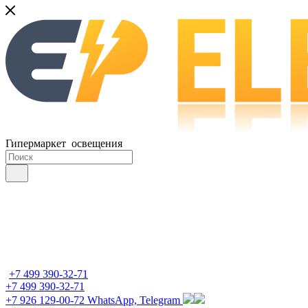
Гипермаркет освещения
+7 499 390-32-71
+7 499 390-32-71
+7 926 129-00-72
WhatsApp, Telegram