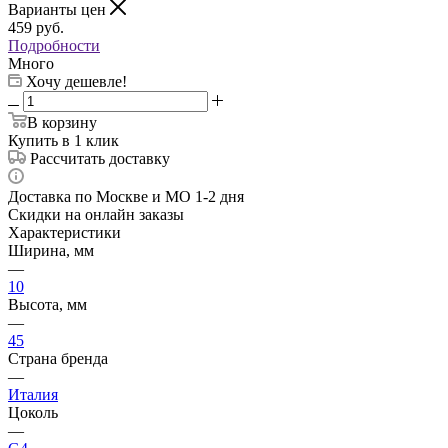
Варианты цен
459
руб.
Подробности
Много
Хочу дешевле!
В корзину
Купить в 1 клик
Рассчитать доставку
Доставка по Москве и МО 1-2 дня
Скидки на онлайн заказы
Характеристики
Ширина, мм
—
10
Высота, мм
—
45
Страна бренда
—
Италия
Цоколь
—