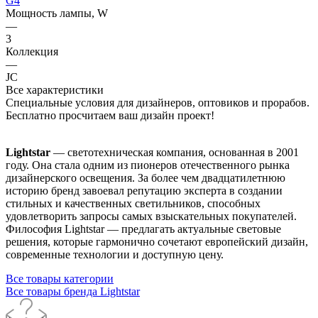
G4
Мощность лампы, W
—
3
Коллекция
—
JC
Все характеристики
Специальные условия для дизайнеров, оптовиков и прорабов.
Бесплатно просчитаем ваш дизайн проект!
Lightstar
— светотехническая компания, основанная в 2001
году. Она стала одним из пионеров отечественного рынка
дизайнерского освещения. За более чем двадцатилетнюю
историю бренд завоевал репутацию эксперта в создании
стильных и качественных светильников, способных
удовлетворить запросы самых взыскательных покупателей.
Философия Lightstar — предлагать актуальные световые
решения, которые гармонично сочетают европейский дизайн,
современные технологии и доступную цену.
Все товары категории
Все товары бренда Lightstar