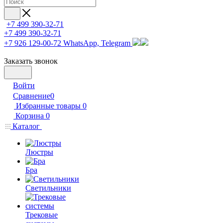
+7 499 390-32-71
+7 499 390-32-71
+7 926 129-00-72
WhatsApp, Telegram
Заказать звонок
Войти
Сравнение
0
Избранные товары
0
Корзина
0
Каталог
Люстры
Бра
Светильники
Трековые