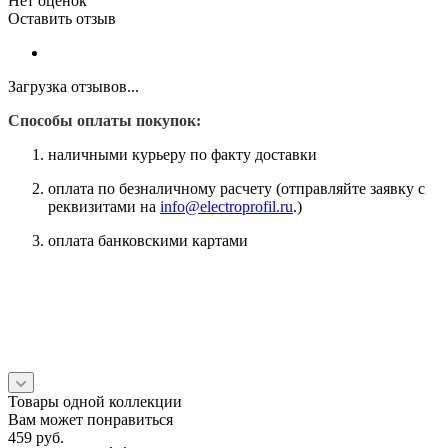
Нет оценок
Оставить отзыв
Загрузка отзывов...
Способы оплаты покупок:
наличными курьеру по факту доставки
оплата по безналичному расчету (отправляйте заявку с
реквизитами на
info@electroprofil.ru
.)
оплата банковскими картами
Товары одной коллекции
Вам может понравиться
459
руб.