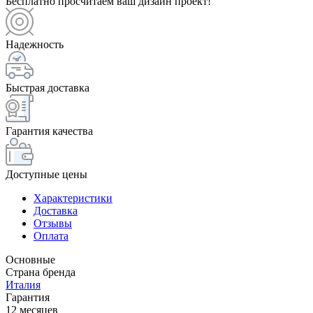
Бесплатно просчитаем ваш дизайн проект!
Надежность
Быстрая доставка
Гарантия качества
Доступные цены
Характеристики
Доставка
Отзывы
Оплата
Основные
Страна бренда
Италия
Гарантия
12 месяцев