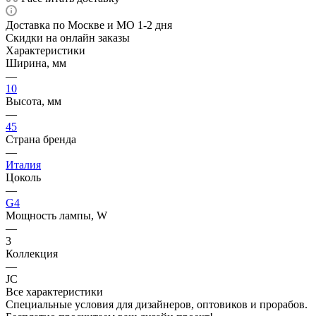
Доставка по Москве и МО 1-2 дня
Скидки на онлайн заказы
Характеристики
Ширина, мм
—
10
Высота, мм
—
45
Страна бренда
—
Италия
Цоколь
—
G4
Мощность лампы, W
—
3
Коллекция
—
JC
Все характеристики
Специальные условия для дизайнеров, оптовиков и прорабов.