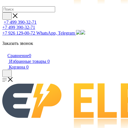
+7 499 390-32-71
+7 499 390-32-71
+7 926 129-00-72
WhatsApp, Telegram
Заказать звонок
Сравнение
0
Избранные товары
0
Корзина
0