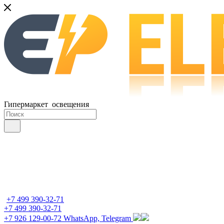
Гипермаркет освещения
+7 499 390-32-71
+7 499 390-32-71
+7 926 129-00-72
WhatsApp, Telegram