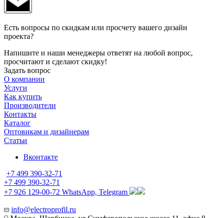
Есть вопросы по скидкам или просчету вашего дизайн
проекта?
Напишите и наши менеджеры ответят на любой вопрос,
просчитают и сделают скидку!
Задать вопрос
О компании
Услуги
Как купить
Производители
Контакты
Каталог
Оптовикам и дизайнерам
Статьи
Вконтакте
+7 499 390-32-71
+7 499 390-32-71
+7 926 129-00-72
WhatsApp, Telegram
info@electroprofil.ru