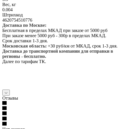
Вес, кг
0.004
Штрихкод
4620754510776
Доставка по Москве:
Бесплатная в пределах МКАД при заказе от 5000 руб
При заказе менее 5000 руб - 300р в пределах МКАД.
Срок доставки 1-3 дня.
Московская область:
+30 руб/км от МКАД, срок 1-3 дня.
Доставка до транспортной компании для отправки в
регионы - бесплатно.
Далее по тарифам ТК.
Отзывы