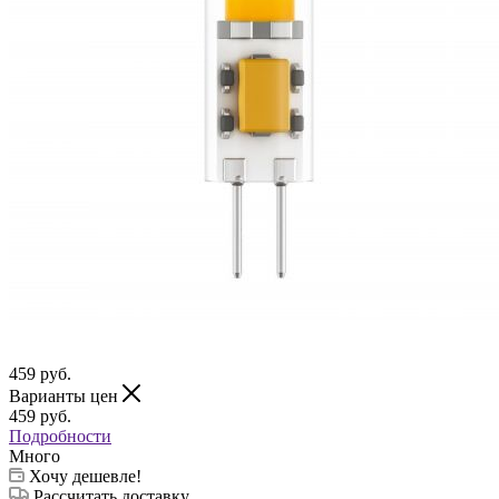
459
руб.
Варианты цен
459
руб.
Подробности
Много
Хочу дешевле!
Рассчитать доставку