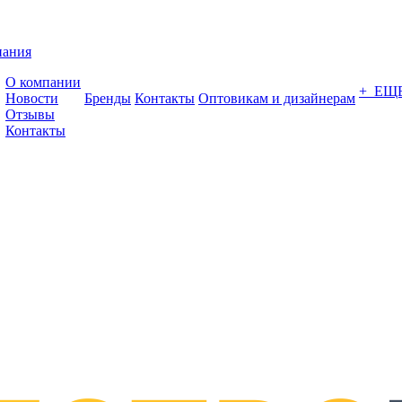
пания
О компании
+ ЕЩ
Новости
Бренды
Контакты
Оптовикам и дизайнерам
Отзывы
Контакты