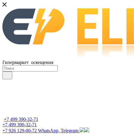
Гипермаркет освещения
+7 499 390-32-71
+7 499 390-32-71
+7 926 129-00-72
WhatsApp, Telegram