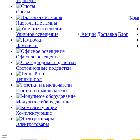
Торшеры
Споты
Ком
Настольные лампы
Уличное освещение
Акции
Доставка
Блог
Лампочки
Офисное освещение
Светодиодные подсветки
Теплый пол
Розетки и выключатели
Модульное оборудование
Комплектующие
Электротовары