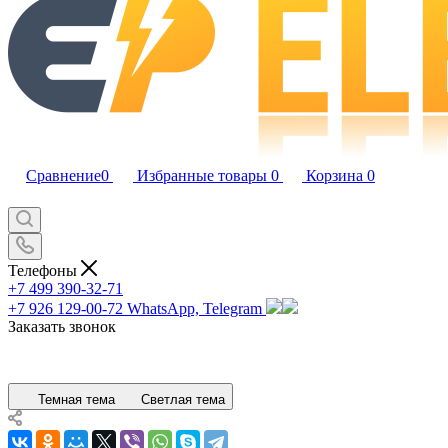
Сравнение
0
Избранные товары
0
Корзина
0
Телефоны
+7 499 390-32-71
+7 926 129-00-72
WhatsApp, Telegram
Заказать звонок
Темная тема
Светлая тема