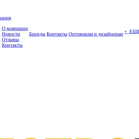
пания
О компании
+ ЕЩ
Новости
Бренды
Контакты
Оптовикам и дизайнерам
Отзывы
Контакты