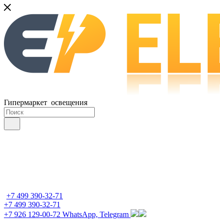
Гипермаркет освещения
+7 499 390-32-71
+7 499 390-32-71
+7 926 129-00-72
WhatsApp, Telegram