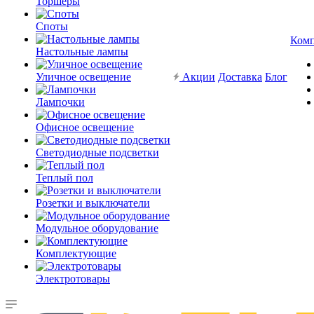
Торшеры
Споты
Ком
Настольные лампы
Уличное освещение
Акции
Доставка
Блог
Лампочки
Офисное освещение
Светодиодные подсветки
Теплый пол
Розетки и выключатели
Модульное оборудование
Комплектующие
Электротовары