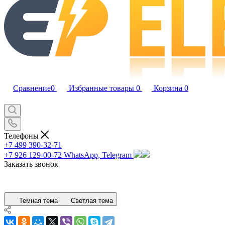
Сравнение
0
Избранные товары
0
Корзина
0
Телефоны
+7 499 390-32-71
+7 926 129-00-72
WhatsApp, Telegram
Заказать звонок
Темная тема
Светлая тема