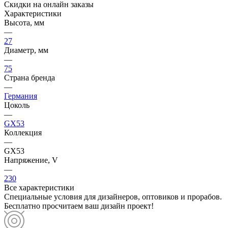
Скидки на онлайн заказы
Характеристики
Высота, мм
—
27
Диаметр, мм
—
75
Страна бренда
—
Германия
Цоколь
—
GX53
Коллекция
—
GX53
Напряжение, V
—
230
Все характеристики
Специальные условия для дизайнеров, оптовиков и прорабов.
Бесплатно просчитаем ваш дизайн проект!