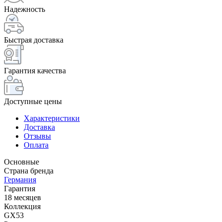
Надежность
Быстрая доставка
Гарантия качества
Доступные цены
Характеристики
Доставка
Отзывы
Оплата
Основные
Страна бренда
Германия
Гарантия
18 месяцев
Коллекция
GX53