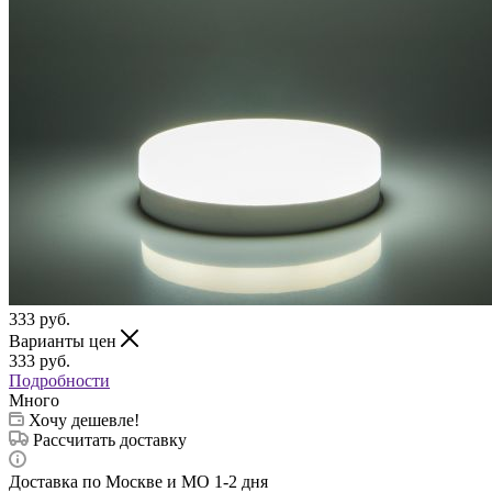
333
руб.
Варианты цен
333
руб.
Подробности
Много
Хочу дешевле!
Рассчитать доставку
Доставка по Москве и МО 1-2 дня