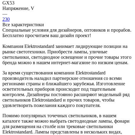
GX53
Напряжение, V
—
230
Все характеристики
Специальные условия для дизайнеров, оптовиков и прорабов.
Бесплатно просчитаем ваш дизайн проект!
Компания Elektrostandard занимает лидирующие позиции на
рынке светотехники. Приобрести лампы, уличные
светильники, светодиодное освещение и прочие товары этого
бренда можно в нашем интернет-магазине по низким ценам.
За время существования компании Elektrostandard
производитель наладил партнерские отношения со всеми
регионами страны и ближайшего зарубежья. Изготовление
осветительных приборов происходит под тщательным
контролем. Дизайнеры постоянно расширяют модельный ряд
светильников Elektrostandard и прочих товаров, чтобы
удовлетворить пожелания каждого покупателя.
Помимо популярных точечных светильников, в нашем
каталоге также можно выбрать светодиодные лампы, фонари
для размещения на столбе или трековые светильники
Elektrostandard. Лампы представлены в нескольких видах,