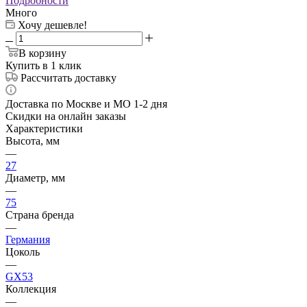
Подробности
Много
Хочу дешевле!
В корзину
Купить в 1 клик
Рассчитать доставку
Доставка по Москве и МО 1-2 дня
Скидки на онлайн заказы
Характеристики
Высота, мм
—
27
Диаметр, мм
—
75
Страна бренда
—
Германия
Цоколь
—
GX53
Коллекция
—