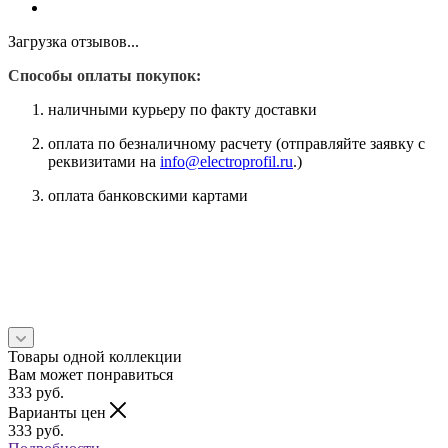
Загрузка отзывов...
Способы оплаты покупок:
наличными курьеру по факту доставки
оплата по безналичному расчету (отправляйте заявку с
реквизитами на
info@electroprofil.ru
.)
оплата банковскими картами
Товары одной коллекции
Вам может понравиться
333
руб.
Варианты цен
333
руб.