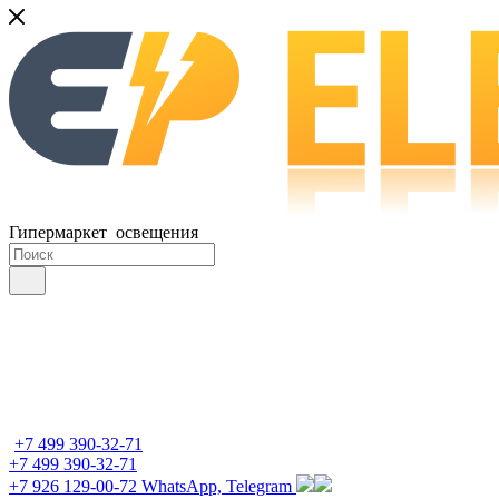
Гипермаркет освещения
+7 499 390-32-71
+7 499 390-32-71
+7 926 129-00-72
WhatsApp, Telegram