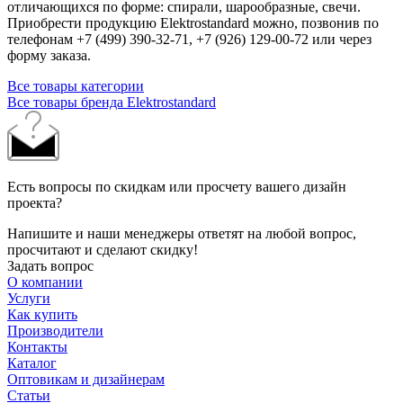
отличающихся по форме: спирали, шарообразные, свечи.
Приобрести продукцию Elektrostandard можно, позвонив по
телефонам +7 (499) 390-32-71, +7 (926) 129-00-72 или через
форму заказа.
Все товары категории
Все товары бренда Elektrostandard
Есть вопросы по скидкам или просчету вашего дизайн
проекта?
Напишите и наши менеджеры ответят на любой вопрос,
просчитают и сделают скидку!
Задать вопрос
О компании
Услуги
Как купить
Производители
Контакты
Каталог
Оптовикам и дизайнерам
Статьи