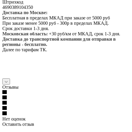
Штрихкод
4690389104350
Доставка по Москве:
Бесплатная в пределах МКАД при заказе от 5000 руб
При заказе менее 5000 руб - 300р в пределах МКАД.
Срок доставки 1-3 дня.
Московская область:
+30 руб/км от МКАД, срок 1-3 дня.
Доставка до транспортной компании для отправки в
регионы - бесплатно.
Далее по тарифам ТК.
Отзывы
Нет оценок
Оставить отзыв