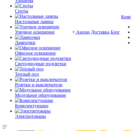
Торшеры
Споты
Ком
Настольные лампы
Уличное освещение
Акции
Доставка
Блог
Лампочки
Офисное освещение
Светодиодные подсветки
Теплый пол
Розетки и выключатели
Модульное оборудование
Комплектующие
Электротовары