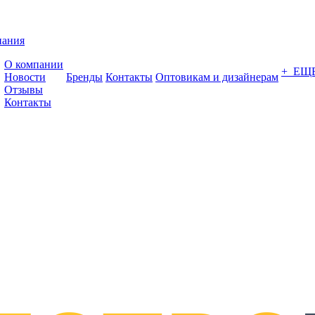
пания
О компании
+ ЕЩ
Новости
Бренды
Контакты
Оптовикам и дизайнерам
Отзывы
Контакты