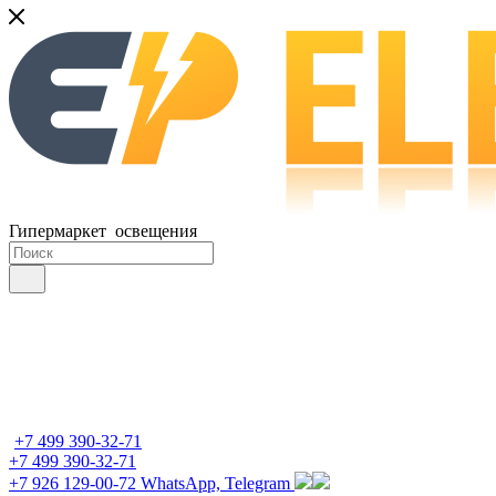
Гипермаркет освещения
+7 499 390-32-71
+7 499 390-32-71
+7 926 129-00-72
WhatsApp, Telegram