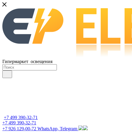
Гипермаркет освещения
+7 499 390-32-71
+7 499 390-32-71
+7 926 129-00-72
WhatsApp, Telegram