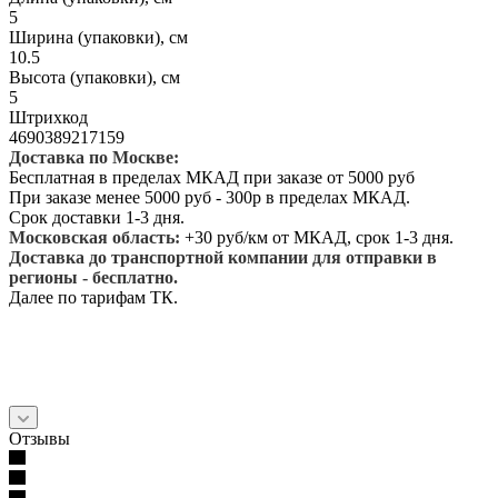
5
Ширина (упаковки), см
10.5
Высота (упаковки), см
5
Штрихкод
4690389217159
Доставка по Москве:
Бесплатная в пределах МКАД при заказе от 5000 руб
При заказе менее 5000 руб - 300р в пределах МКАД.
Срок доставки 1-3 дня.
Московская область:
+30 руб/км от МКАД, срок 1-3 дня.
Доставка до транспортной компании для отправки в
регионы - бесплатно.
Далее по тарифам ТК.
Отзывы