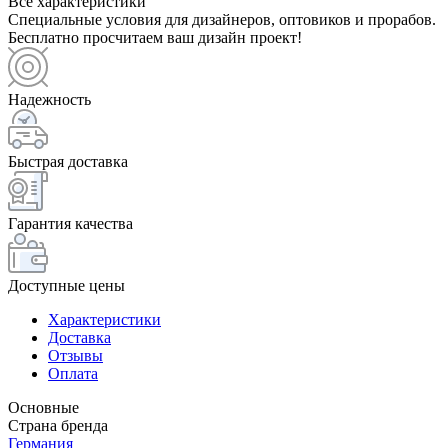
Все характеристики
Специальные условия для дизайнеров, оптовиков и прорабов.
Бесплатно просчитаем ваш дизайн проект!
Надежность
Быстрая доставка
Гарантия качества
Доступные цены
Характеристики
Доставка
Отзывы
Оплата
Основные
Страна бренда
Германия