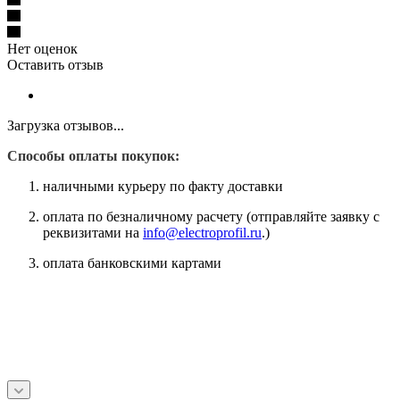
Нет оценок
Оставить отзыв
Загрузка отзывов...
Способы оплаты покупок:
наличными курьеру по факту доставки
оплата по безналичному расчету (отправляйте заявку с
реквизитами на
info@electroprofil.ru
.)
оплата банковскими картами