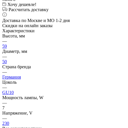
Хочу дешевле!
Рассчитать доставку
Доставка по Москве и МО 1-2 дня
Скидки на онлайн заказы
Характеристики
Высота, мм
—
59
Диаметр, мм
—
50
Страна бренда
—
Германия
Цоколь
—
GU10
Мощность лампы, W
—
7
Напряжение, V
—
230