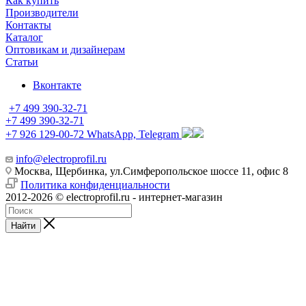
Как купить
Производители
Контакты
Каталог
Оптовикам и дизайнерам
Статьи
Вконтакте
+7 499 390-32-71
+7 499 390-32-71
+7 926 129-00-72
WhatsApp, Telegram
info@electroprofil.ru
Москва, Щербинка, ул.Симферопольское шоссе 11, офис 8
Политика конфиденциальности
2012-2026 © electroprofil.ru - интернет-магазин
Найти