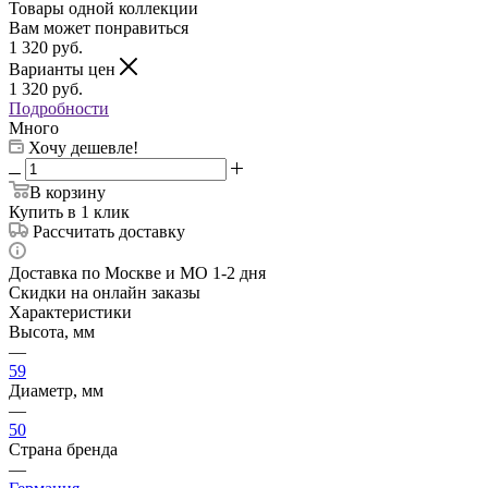
Товары одной коллекции
Вам может понравиться
1 320
руб.
Варианты цен
1 320
руб.
Подробности
Много
Хочу дешевле!
В корзину
Купить в 1 клик
Рассчитать доставку
Доставка по Москве и МО 1-2 дня
Скидки на онлайн заказы
Характеристики
Высота, мм
—
59
Диаметр, мм
—
50
Страна бренда
—