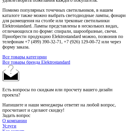
удовлетворить пожелания каждого покупателя.
Помимо популярных точечных светильников, в нашем
каталоге также можно выбрать светодиодные лампы, фонари
для размещения на столбе или трековые светильники
Elektrostandard. Лампы представлены в нескольких видах,
отличающихся по форме: спирали, шарообразные, свечи.
Приобрести продукцию Elektrostandard можно, позвонив по
телефонам +7 (499) 390-32-71, +7 (926) 129-00-72 или через
форму заказа.
Все товары категории
Все товары бренда Elektrostandard
Есть вопросы по скидкам или просчету вашего дизайн
проекта?
Напишите и наши менеджеры ответят на любой вопрос,
просчитают и сделают скидку!
Задать вопрос
О компании
Услуги