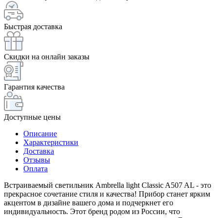
Быстрая доставка
Скидки на онлайн заказы
Гарантия качества
Доступные цены
Описание
Характеристики
Доставка
Отзывы
Оплата
Встраиваемый светильник Ambrella light Classic A507 AL - это
прекрасное сочетание стиля и качества! Прибор станет ярким
акцентом в дизайне вашего дома и подчеркнет его
индивидуальность. Этот бренд родом из России, что