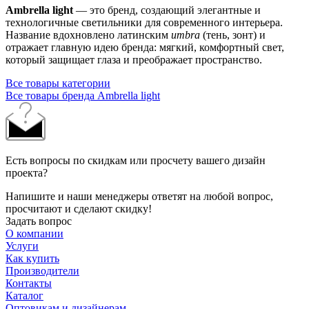
Ambrella light
— это бренд, создающий элегантные и
технологичные светильники для современного интерьера.
Название вдохновлено латинским
umbra
(тень, зонт) и
отражает главную идею бренда: мягкий, комфортный свет,
который защищает глаза и преображает пространство.
Все товары категории
Все товары бренда Ambrella light
Есть вопросы по скидкам или просчету вашего дизайн
проекта?
Напишите и наши менеджеры ответят на любой вопрос,
просчитают и сделают скидку!
Задать вопрос
О компании
Услуги
Как купить
Производители
Контакты
Каталог
Оптовикам и дизайнерам