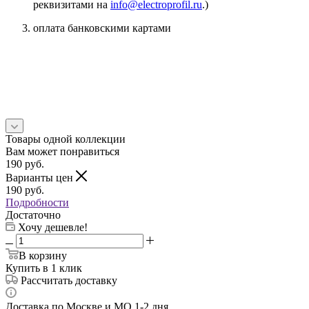
реквизитами на
info@electroprofil.ru
.)
оплата банковскими картами
Товары одной коллекции
Вам может понравиться
190
руб.
Варианты цен
190
руб.
Подробности
Достаточно
Хочу дешевле!
В корзину
Купить в 1 клик
Рассчитать доставку
Доставка по Москве и МО 1-2 дня