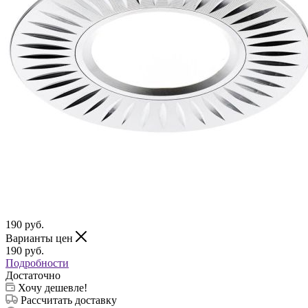
190
руб.
Варианты цен
190
руб.
Подробности
Достаточно
Хочу дешевле!
Рассчитать доставку