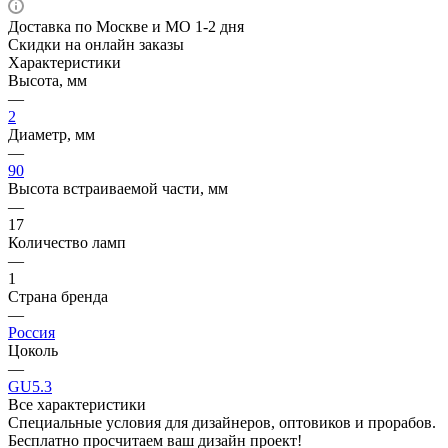
Доставка по Москве и МО 1-2 дня
Скидки на онлайн заказы
Характеристики
Высота, мм
—
2
Диаметр, мм
—
90
Высота встраиваемой части, мм
—
17
Количество ламп
—
1
Страна бренда
—
Россия
Цоколь
—
GU5.3
Все характеристики
Специальные условия для дизайнеров, оптовиков и прорабов.
Бесплатно просчитаем ваш дизайн проект!