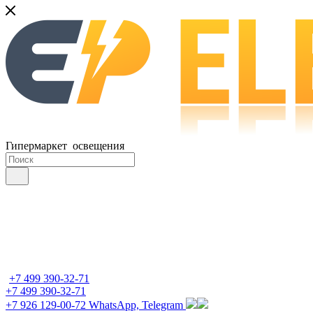
Гипермаркет освещения
+7 499 390-32-71
+7 499 390-32-71
+7 926 129-00-72
WhatsApp, Telegram