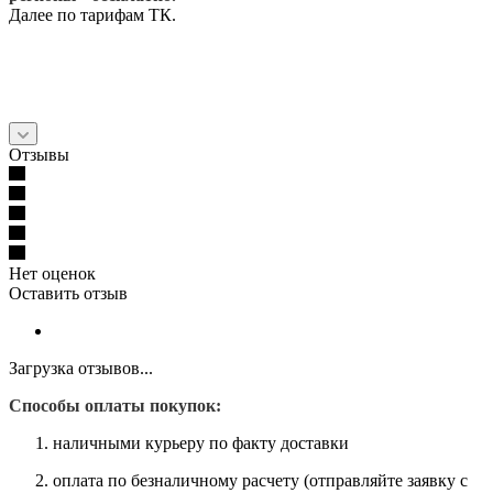
Далее по тарифам ТК.
Отзывы
Нет оценок
Оставить отзыв
Загрузка отзывов...
Способы оплаты покупок:
наличными курьеру по факту доставки
оплата по безналичному расчету (отправляйте заявку с