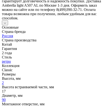
гарантирует долговечность и надежность покупки. Доставка
Ambrella light A507 AL по Москве 1-3 дня. Оформить заказ
можно на сайте или по телефону 8(499)390-32-71. Оплата
товара возможна при получении, любым удобным для вас
способом.
Основные
Страна бренда
Россия
Страна производства
Китай
Гарантия
2 года
Стиль
ретро
Коллекция
Classic
Размеры
Высота, мм
2
Высота встраиваемой части, мм
17
Диаметр, мм
90
Монтажное отверстие, мм