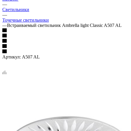
—
Светильники
—
Точечные светильники
—
Встраиваемый светильник Ambrella light Classic A507 AL
Артикул:
A507 AL