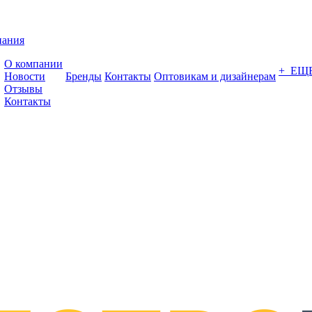
пания
О компании
+ ЕЩ
Новости
Бренды
Контакты
Оптовикам и дизайнерам
Отзывы
Контакты