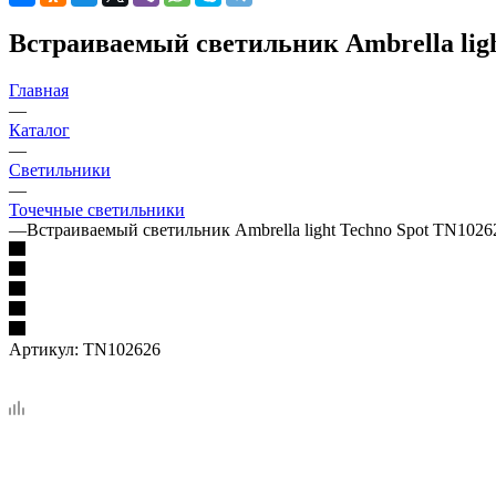
Встраиваемый светильник Ambrella ligh
Главная
—
Каталог
—
Светильники
—
Точечные светильники
—
Встраиваемый светильник Ambrella light Techno Spot TN1026
Артикул:
TN102626