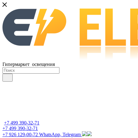
Гипермаркет освещения
+7 499 390-32-71
+7 499 390-32-71
+7 926 129-00-72
WhatsApp, Telegram