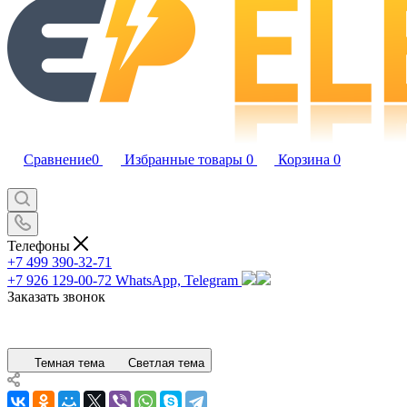
Сравнение
0
Избранные товары
0
Корзина
0
Телефоны
+7 499 390-32-71
+7 926 129-00-72
WhatsApp, Telegram
Заказать звонок
Темная тема
Светлая тема