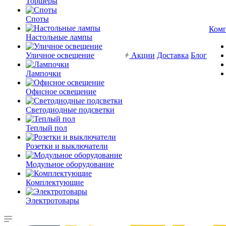
Торшеры
Споты
Ком
Настольные лампы
Уличное освещение
Акции
Доставка
Блог
Лампочки
Офисное освещение
Светодиодные подсветки
Теплый пол
Розетки и выключатели
Модульное оборудование
Комплектующие
Электротовары