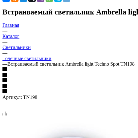
Встраиваемый светильник Ambrella ligh
Главная
—
Каталог
—
Светильники
—
Точечные светильники
—
Встраиваемый светильник Ambrella light Techno Spot TN198
Артикул:
TN198