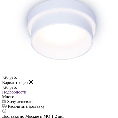
720
руб.
Варианты цен
720
руб.
Подробности
Много
Хочу дешевле!
Рассчитать доставку
Доставка по Москве и МО 1-2 дня