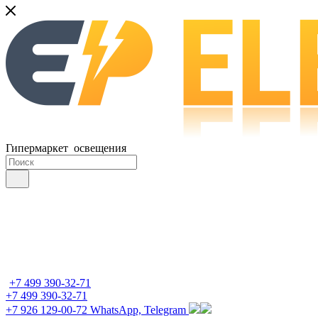
Гипермаркет освещения
+7 499 390-32-71
+7 499 390-32-71
+7 926 129-00-72
WhatsApp, Telegram