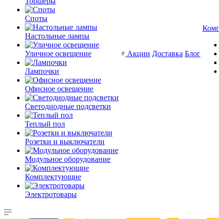
Торшеры
Споты
Ком
Настольные лампы
Уличное освещение
Акции
Доставка
Блог
Лампочки
Офисное освещение
Светодиодные подсветки
Теплый пол
Розетки и выключатели
Модульное оборудование
Комплектующие
Электротовары