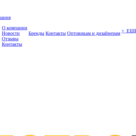
пания
О компании
+ ЕЩ
Новости
Бренды
Контакты
Оптовикам и дизайнерам
Отзывы
Контакты