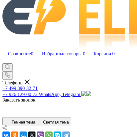
Сравнение
0
Избранные товары
0
Корзина
0
Телефоны
+7 499 390-32-71
+7 926 129-00-72
WhatsApp, Telegram
Заказать звонок
Темная тема
Светлая тема