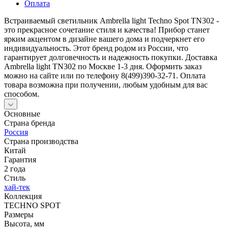
Оплата
Встраиваемый светильник Ambrella light Techno Spot TN302 -
это прекрасное сочетание стиля и качества! Прибор станет
ярким акцентом в дизайне вашего дома и подчеркнет его
индивидуальность. Этот бренд родом из России, что
гарантирует долговечность и надежность покупки. Доставка
Ambrella light TN302 по Москве 1-3 дня. Оформить заказ
можно на сайте или по телефону 8(499)390-32-71. Оплата
товара возможна при получении, любым удобным для вас
способом.
Основные
Страна бренда
Россия
Страна производства
Китай
Гарантия
2 года
Стиль
хай-тек
Коллекция
TECHNO SPOT
Размеры
Высота, мм