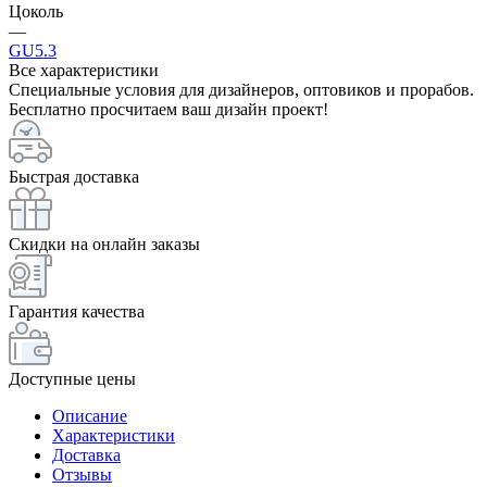
Цоколь
—
GU5.3
Все характеристики
Специальные условия для дизайнеров, оптовиков и прорабов.
Бесплатно просчитаем ваш дизайн проект!
Быстрая доставка
Скидки на онлайн заказы
Гарантия качества
Доступные цены
Описание
Характеристики
Доставка
Отзывы