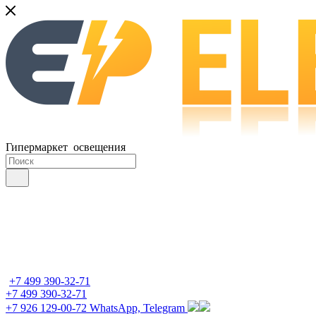
Гипермаркет освещения
+7 499 390-32-71
+7 499 390-32-71
+7 926 129-00-72
WhatsApp, Telegram