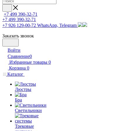
+7 499 390-32-71
+7 499 390-32-71
+7 926 129-00-72
WhatsApp, Telegram
Заказать звонок
Войти
Сравнение
0
Избранные товары
0
Корзина
0
Каталог
Люстры
Бра
Светильники
Трековые