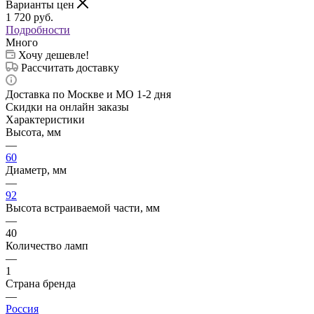
Варианты цен
1 720
руб.
Подробности
Много
Хочу дешевле!
Рассчитать доставку
Доставка по Москве и МО 1-2 дня
Скидки на онлайн заказы
Характеристики
Высота, мм
—
60
Диаметр, мм
—
92
Высота встраиваемой части, мм
—
40
Количество ламп
—
1
Страна бренда
—
Россия