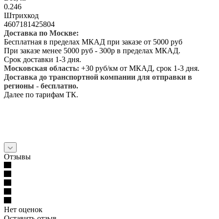
0.246
Штрихкод
4607181425804
Доставка по Москве:
Бесплатная в пределах МКАД при заказе от 5000 руб
При заказе менее 5000 руб - 300р в пределах МКАД.
Срок доставки 1-3 дня.
Московская область:
+30 руб/км от МКАД, срок 1-3 дня.
Доставка до транспортной компании для отправки в
регионы - бесплатно.
Далее по тарифам ТК.
Отзывы
Нет оценок
Оставить отзыв