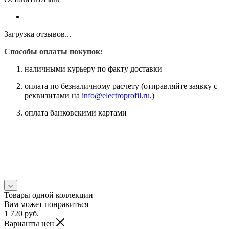
Загрузка отзывов...
Способы оплаты покупок:
наличными курьеру по факту доставки
оплата по безналичному расчету (отправляйте заявку с
реквизитами на
info@electroprofil.ru
.)
оплата банковскими картами
Товары одной коллекции
Вам может понравиться
1 720
руб.
Варианты цен