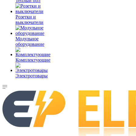
Теплый пол
Розетки и
выключатели
Модульное
оборудование
Комплектующие
Электротовары