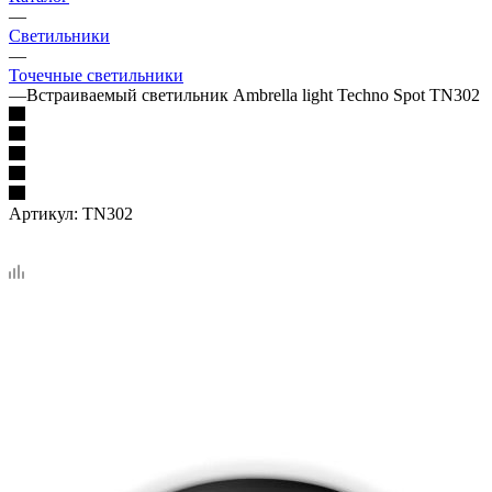
—
Светильники
—
Точечные светильники
—
Встраиваемый светильник Ambrella light Techno Spot TN302
Артикул:
TN302