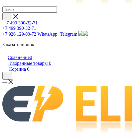
+7 499 390-32-71
+7 499 390-32-71
+7 926 129-00-72
WhatsApp, Telegram
Заказать звонок
Сравнение
0
Избранные товары
0
Корзина
0