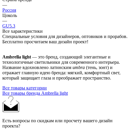
—
Россия
Цоколь
—
GU5.3
Все характеристики
Специальные условия для дизайнеров, оптовиков и прорабов.
Бесплатно просчитаем ваш дизайн проект!
Ambrella light
— это бренд, создающий элегантные и
технологичные светильники для современного интерьера.
Название вдохновлено латинским
umbra
(тень, зонт) и
отражает главную идею бренда: мягкий, комфортный свет,
который защищает глаза и преображает пространство.
Все товары категории
Все товары бренда Ambrella light
Есть вопросы по скидкам или просчету вашего дизайн
проекта?