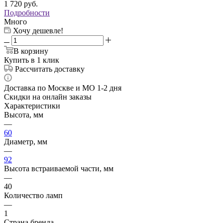
1 720
руб.
Подробности
Много
Хочу дешевле!
В корзину
Купить в 1 клик
Рассчитать доставку
Доставка по Москве и МО 1-2 дня
Скидки на онлайн заказы
Характеристики
Высота, мм
—
60
Диаметр, мм
—
92
Высота встраиваемой части, мм
—
40
Количество ламп
—
1
Страна бренда