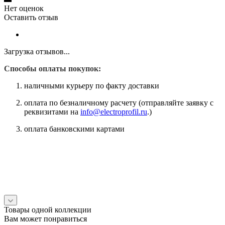
Нет оценок
Оставить отзыв
Загрузка отзывов...
Способы оплаты покупок:
наличными курьеру по факту доставки
оплата по безналичному расчету (отправляйте заявку с
реквизитами на
info@electroprofil.ru
.)
оплата банковскими картами
Товары одной коллекции
Вам может понравиться