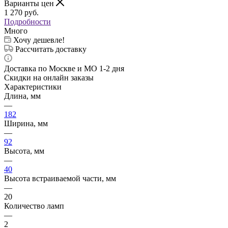
Варианты цен
1 270
руб.
Подробности
Много
Хочу дешевле!
Рассчитать доставку
Доставка по Москве и МО 1-2 дня
Скидки на онлайн заказы
Характеристики
Длина, мм
—
182
Ширина, мм
—
92
Высота, мм
—
40
Высота встраиваемой части, мм
—
20
Количество ламп
—
2