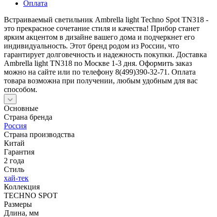
Оплата
Встраиваемый светильник Ambrella light Techno Spot TN318 -
это прекрасное сочетание стиля и качества! Прибор станет
ярким акцентом в дизайне вашего дома и подчеркнет его
индивидуальность. Этот бренд родом из России, что
гарантирует долговечность и надежность покупки. Доставка
Ambrella light TN318 по Москве 1-3 дня. Оформить заказ
можно на сайте или по телефону 8(499)390-32-71. Оплата
товара возможна при получении, любым удобным для вас
способом.
Основные
Страна бренда
Россия
Страна производства
Китай
Гарантия
2 года
Стиль
хай-тек
Коллекция
TECHNO SPOT
Размеры
Длина, мм