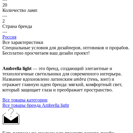
20
Количество ламп
—
2
Страна бренда
—
Россия
Все характеристики
Специальные условия для дизайнеров, оптовиков и прорабов.
Бесплатно просчитаем ваш дизайн проект!
Ambrella light
— это бренд, создающий элегантные и
технологичные светильники для современного интерьера.
Название вдохновлено латинским
umbra
(тень, зонт) и
отражает главную идею бренда: мягкий, комфортный свет,
который защищает глаза и преображает пространство.
Все товары категории
Все товары бренда Ambrella light