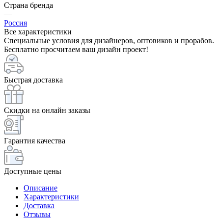
Страна бренда
—
Россия
Все характеристики
Специальные условия для дизайнеров, оптовиков и прорабов.
Бесплатно просчитаем ваш дизайн проект!
Быстрая доставка
Скидки на онлайн заказы
Гарантия качества
Доступные цены
Описание
Характеристики
Доставка
Отзывы