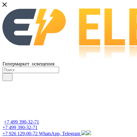
Гипермаркет освещения
+7 499 390-32-71
+7 499 390-32-71
+7 926 129-00-72
WhatsApp, Telegram