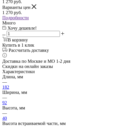
1 270
руб.
Варианты цен
1 270
руб.
Подробности
Много
Хочу дешевле!
В корзину
Купить в 1 клик
Рассчитать доставку
Доставка по Москве и МО 1-2 дня
Скидки на онлайн заказы
Характеристики
Длина, мм
—
182
Ширина, мм
—
92
Высота, мм
—
40
Высота встраиваемой части, мм
—