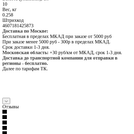
10
Вес, кг
0.258
Штрихкод
4607181425873
Доставка по Москве:
Бесплатная в пределах МКАД при заказе от 5000 руб
При заказе менее 5000 руб - 300р в пределах МКАД.
Срок доставки 1-3 дня.
Московская область:
+30 руб/км от МКАД, срок 1-3 дня.
Доставка до транспортной компании для отправки в
регионы - бесплатно.
Далее по тарифам ТК.
Отзывы