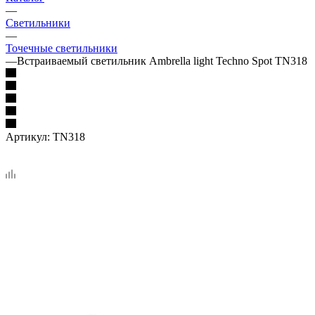
—
Светильники
—
Точечные светильники
—
Встраиваемый светильник Ambrella light Techno Spot TN318
Артикул:
TN318