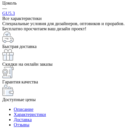
Цоколь
—
GU5.3
Все характеристики
Специальные условия для дизайнеров, оптовиков и прорабов.
Бесплатно просчитаем ваш дизайн проект!
Быстрая доставка
Скидки на онлайн заказы
Гарантия качества
Доступные цены
Описание
Характеристики
Доставка
Отзывы