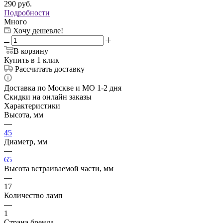
290
руб.
Подробности
Много
Хочу дешевле!
В корзину
Купить в 1 клик
Рассчитать доставку
Доставка по Москве и МО 1-2 дня
Скидки на онлайн заказы
Характеристики
Высота, мм
—
45
Диаметр, мм
—
65
Высота встраиваемой части, мм
—
17
Количество ламп
—
1
Страна бренда