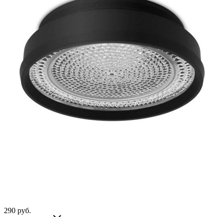
290
руб.