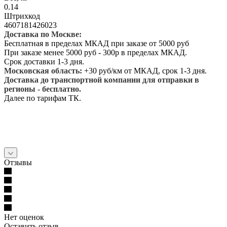
0.14
Штрихкод
4607181426023
Доставка по Москве:
Бесплатная в пределах МКАД при заказе от 5000 руб
При заказе менее 5000 руб - 300р в пределах МКАД.
Срок доставки 1-3 дня.
Московская область:
+30 руб/км от МКАД, срок 1-3 дня.
Доставка до транспортной компании для отправки в
регионы - бесплатно.
Далее по тарифам ТК.
Отзывы
Нет оценок
Оставить отзыв