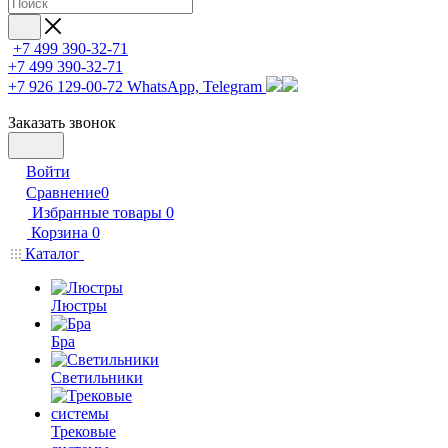
+7 499 390-32-71
+7 499 390-32-71
+7 926 129-00-72
WhatsApp, Telegram
Заказать звонок
Войти
Сравнение
0
Избранные товары
0
Корзина
0
Каталог
Люстры
Бра
Светильники
Трековые