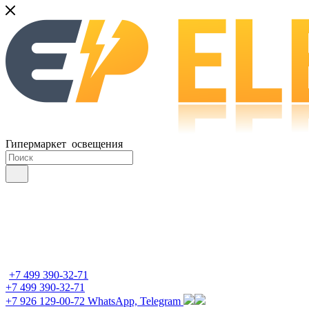
Гипермаркет освещения
+7 499 390-32-71
+7 499 390-32-71
+7 926 129-00-72
WhatsApp, Telegram