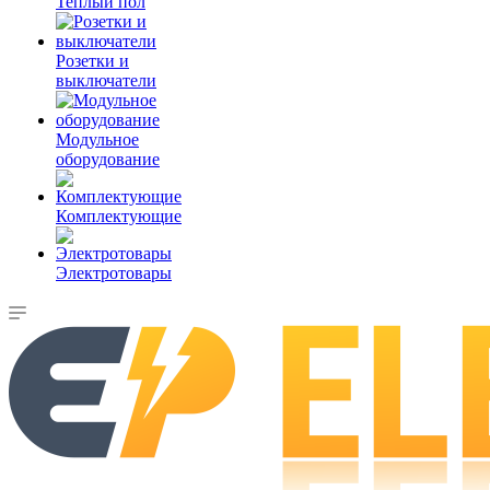
Теплый пол
Розетки и
выключатели
Модульное
оборудование
Комплектующие
Электротовары