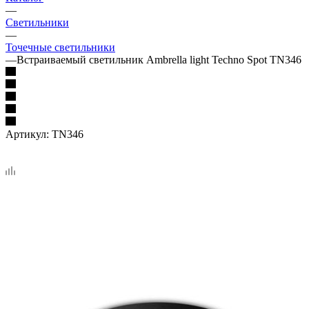
—
Светильники
—
Точечные светильники
—
Встраиваемый светильник Ambrella light Techno Spot TN346
Артикул:
TN346