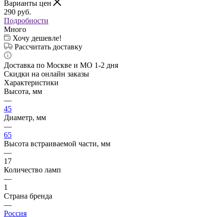
Варианты цен
290
руб.
Подробности
Много
Хочу дешевле!
Рассчитать доставку
Доставка по Москве и МО 1-2 дня
Скидки на онлайн заказы
Характеристики
Высота, мм
—
45
Диаметр, мм
—
65
Высота встраиваемой части, мм
—
17
Количество ламп
—
1
Страна бренда
—
Россия