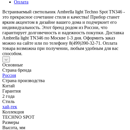
Оплата
Встраиваемый светильник Ambrella light Techno Spot TN346 -
это прекрасное сочетание стиля и качества! Прибор станет
ярким акцентом в дизайне вашего дома и подчеркнет его
индивидуальность. Этот бренд родом из России, что
гарантирует долговечность и надежность покупки. Доставка
Ambrella light TN346 по Москве 1-3 дня. Оформить заказ
можно на сайте или по телефону 8(499)390-32-71. Оплата
товара возможна при получении, любым удобным для вас
способом.
Основные
Страна бренда
Россия
Страна производства
Китай
Гарантия
2 года
Стиль
хай-тек
Коллекция
TECHNO SPOT
Размеры
Высота, мм