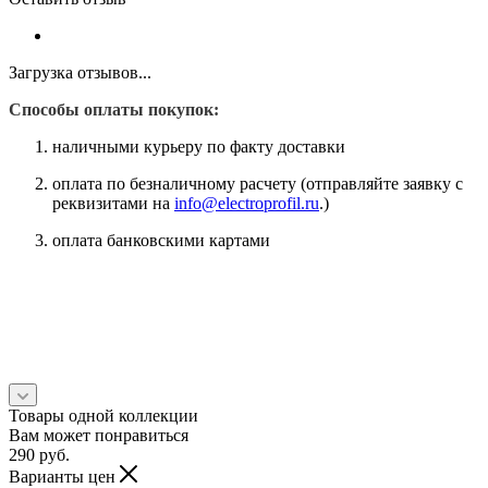
Загрузка отзывов...
Способы оплаты покупок:
наличными курьеру по факту доставки
оплата по безналичному расчету (отправляйте заявку с
реквизитами на
info@electroprofil.ru
.)
оплата банковскими картами
Товары одной коллекции
Вам может понравиться
290
руб.
Варианты цен