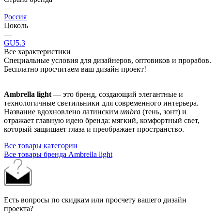
—
Россия
Цоколь
—
GU5.3
Все характеристики
Специальные условия для дизайнеров, оптовиков и прорабов.
Бесплатно просчитаем ваш дизайн проект!
Ambrella light
— это бренд, создающий элегантные и
технологичные светильники для современного интерьера.
Название вдохновлено латинским
umbra
(тень, зонт) и
отражает главную идею бренда: мягкий, комфортный свет,
который защищает глаза и преображает пространство.
Все товары категории
Все товары бренда Ambrella light
Есть вопросы по скидкам или просчету вашего дизайн
проекта?