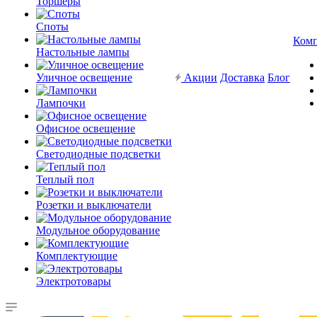
Торшеры
Споты
Ком
Настольные лампы
Уличное освещение
Акции
Доставка
Блог
Лампочки
Офисное освещение
Светодиодные подсветки
Теплый пол
Розетки и выключатели
Модульное оборудование
Комплектующие
Электротовары