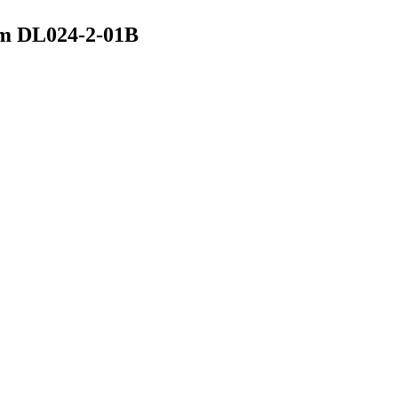
m DL024-2-01B