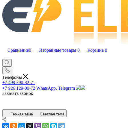
Сравнение
0
Избранные товары
0
Корзина
0
Телефоны
+7 499 390-32-71
+7 926 129-00-72
WhatsApp, Telegram
Заказать звонок
Темная тема
Светлая тема