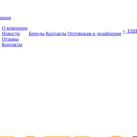
пания
О компании
+ ЕЩ
Новости
Бренды
Контакты
Оптовикам и дизайнерам
Отзывы
Контакты