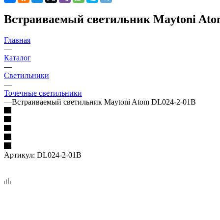
Встраиваемый светильник Maytoni Ato
Главная
—
Каталог
—
Светильники
—
Точечные светильники
—
Встраиваемый светильник Maytoni Atom DL024-2-01B
Артикул:
DL024-2-01B