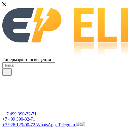
Гипермаркет освещения
+7 499 390-32-71
+7 499 390-32-71
+7 926 129-00-72
WhatsApp, Telegram