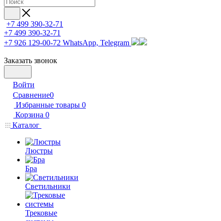
+7 499 390-32-71
+7 499 390-32-71
+7 926 129-00-72
WhatsApp, Telegram
Заказать звонок
Войти
Сравнение
0
Избранные товары
0
Корзина
0
Каталог
Люстры
Бра
Светильники
Трековые