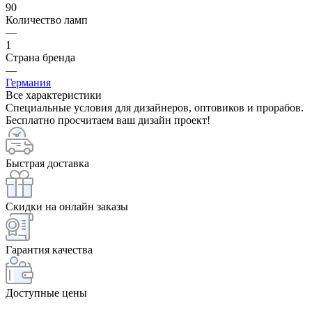
90
Количество ламп
—
1
Страна бренда
—
Германия
Все характеристики
Специальные условия для дизайнеров, оптовиков и прорабов.
Бесплатно просчитаем ваш дизайн проект!
Быстрая доставка
Скидки на онлайн заказы
Гарантия качества
Доступные цены