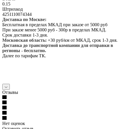
0.15
Штрихкод
4251110074344
Доставка по Москве:
Бесплатная в пределах МКАД при заказе от 5000 руб
При заказе менее 5000 руб - 300р в пределах МКАД.
Срок доставки 1-3 дня.
Московская область:
+30 руб/км от МКАД, срок 1-3 дня.
Доставка до транспортной компании для отправки в
регионы - бесплатно.
Далее по тарифам ТК.
Отзывы
Нет оценок
Оставить отзыв