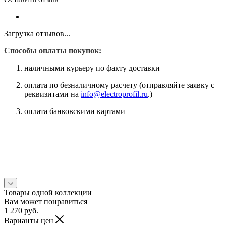
Загрузка отзывов...
Способы оплаты покупок:
наличными курьеру по факту доставки
оплата по безналичному расчету (отправляйте заявку с
реквизитами на
info@electroprofil.ru
.)
оплата банковскими картами
Товары одной коллекции
Вам может понравиться
1 270
руб.
Варианты цен