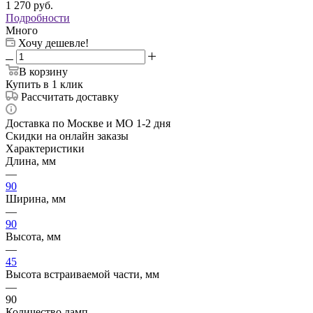
1 270
руб.
Подробности
Много
Хочу дешевле!
В корзину
Купить в 1 клик
Рассчитать доставку
Доставка по Москве и МО 1-2 дня
Скидки на онлайн заказы
Характеристики
Длина, мм
—
90
Ширина, мм
—
90
Высота, мм
—
45
Высота встраиваемой части, мм
—
90
Количество ламп