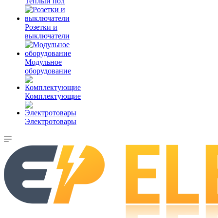
Теплый пол
Розетки и
выключатели
Модульное
оборудование
Комплектующие
Электротовары