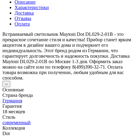
Описание
Характеристики
Доставка
Отзывы
Оплата
Встраиваемый светильник Maytoni Dot DL029-2-01B - это
прекрасное сочетание стиля и качества! Прибор станет ярким
акцентом в дизайне вашего дома и подчеркнет его
индивидуальность. Этот бренд родом из Германии, что
гарантирует долговечность и надежность покупки. Доставка
Maytoni DL029-2-01B по Москве 1-3 дня. Оформить заказ
можно на сайте или по телефону 8(499)390-32-71. Оплата
товара возможна при получении, любым удобным для вас
способом.
Основные
Страна бренда
Германия
Гарантия
18 месяцев
Стиль
современный
Коллекция
Dot