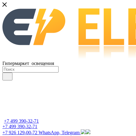
Гипермаркет освещения
+7 499 390-32-71
+7 499 390-32-71
+7 926 129-00-72
WhatsApp, Telegram