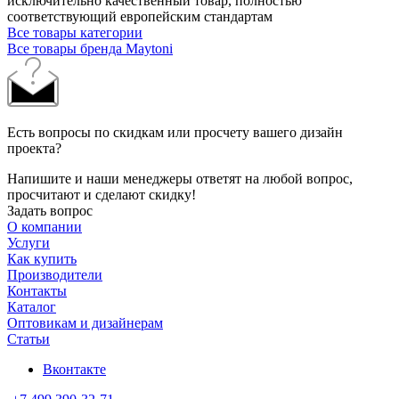
исключительно качественный товар, полностью
соответствующий европейским стандартам
Все товары категории
Все товары бренда Maytoni
Есть вопросы по скидкам или просчету вашего дизайн
проекта?
Напишите и наши менеджеры ответят на любой вопрос,
просчитают и сделают скидку!
Задать вопрос
О компании
Услуги
Как купить
Производители
Контакты
Каталог
Оптовикам и дизайнерам
Статьи
Вконтакте