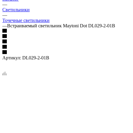
—
Светильники
—
Точечные светильники
—
Встраиваемый светильник Maytoni Dot DL029-2-01B
Артикул:
DL029-2-01B