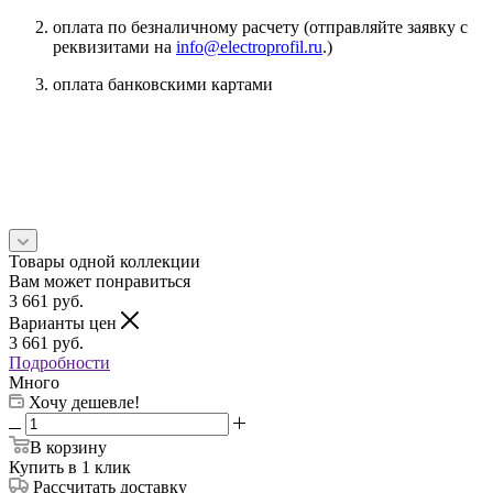
оплата по безналичному расчету (отправляйте заявку с
реквизитами на
info@electroprofil.ru
.)
оплата банковскими картами
Товары одной коллекции
Вам может понравиться
3 661
руб.
Варианты цен
3 661
руб.
Подробности
Много
Хочу дешевле!
В корзину
Купить в 1 клик
Рассчитать доставку