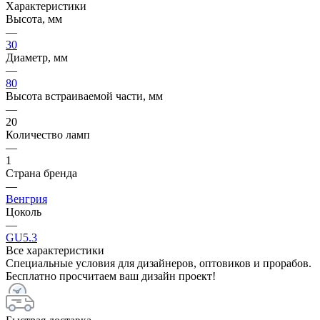
Характеристики
Высота, мм
—
30
Диаметр, мм
—
80
Высота встраиваемой части, мм
—
20
Количество ламп
—
1
Страна бренда
—
Венгрия
Цоколь
—
GU5.3
Все характеристики
Специальные условия для дизайнеров, оптовиков и прорабов.
Бесплатно просчитаем ваш дизайн проект!