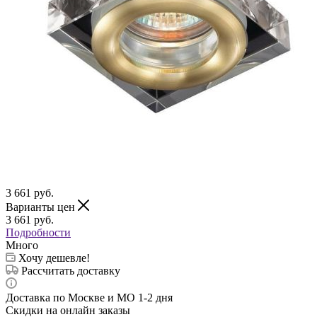
3 661
руб.
Варианты цен
3 661
руб.
Подробности
Много
Хочу дешевле!
Рассчитать доставку
Доставка по Москве и МО 1-2 дня
Скидки на онлайн заказы