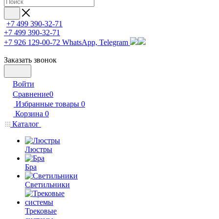
+7 499 390-32-71
+7 499 390-32-71
+7 926 129-00-72
WhatsApp, Telegram
Заказать звонок
Войти
Сравнение
0
Избранные товары
0
Корзина
0
Каталог
Люстры
Бра
Светильники
Трековые