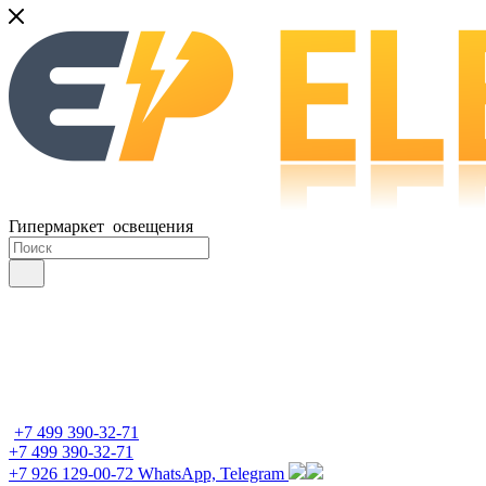
Гипермаркет освещения
+7 499 390-32-71
+7 499 390-32-71
+7 926 129-00-72
WhatsApp, Telegram