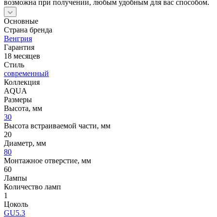
возможна при получении, любым удобным для вас способом.
Основные
Страна бренда
Венгрия
Гарантия
18 месяцев
Стиль
современный
Коллекция
AQUA
Размеры
Высота, мм
30
Высота встраиваемой части, мм
20
Диаметр, мм
80
Монтажное отверстие, мм
60
Лампы
Количество ламп
1
Цоколь
GU5.3