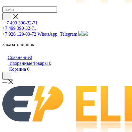
+7 499 390-32-71
+7 499 390-32-71
+7 926 129-00-72
WhatsApp, Telegram
Заказать звонок
Сравнение
0
Избранные товары
0
Корзина
0