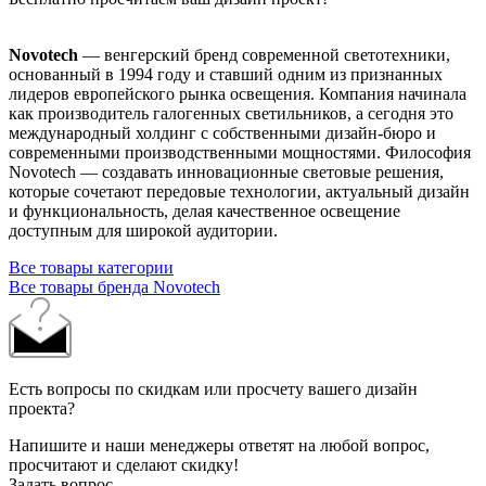
Novotech
— венгерский бренд современной светотехники,
основанный в 1994 году и ставший одним из признанных
лидеров европейского рынка освещения. Компания начинала
как производитель галогенных светильников, а сегодня это
международный холдинг с собственными дизайн-бюро и
современными производственными мощностями. Философия
Novotech — создавать инновационные световые решения,
которые сочетают передовые технологии, актуальный дизайн
и функциональность, делая качественное освещение
доступным для широкой аудитории.
Все товары категории
Все товары бренда Novotech
Есть вопросы по скидкам или просчету вашего дизайн
проекта?
Напишите и наши менеджеры ответят на любой вопрос,
просчитают и сделают скидку!
Задать вопрос