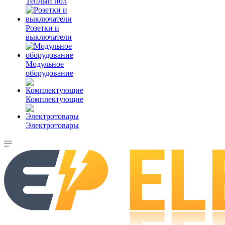
Теплый пол
Розетки и
выключатели
Модульное
оборудование
Комплектующие
Электротовары