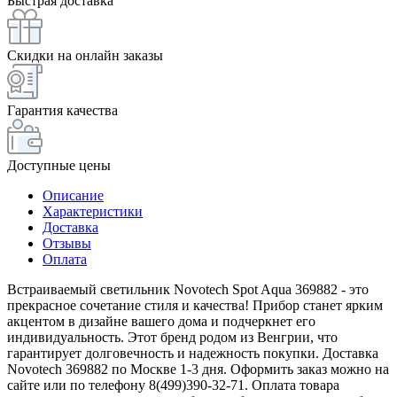
Быстрая доставка
Скидки на онлайн заказы
Гарантия качества
Доступные цены
Описание
Характеристики
Доставка
Отзывы
Оплата
Встраиваемый светильник Novotech Spot Aqua 369882 - это
прекрасное сочетание стиля и качества! Прибор станет ярким
акцентом в дизайне вашего дома и подчеркнет его
индивидуальность. Этот бренд родом из Венгрии, что
гарантирует долговечность и надежность покупки. Доставка
Novotech 369882 по Москве 1-3 дня. Оформить заказ можно на
сайте или по телефону 8(499)390-32-71. Оплата товара