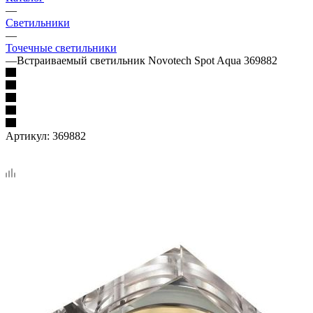
—
Светильники
—
Точечные светильники
—
Встраиваемый светильник Novotech Spot Aqua 369882
Артикул:
369882