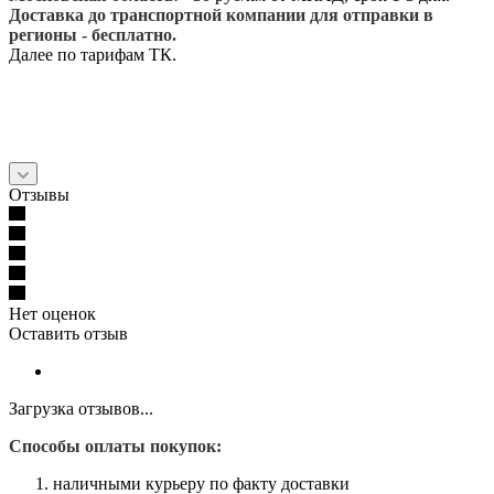
Доставка до транспортной компании для отправки в
регионы - бесплатно.
Далее по тарифам ТК.
Отзывы
Нет оценок
Оставить отзыв
Загрузка отзывов...
Способы оплаты покупок:
наличными курьеру по факту доставки