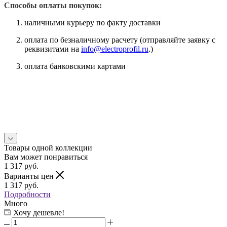
Способы оплаты покупок:
наличными курьеру по факту доставки
оплата по безналичному расчету (отправляйте заявку с
реквизитами на
info@electroprofil.ru
.)
оплата банковскими картами
Товары одной коллекции
Вам может понравиться
1 317
руб.
Варианты цен
1 317
руб.
Подробности
Много
Хочу дешевле!