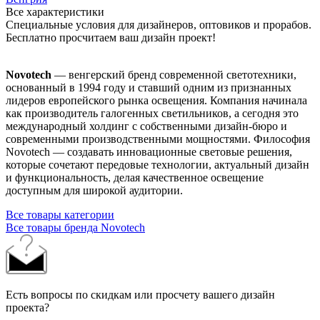
Все характеристики
Специальные условия для дизайнеров, оптовиков и прорабов.
Бесплатно просчитаем ваш дизайн проект!
Novotech
— венгерский бренд современной светотехники,
основанный в 1994 году и ставший одним из признанных
лидеров европейского рынка освещения. Компания начинала
как производитель галогенных светильников, а сегодня это
международный холдинг с собственными дизайн-бюро и
современными производственными мощностями. Философия
Novotech — создавать инновационные световые решения,
которые сочетают передовые технологии, актуальный дизайн
и функциональность, делая качественное освещение
доступным для широкой аудитории.
Все товары категории
Все товары бренда Novotech
Есть вопросы по скидкам или просчету вашего дизайн
проекта?