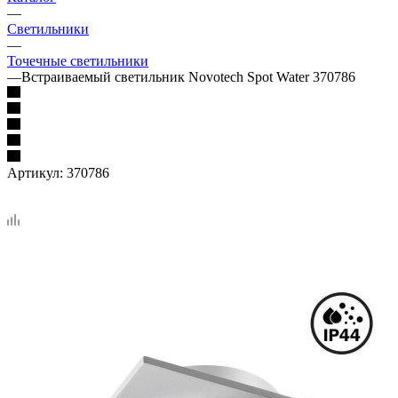
—
Светильники
—
Точечные светильники
—
Встраиваемый светильник Novotech Spot Water 370786
Артикул:
370786