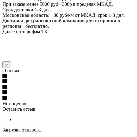
При заказе менее 5000 руб - 300р в пределах МКАД.
Срок доставки 1-3 дня.
Московская область:
+30 руб/км от МКАД, срок 1-3 дня.
Доставка до транспортной компании для отправки в
регионы - бесплатно.
Далее по тарифам ТК.
Отзывы
Нет оценок
Оставить отзыв
Загрузка отзывов...