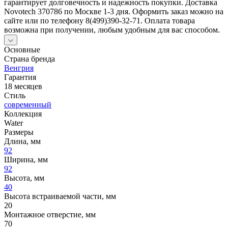
гарантирует долговечность и надежность покупки. Доставка
Novotech 370786 по Москве 1-3 дня. Оформить заказ можно на
сайте или по телефону 8(499)390-32-71. Оплата товара
возможна при получении, любым удобным для вас способом.
Основные
Страна бренда
Венгрия
Гарантия
18 месяцев
Стиль
современный
Коллекция
Water
Размеры
Длина, мм
92
Ширина, мм
92
Высота, мм
40
Высота встраиваемой части, мм
20
Монтажное отверстие, мм
70