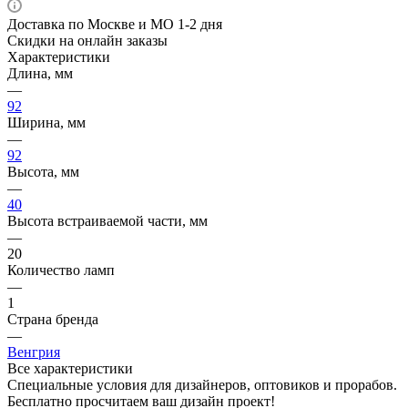
Доставка по Москве и МО 1-2 дня
Скидки на онлайн заказы
Характеристики
Длина, мм
—
92
Ширина, мм
—
92
Высота, мм
—
40
Высота встраиваемой части, мм
—
20
Количество ламп
—
1
Страна бренда
—
Венгрия
Все характеристики
Специальные условия для дизайнеров, оптовиков и прорабов.
Бесплатно просчитаем ваш дизайн проект!