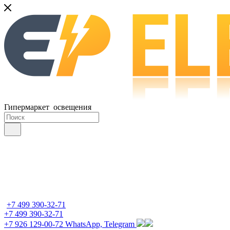
Гипермаркет освещения
+7 499 390-32-71
+7 499 390-32-71
+7 926 129-00-72
WhatsApp, Telegram