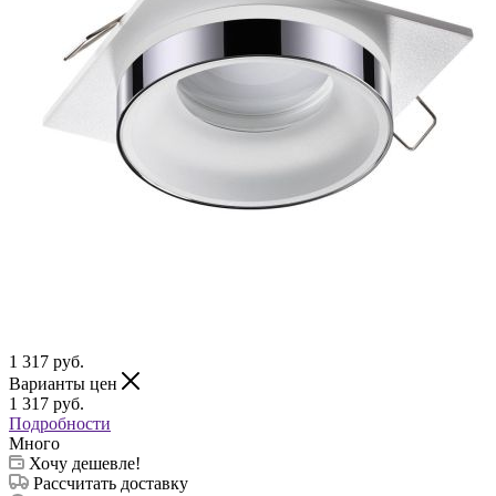
1 317
руб.
Варианты цен
1 317
руб.
Подробности
Много
Хочу дешевле!
Рассчитать доставку