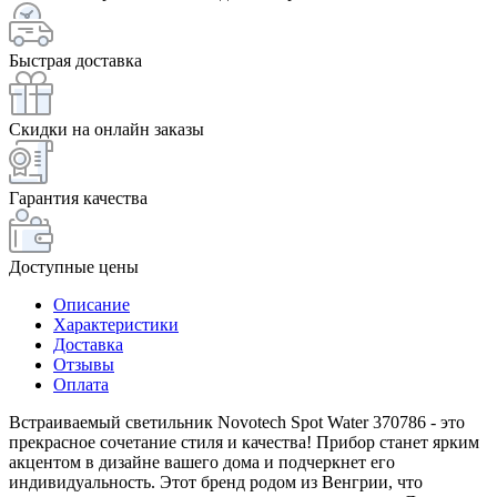
Быстрая доставка
Скидки на онлайн заказы
Гарантия качества
Доступные цены
Описание
Характеристики
Доставка
Отзывы
Оплата
Встраиваемый светильник Novotech Spot Water 370786 - это
прекрасное сочетание стиля и качества! Прибор станет ярким
акцентом в дизайне вашего дома и подчеркнет его
индивидуальность. Этот бренд родом из Венгрии, что