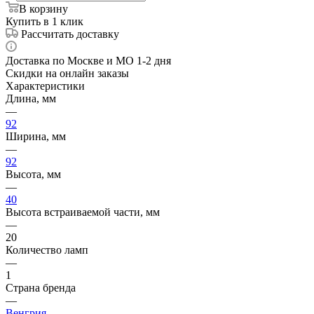
В корзину
Купить в 1 клик
Рассчитать доставку
Доставка по Москве и МО 1-2 дня
Скидки на онлайн заказы
Характеристики
Длина, мм
—
92
Ширина, мм
—
92
Высота, мм
—
40
Высота встраиваемой части, мм
—
20
Количество ламп
—
1
Страна бренда
—
Венгрия