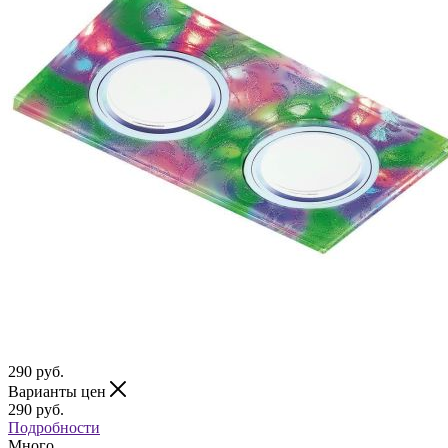
290
руб.
Варианты цен
290
руб.
Подробности
Много