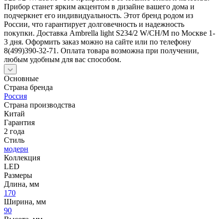
Прибор станет ярким акцентом в дизайне вашего дома и
подчеркнет его индивидуальность. Этот бренд родом из
России, что гарантирует долговечность и надежность
покупки. Доставка Ambrella light S234/2 W/CH/M по Москве 1-
3 дня. Оформить заказ можно на сайте или по телефону
8(499)390-32-71. Оплата товара возможна при получении,
любым удобным для вас способом.
Основные
Страна бренда
Россия
Страна производства
Китай
Гарантия
2 года
Стиль
модерн
Коллекция
LED
Размеры
Длина, мм
170
Ширина, мм
90