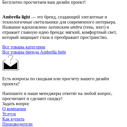
Бесплатно просчитаем ваш дизайн проект!
Ambrella light
— это бренд, создающий элегантные и
технологичные светильники для современного интерьера.
Название вдохновлено латинским
umbra
(тень, зонт) и
отражает главную идею бренда: мягкий, комфортный свет,
который защищает глаза и преображает пространство.
Все товары категории
Все товары бренда Ambrella light
Есть вопросы по скидкам или просчету вашего дизайн
проекта?
Напишите и наши менеджеры ответят на любой вопрос,
просчитают и сделают скидку!
Задать вопрос
О компании
Услуги
Как купить
Производители