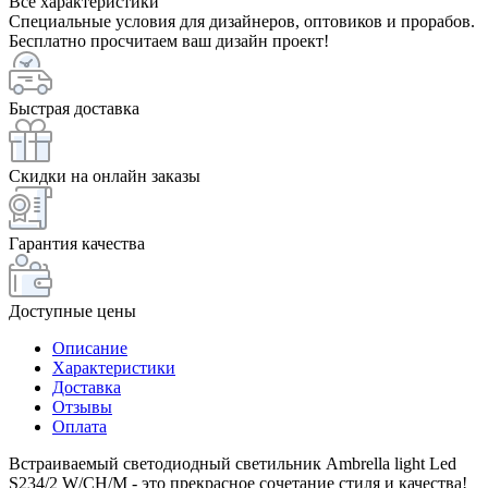
Все характеристики
Специальные условия для дизайнеров, оптовиков и прорабов.
Бесплатно просчитаем ваш дизайн проект!
Быстрая доставка
Скидки на онлайн заказы
Гарантия качества
Доступные цены
Описание
Характеристики
Доставка
Отзывы
Оплата
Встраиваемый светодиодный светильник Ambrella light Led
S234/2 W/CH/M - это прекрасное сочетание стиля и качества!