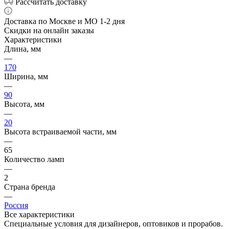
Рассчитать доставку
Доставка по Москве и МО 1-2 дня
Скидки на онлайн заказы
Характеристики
Длина, мм
—
170
Ширина, мм
—
90
Высота, мм
—
20
Высота встраиваемой части, мм
—
65
Количество ламп
—
2
Страна бренда
—
Россия
Все характеристики
Специальные условия для дизайнеров, оптовиков и прорабов.