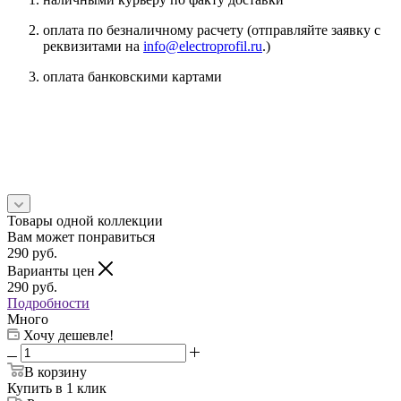
оплата по безналичному расчету (отправляйте заявку с
реквизитами на
info@electroprofil.ru
.)
оплата банковскими картами
Товары одной коллекции
Вам может понравиться
290
руб.
Варианты цен
290
руб.
Подробности
Много
Хочу дешевле!
В корзину
Купить в 1 клик