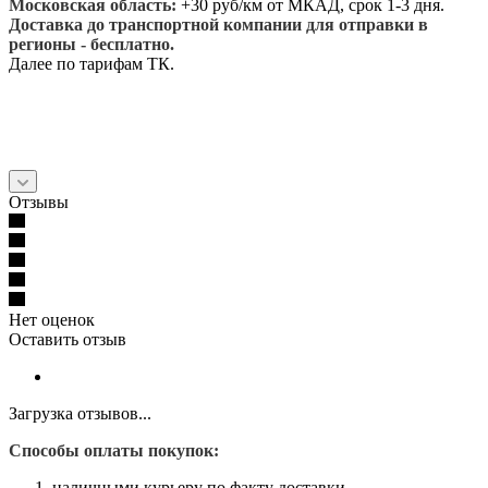
Московская область:
+30 руб/км от МКАД, срок 1-3 дня.
Доставка до транспортной компании для отправки в
регионы - бесплатно.
Далее по тарифам ТК.
Отзывы
Нет оценок
Оставить отзыв
Загрузка отзывов...
Способы оплаты покупок:
наличными курьеру по факту доставки