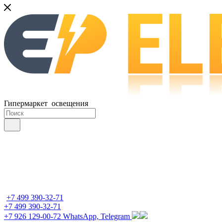
Гипермаркет освещения
+7 499 390-32-71
+7 499 390-32-71
+7 926 129-00-72
WhatsApp, Telegram