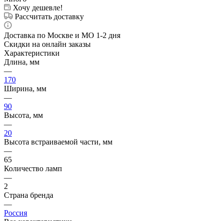
Хочу дешевле!
Рассчитать доставку
Доставка по Москве и МО 1-2 дня
Скидки на онлайн заказы
Характеристики
Длина, мм
—
170
Ширина, мм
—
90
Высота, мм
—
20
Высота встраиваемой части, мм
—
65
Количество ламп
—
2
Страна бренда
—
Россия