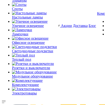
Торшеры
Споты
Ком
Настольные лампы
Уличное освещение
Акции
Доставка
Блог
Лампочки
Офисное освещение
Светодиодные подсветки
Теплый пол
Розетки и выключатели
Модульное оборудование
Комплектующие
Электротовары