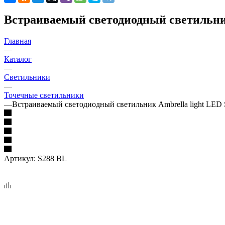
Встраиваемый светодиодный светильник
Главная
—
Каталог
—
Светильники
—
Точечные светильники
—
Встраиваемый светодиодный светильник Ambrella light LED
Артикул:
S288 BL