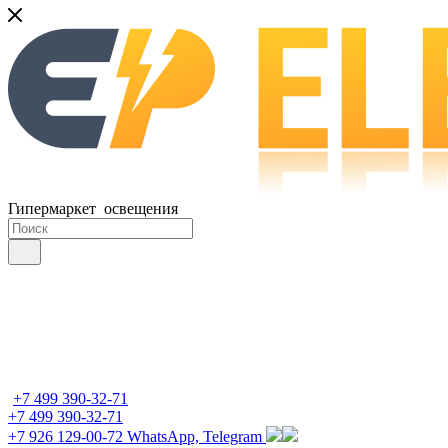
Гипермаркет освещения
+7 499 390-32-71
+7 499 390-32-71
+7 926 129-00-72
WhatsApp, Telegram