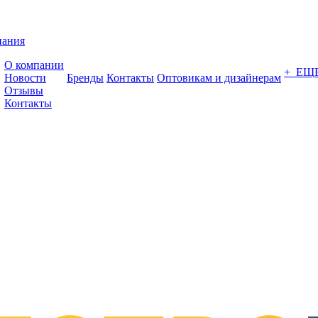
пания
О компании
+ ЕЩ
Новости
Бренды
Контакты
Оптовикам и дизайнерам
Отзывы
Контакты