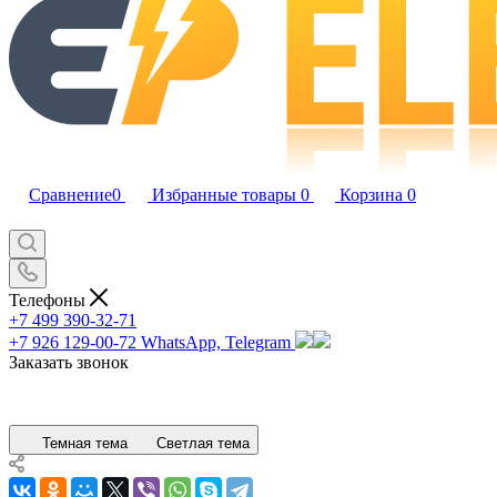
Сравнение
0
Избранные товары
0
Корзина
0
Телефоны
+7 499 390-32-71
+7 926 129-00-72
WhatsApp, Telegram
Заказать звонок
Темная тема
Светлая тема