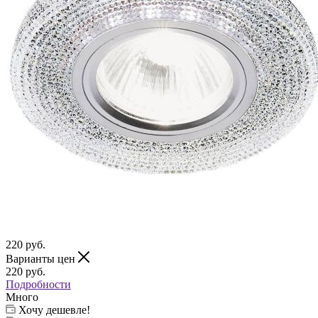
220
руб.
Варианты цен
220
руб.
Подробности
Много
Хочу дешевле!