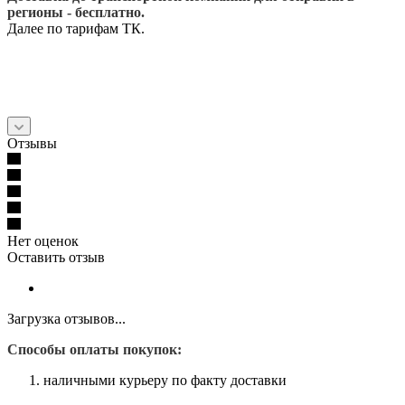
регионы - бесплатно.
Далее по тарифам ТК.
Отзывы
Нет оценок
Оставить отзыв
Загрузка отзывов...
Способы оплаты покупок:
наличными курьеру по факту доставки