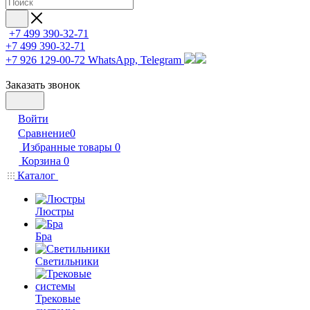
+7 499 390-32-71
+7 499 390-32-71
+7 926 129-00-72
WhatsApp, Telegram
Заказать звонок
Войти
Сравнение
0
Избранные товары
0
Корзина
0
Каталог
Люстры
Бра
Светильники
Трековые