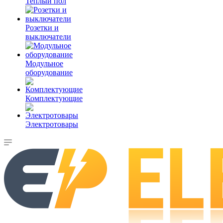
Теплый пол
Розетки и
выключатели
Модульное
оборудование
Комплектующие
Электротовары