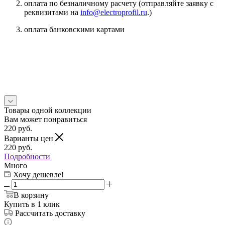
оплата по безналичному расчету (отправляйте заявку с
реквизитами на
info@electroprofil.ru
.)
оплата банковскими картами
Товары одной коллекции
Вам может понравиться
220
руб.
Варианты цен
220
руб.
Подробности
Много
Хочу дешевле!
В корзину
Купить в 1 клик
Рассчитать доставку