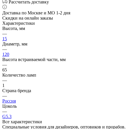
Рассчитать доставку
Доставка по Москве и МО 1-2 дня
Скидки на онлайн заказы
Характеристики
Высота, мм
—
15
Диаметр, мм
—
120
Высота встраиваемой части, мм
—
65
Количество ламп
—
1
Страна бренда
—
Россия
Цоколь
—
G5.3
Все характеристики
Специальные условия для дизайнеров, оптовиков и прорабов.