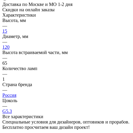
Доставка по Москве и МО 1-2 дня
Скидки на онлайн заказы
Характеристики
Высота, мм
—
15
Диаметр, мм
—
120
Высота встраиваемой части, мм
—
65
Количество ламп
—
1
Страна бренда
—
Россия
Цоколь
—
G5.3
Все характеристики
Специальные условия для дизайнеров, оптовиков и прорабов.
Бесплатно просчитаем ваш дизайн проект!