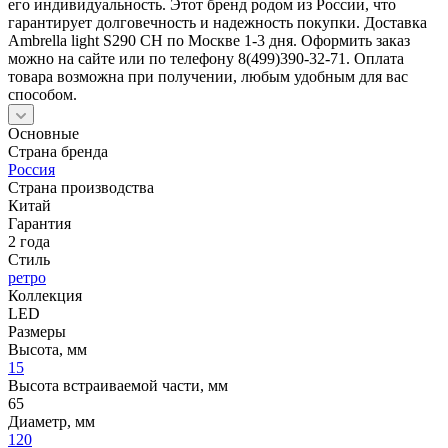
его индивидуальность. Этот бренд родом из России, что
гарантирует долговечность и надежность покупки. Доставка
Ambrella light S290 CH по Москве 1-3 дня. Оформить заказ
можно на сайте или по телефону 8(499)390-32-71. Оплата
товара возможна при получении, любым удобным для вас
способом.
Основные
Страна бренда
Россия
Страна производства
Китай
Гарантия
2 года
Стиль
ретро
Коллекция
LED
Размеры
Высота, мм
15
Высота встраиваемой части, мм
65
Диаметр, мм
120