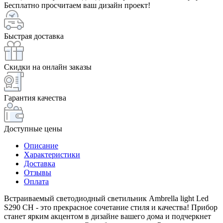
Бесплатно просчитаем ваш дизайн проект!
Быстрая доставка
Скидки на онлайн заказы
Гарантия качества
Доступные цены
Описание
Характеристики
Доставка
Отзывы
Оплата
Встраиваемый светодиодный светильник Ambrella light Led
S290 CH - это прекрасное сочетание стиля и качества! Прибор
станет ярким акцентом в дизайне вашего дома и подчеркнет