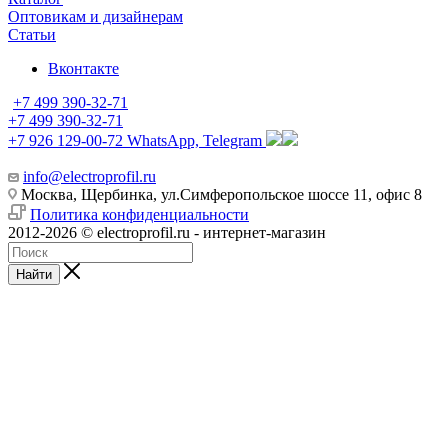
Оптовикам и дизайнерам
Статьи
Вконтакте
+7 499 390-32-71
+7 499 390-32-71
+7 926 129-00-72
WhatsApp, Telegram
info@electroprofil.ru
Москва, Щербинка, ул.Симферопольское шоссе 11, офис 8
Политика конфиденциальности
2012-2026 © electroprofil.ru - интернет-магазин
Найти