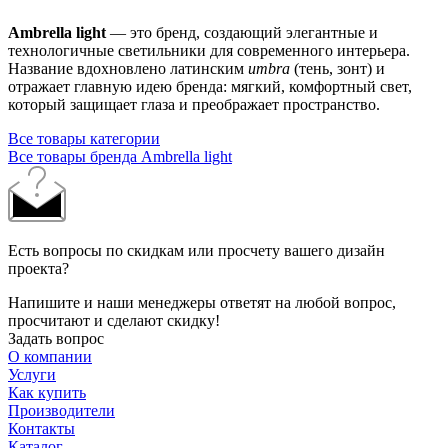
Ambrella light
— это бренд, создающий элегантные и
технологичные светильники для современного интерьера.
Название вдохновлено латинским
umbra
(тень, зонт) и
отражает главную идею бренда: мягкий, комфортный свет,
который защищает глаза и преображает пространство.
Все товары категории
Все товары бренда Ambrella light
Есть вопросы по скидкам или просчету вашего дизайн
проекта?
Напишите и наши менеджеры ответят на любой вопрос,
просчитают и сделают скидку!
Задать вопрос
О компании
Услуги
Как купить
Производители
Контакты
Каталог