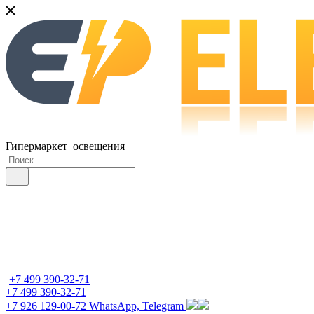
Гипермаркет освещения
+7 499 390-32-71
+7 499 390-32-71
+7 926 129-00-72
WhatsApp, Telegram