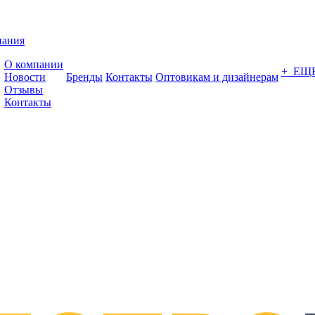
пания
О компании
+ ЕЩ
Новости
Бренды
Контакты
Оптовикам и дизайнерам
Отзывы
Контакты