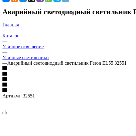
Аварийный светодиодный светильник F
Главная
—
Каталог
—
Уличное освещение
—
Уличные светильники
—
Аварийный светодиодный светильник Feron EL55 32551
Артикул:
32551