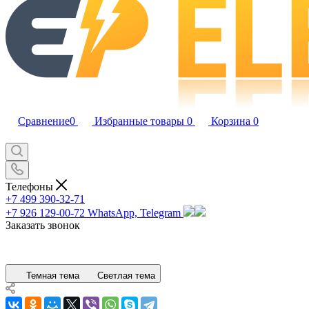
Сравнение
0
Избранные товары
0
Корзина
0
Телефоны
+7 499 390-32-71
+7 926 129-00-72
WhatsApp, Telegram
Заказать звонок
Темная тема
Светлая тема