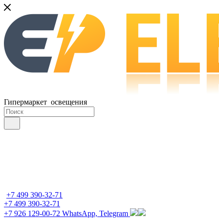
Гипермаркет освещения
+7 499 390-32-71
+7 499 390-32-71
+7 926 129-00-72
WhatsApp, Telegram