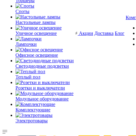
Торшеры
Споты
Ком
Настольные лампы
Уличное освещение
Акции
Доставка
Блог
Лампочки
Офисное освещение
Светодиодные подсветки
Теплый пол
Розетки и выключатели
Модульное оборудование
Комплектующие
Электротовары