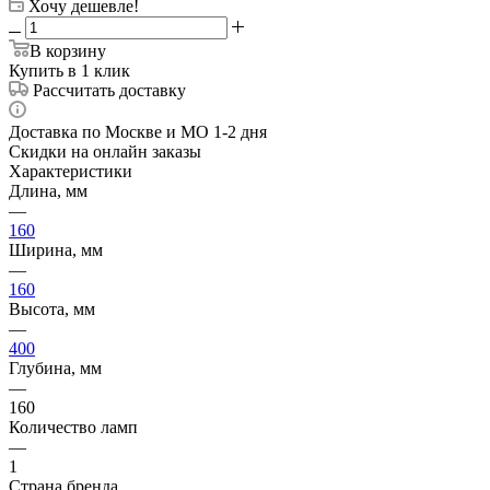
Хочу дешевле!
В корзину
Купить в 1 клик
Рассчитать доставку
Доставка по Москве и МО 1-2 дня
Скидки на онлайн заказы
Характеристики
Длина, мм
—
160
Ширина, мм
—
160
Высота, мм
—
400
Глубина, мм
—
160
Количество ламп
—
1
Страна бренда