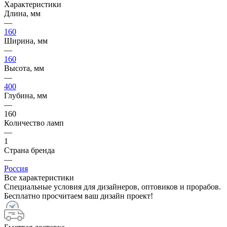
Характеристики
Длина, мм
—
160
Ширина, мм
—
160
Высота, мм
—
400
Глубина, мм
—
160
Количество ламп
—
1
Страна бренда
—
Россия
Все характеристики
Специальные условия для дизайнеров, оптовиков и прорабов.
Бесплатно просчитаем ваш дизайн проект!