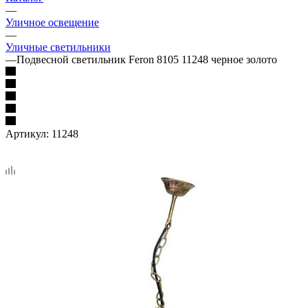
—
Уличное освещение
—
Уличные светильники
—
Подвесной светильник Feron 8105 11248 черное золото
Артикул:
11248