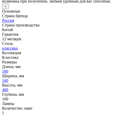
возможна при получении, любым удобным для вас способом.
Основные
Страна бренда
Россия
Страна производства
Китай
Гарантия
12 месяцев
Стиль
классика
Коллекция
Классика
Размеры
Длина, мм
160
Ширина, мм
160
Высота, мм
400
Глубина, мм
160
Лампы
Количество ламп
1