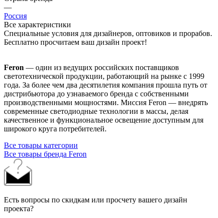
—
Россия
Все характеристики
Специальные условия для дизайнеров, оптовиков и прорабов.
Бесплатно просчитаем ваш дизайн проект!
Feron
— один из ведущих российских поставщиков
светотехнической продукции, работающий на рынке с 1999
года. За более чем два десятилетия компания прошла путь от
дистрибьютора до узнаваемого бренда с собственными
производственными мощностями. Миссия Feron — внедрять
современные светодиодные технологии в массы, делая
качественное и функциональное освещение доступным для
широкого круга потребителей.
Все товары категории
Все товары бренда Feron
Есть вопросы по скидкам или просчету вашего дизайн
проекта?