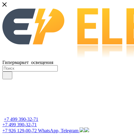
Гипермаркет освещения
+7 499 390-32-71
+7 499 390-32-71
+7 926 129-00-72
WhatsApp, Telegram