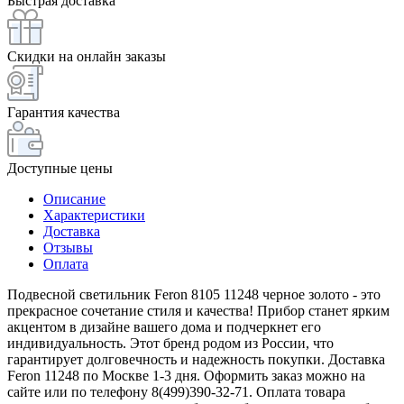
Быстрая доставка
Скидки на онлайн заказы
Гарантия качества
Доступные цены
Описание
Характеристики
Доставка
Отзывы
Оплата
Подвесной светильник Feron 8105 11248 черное золото - это
прекрасное сочетание стиля и качества! Прибор станет ярким
акцентом в дизайне вашего дома и подчеркнет его
индивидуальность. Этот бренд родом из России, что
гарантирует долговечность и надежность покупки. Доставка
Feron 11248 по Москве 1-3 дня. Оформить заказ можно на
сайте или по телефону 8(499)390-32-71. Оплата товара