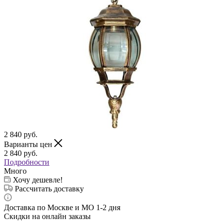
2 840
руб.
Варианты цен
2 840
руб.
Подробности
Много
Хочу дешевле!
Рассчитать доставку
Доставка по Москве и МО 1-2 дня
Скидки на онлайн заказы