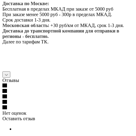
Доставка по Москве:
Бесплатная в пределах МКАД при заказе от 5000 руб
При заказе менее 5000 руб - 300р в пределах МКАД.
Срок доставки 1-3 дня.
Московская область:
+30 руб/км от МКАД, срок 1-3 дня.
Доставка до транспортной компании для отправки в
регионы - бесплатно.
Далее по тарифам ТК.
Отзывы
Нет оценок
Оставить отзыв