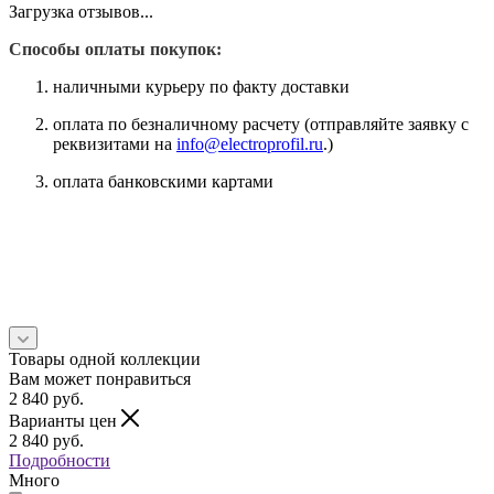
Загрузка отзывов...
Способы оплаты покупок:
наличными курьеру по факту доставки
оплата по безналичному расчету (отправляйте заявку с
реквизитами на
info@electroprofil.ru
.)
оплата банковскими картами
Товары одной коллекции
Вам может понравиться
2 840
руб.
Варианты цен
2 840
руб.
Подробности
Много