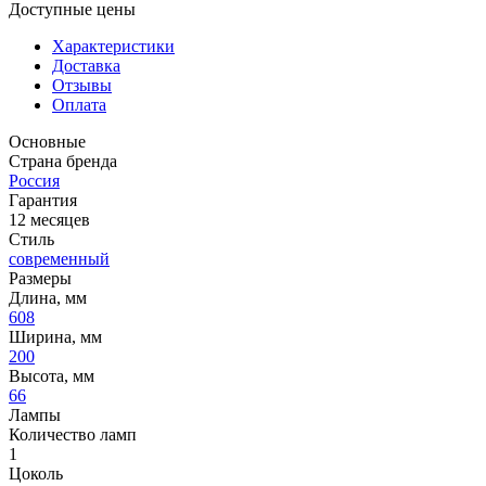
Доступные цены
Характеристики
Доставка
Отзывы
Оплата
Основные
Страна бренда
Россия
Гарантия
12 месяцев
Стиль
современный
Размеры
Длина, мм
608
Ширина, мм
200
Высота, мм
66
Лампы
Количество ламп
1
Цоколь