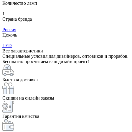
Количество ламп
—
1
Страна бренда
—
Россия
Цоколь
—
LED
Все характеристики
Специальные условия для дизайнеров, оптовиков и прорабов.
Бесплатно просчитаем ваш дизайн проект!
Быстрая доставка
Скидки на онлайн заказы
Гарантия качества