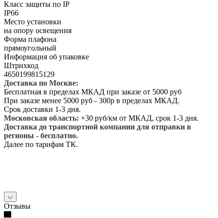
Класс защиты по IP
IP66
Место установки
на опору освещения
Форма плафона
прямоугольный
Информация об упаковке
Штрихкод
4650199815129
Доставка по Москве:
Бесплатная в пределах МКАД при заказе от 5000 руб
При заказе менее 5000 руб - 300р в пределах МКАД.
Срок доставки 1-3 дня.
Московская область:
+30 руб/км от МКАД, срок 1-3 дня.
Доставка до транспортной компании для отправки в
регионы - бесплатно.
Далее по тарифам ТК.
Отзывы