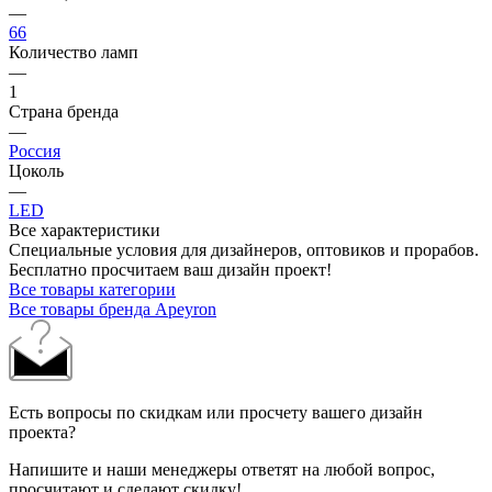
—
66
Количество ламп
—
1
Страна бренда
—
Россия
Цоколь
—
LED
Все характеристики
Специальные условия для дизайнеров, оптовиков и прорабов.
Бесплатно просчитаем ваш дизайн проект!
Все товары категории
Все товары бренда Apeyron
Есть вопросы по скидкам или просчету вашего дизайн
проекта?
Напишите и наши менеджеры ответят на любой вопрос,
просчитают и сделают скидку!