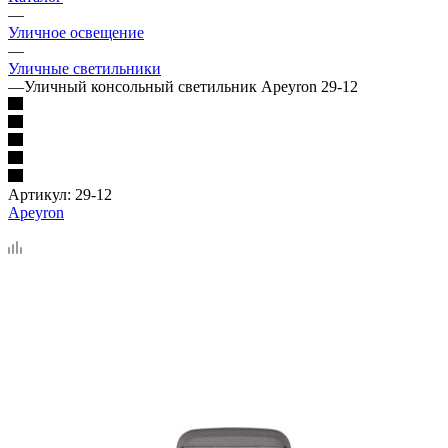
—
Уличное освещение
—
Уличные светильники
—
Уличный консольный светильник Apeyron 29-12
Артикул:
29-12
Apeyron