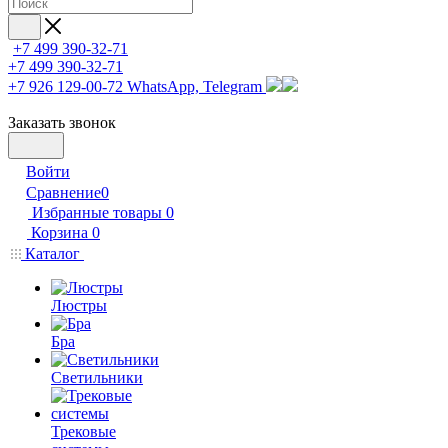
+7 499 390-32-71
+7 499 390-32-71
+7 926 129-00-72
WhatsApp, Telegram
Заказать звонок
Войти
Сравнение
0
Избранные товары
0
Корзина
0
Каталог
Люстры
Бра
Светильники
Трековые