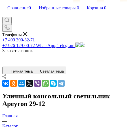
Сравнение
0
Избранные товары
0
Корзина
0
Телефоны
+7 499 390-32-71
+7 926 129-00-72
WhatsApp, Telegram
Заказать звонок
Темная тема
Светлая тема
Уличный консольный светильник
Apeyron 29-12
Главная
—
Каталог