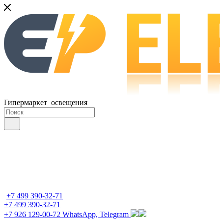
Гипермаркет освещения
+7 499 390-32-71
+7 499 390-32-71
+7 926 129-00-72
WhatsApp, Telegram