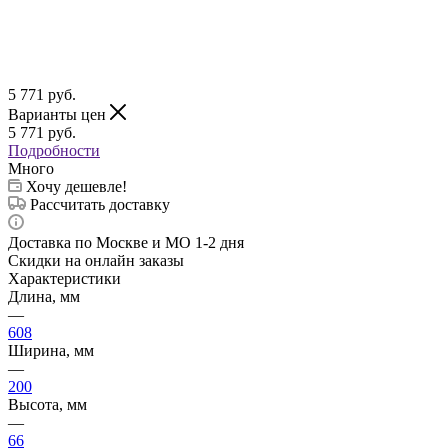
5 771
руб.
Варианты цен
5 771
руб.
Подробности
Много
Хочу дешевле!
Рассчитать доставку
Доставка по Москве и МО 1-2 дня
Скидки на онлайн заказы
Характеристики
Длина, мм
—
608
Ширина, мм
—
200
Высота, мм
—
66