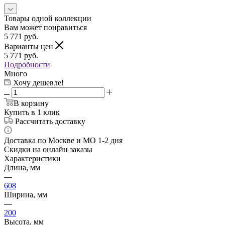
Товары одной коллекции
Вам может понравиться
5 771
руб.
Варианты цен
5 771
руб.
Подробности
Много
Хочу дешевле!
В корзину
Купить в 1 клик
Рассчитать доставку
Доставка по Москве и МО 1-2 дня
Скидки на онлайн заказы
Характеристики
Длина, мм
—
608
Ширина, мм
—
200
Высота, мм