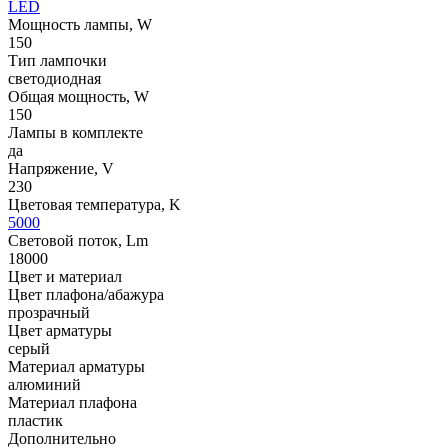
LED
Мощность лампы, W
150
Тип лампочки
светодиодная
Общая мощность, W
150
Лампы в комплекте
да
Напряжение, V
230
Цветовая температура, K
5000
Световой поток, Lm
18000
Цвет и материал
Цвет плафона/абажура
прозрачный
Цвет арматуры
серый
Материал арматуры
алюминий
Материал плафона
пластик
Дополнительно