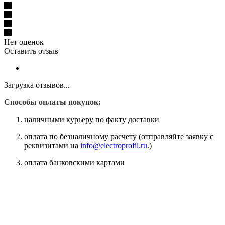
Нет оценок
Оставить отзыв
Загрузка отзывов...
Способы оплаты покупок:
наличными курьеру по факту доставки
оплата по безналичному расчету (отправляйте заявку с
реквизитами на
info@electroprofil.ru
.)
оплата банковскими картами