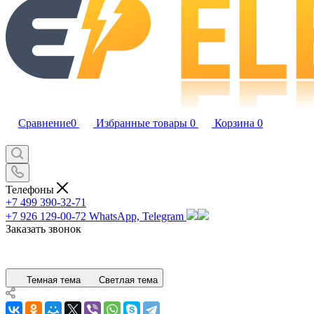
Сравнение
0
Избранные товары
0
Корзина
0
Телефоны
+7 499 390-32-71
+7 926 129-00-72
WhatsApp, Telegram
Заказать звонок
Темная тема
Светлая тема