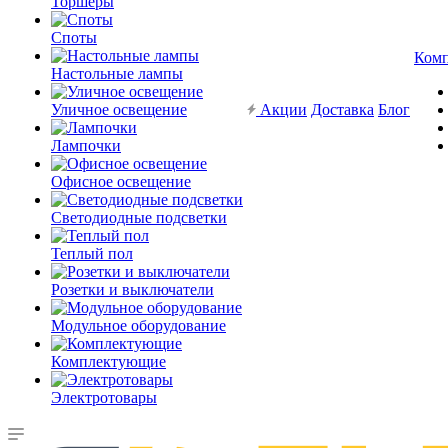
Торшеры
Споты
Ком
Настольные лампы
Уличное освещение
Акции
Доставка
Блог
Лампочки
Офисное освещение
Светодиодные подсветки
Теплый пол
Розетки и выключатели
Модульное оборудование
Комплектующие
Электротовары