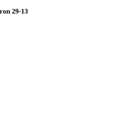
on 29-13