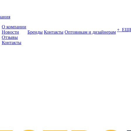
пания
О компании
+ ЕЩ
Новости
Бренды
Контакты
Оптовикам и дизайнерам
Отзывы
Контакты