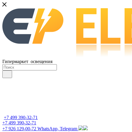
Гипермаркет освещения
+7 499 390-32-71
+7 499 390-32-71
+7 926 129-00-72
WhatsApp, Telegram