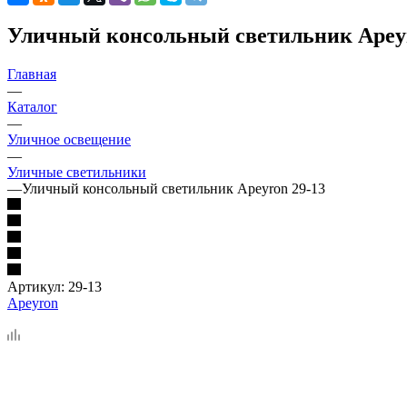
Уличный консольный светильник Apeyr
Главная
—
Каталог
—
Уличное освещение
—
Уличные светильники
—
Уличный консольный светильник Apeyron 29-13
Артикул:
29-13
Apeyron