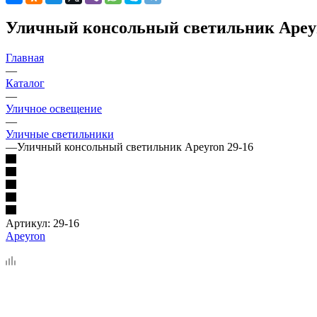
Уличный консольный светильник Apeyr
Главная
—
Каталог
—
Уличное освещение
—
Уличные светильники
—
Уличный консольный светильник Apeyron 29-16
Артикул:
29-16
Apeyron