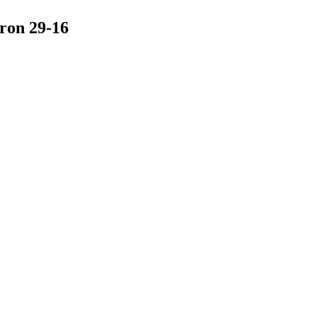
on 29-16