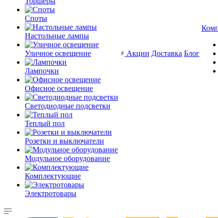
Торшеры
Споты
Ком
Настольные лампы
Уличное освещение
Акции
Доставка
Блог
Лампочки
Офисное освещение
Светодиодные подсветки
Теплый пол
Розетки и выключатели
Модульное оборудование
Комплектующие
Электротовары