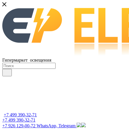
Гипермаркет освещения
+7 499 390-32-71
+7 499 390-32-71
+7 926 129-00-72
WhatsApp, Telegram