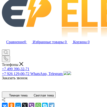
Сравнение
0
Избранные товары
0
Корзина
0
Телефоны
+7 499 390-32-71
+7 926 129-00-72
WhatsApp, Telegram
Заказать звонок
Темная тема
Светлая тема