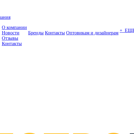
пания
О компании
+ ЕЩ
Новости
Бренды
Контакты
Оптовикам и дизайнерам
Отзывы
Контакты