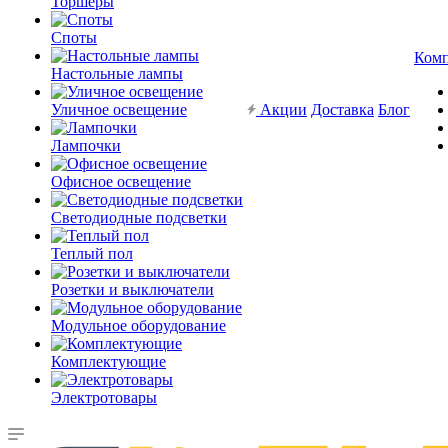
Торшеры
Споты
Ком
Настольные лампы
Уличное освещение
Акции
Доставка
Блог
Лампочки
Офисное освещение
Светодиодные подсветки
Теплый пол
Розетки и выключатели
Модульное оборудование
Комплектующие
Электротовары