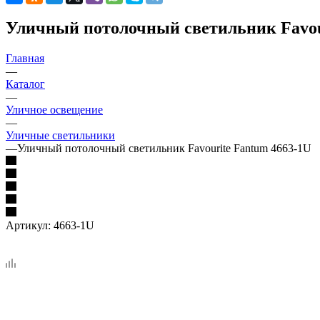
Уличный потолочный светильник Favou
Главная
—
Каталог
—
Уличное освещение
—
Уличные светильники
—
Уличный потолочный светильник Favourite Fantum 4663-1U
Артикул:
4663-1U