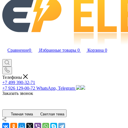
Сравнение
0
Избранные товары
0
Корзина
0
Телефоны
+7 499 390-32-71
+7 926 129-00-72
WhatsApp, Telegram
Заказать звонок
Темная тема
Светлая тема