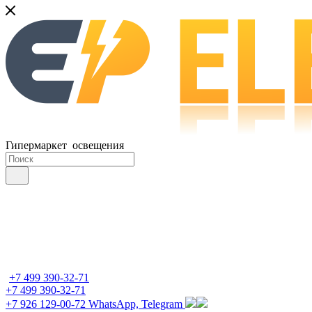
Гипермаркет освещения
+7 499 390-32-71
+7 499 390-32-71
+7 926 129-00-72
WhatsApp, Telegram