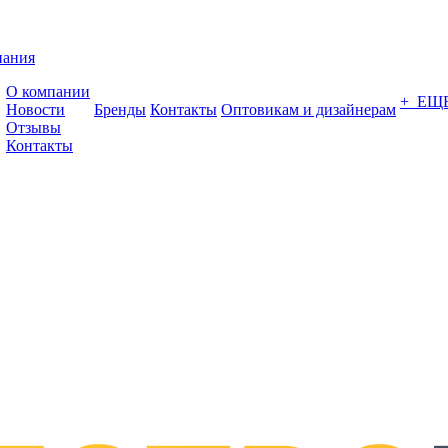
пания
О компании
+ ЕЩ
Новости
Бренды
Контакты
Оптовикам и дизайнерам
Отзывы
Контакты